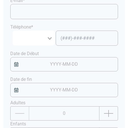
E-mail*
Téléphone*
Date de Début
Date de fin
Adultes
Enfants