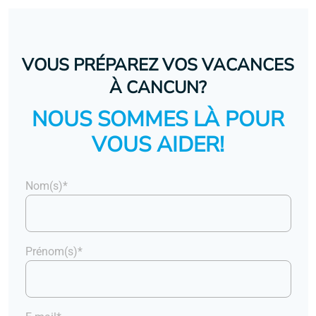
VOUS PRÉPAREZ VOS VACANCES
À CANCUN?
NOUS SOMMES LÀ POUR
VOUS AIDER!
Nom(s)*
Prénom(s)*