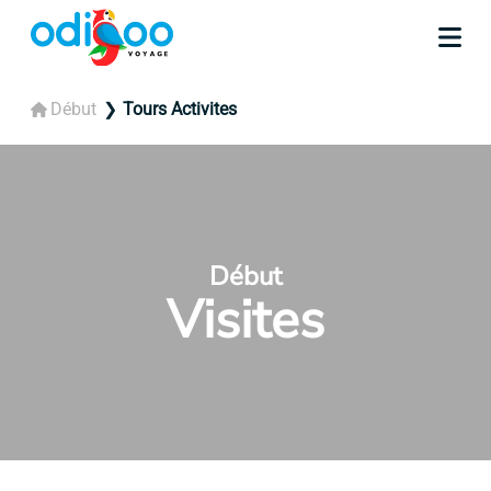
Début
Tours Activites
Début
Visites