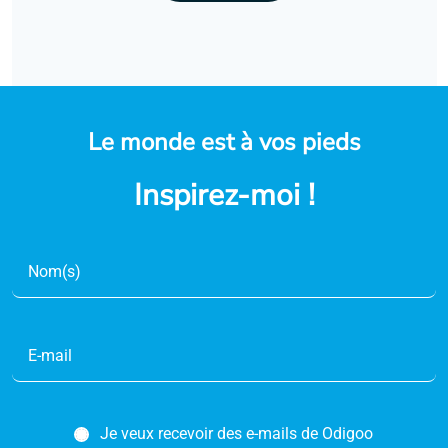
Le monde est à vos pieds
Inspirez-moi !
Je veux recevoir des e-mails de Odigoo