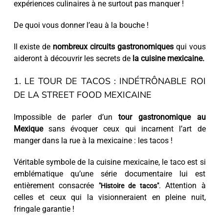
expériences culinaires à ne surtout pas manquer !
De quoi vous donner l’eau à la bouche !
Il existe de
nombreux circuits gastronomiques
qui vous
aideront à découvrir les secrets de
la cuisine mexicaine.
1. LE TOUR DE TACOS : INDÉTRÔNABLE ROI
DE LA STREET FOOD MEXICAINE
Impossible de parler d’un
tour gastronomique au
Mexique
sans évoquer ceux qui incarnent l’art de
manger dans la rue à la mexicaine : les tacos !
Véritable symbole de la cuisine mexicaine, le taco est si
emblématique qu’une série documentaire lui est
entièrement consacrée
. Attention à
"Histoire de tacos"
celles et ceux qui la visionneraient en pleine nuit,
fringale garantie !