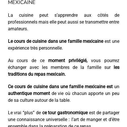
MEXICAINE
La cuisine peut s’apprendre aux côtés de
professionnels mais elle peut aussi se transmettre entre
amateurs.
Le cours de cuisine dans une famille mexicaine
est une
expérience très personnelle.
Au cours de ce
moment privilégié,
vous pourrez
échanger avec les membres de la famille sur
les
traditions du repas mexicain.
Ce cours de cuisine dans une famille mexicaine est
un
authentique moment
de vie où chacun apporte un peu
de sa culture autour de la table.
Le vrai “plus” de
ce tour gastronomique
est de partager
une connaissance universelle : l’art de manger et d’être
ensemble dans la préparation de ce repas.