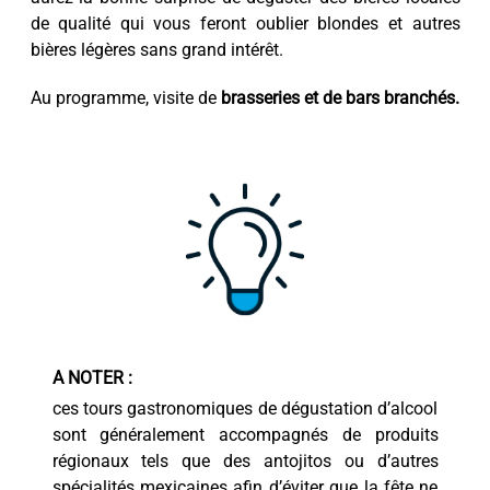
de qualité qui vous feront oublier blondes et autres
bières légères sans grand intérêt.
Au programme, visite de
brasseries et de bars branchés.
A NOTER :
ces tours gastronomiques de dégustation d’alcool
sont généralement accompagnés de produits
régionaux tels que des antojitos ou d’autres
spécialités mexicaines afin d’éviter que la fête ne