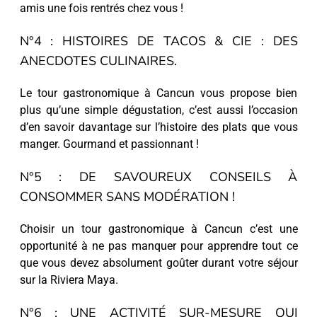
amis une fois rentrés chez vous !
N°4 : HISTOIRES DE TACOS & CIE : DES
ANECDOTES CULINAIRES.
Le tour gastronomique à Cancun vous propose bien
plus qu’une simple dégustation, c’est aussi l’occasion
d’en savoir davantage sur l’histoire des plats que vous
manger. Gourmand et passionnant !
N°5 : DE SAVOUREUX CONSEILS À
CONSOMMER SANS MODÉRATION !
Choisir un tour gastronomique à Cancun c’est une
opportunité à ne pas manquer pour apprendre tout ce
que vous devez absolument goûter durant votre séjour
sur la Riviera Maya.
N°6 : UNE ACTIVITÉ SUR-MESURE QUI