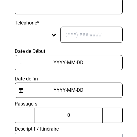
Téléphone*
Date de Début
Date de fin
Passagers
Descriptif / Itinéraire