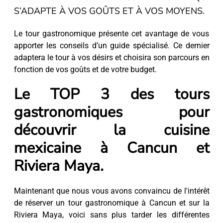
S’ADAPTE À VOS GOÛTS ET À VOS MOYENS.
Le tour gastronomique présente cet avantage de vous
apporter les conseils d’un guide spécialisé. Ce dernier
adaptera le tour à vos désirs et choisira son parcours en
fonction de vos goûts et de votre budget.
Le TOP 3 des tours
gastronomiques pour
découvrir la cuisine
mexicaine à Cancun et
Riviera Maya.
Maintenant que nous vous avons convaincu de l'intérêt
de réserver un tour gastronomique à Cancun et sur la
Riviera Maya, voici sans plus tarder les différentes