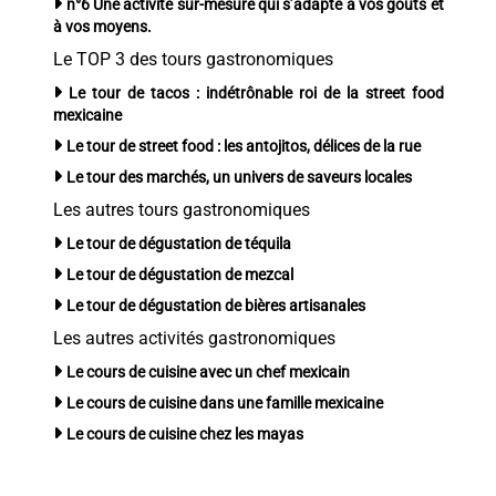
n°6 Une activité sur-mesure qui s’adapte à vos goûts et
à vos moyens.
Le TOP 3 des tours gastronomiques
Le tour de tacos : indétrônable roi de la street food
mexicaine
Le tour de street food : les antojitos, délices de la rue
Le tour des marchés, un univers de saveurs locales
Les autres tours gastronomiques
Le tour de dégustation de téquila
Le tour de dégustation de mezcal
Le tour de dégustation de bières artisanales
Les autres activités gastronomiques
Le cours de cuisine avec un chef mexicain
Le cours de cuisine dans une famille mexicaine
Le cours de cuisine chez les mayas