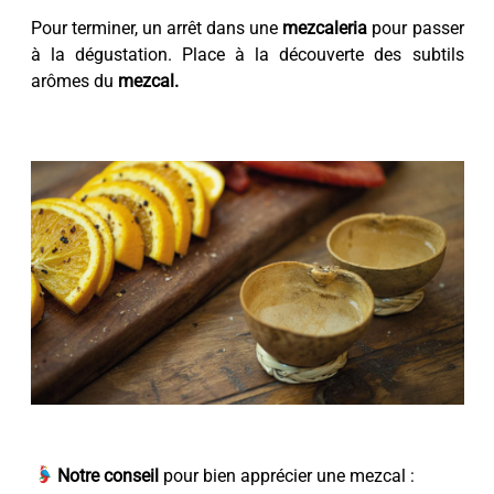
Pour terminer, un arrêt dans une
mezcaleria
pour passer
à la dégustation. Place à la découverte des subtils
arômes du
mezcal.
Notre conseil
pour bien apprécier une mezcal :