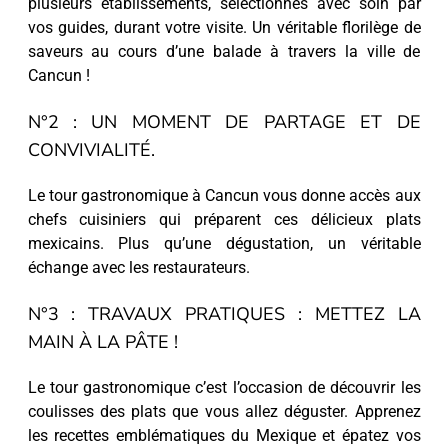
plusieurs établissements, sélectionnés avec soin par
vos guides, durant votre visite. Un véritable florilège de
saveurs au cours d’une balade à travers la ville de
Cancun !
N°2 : UN MOMENT DE PARTAGE ET DE
CONVIVIALITÉ.
Le tour gastronomique à Cancun vous donne accès aux
chefs cuisiniers qui préparent ces délicieux plats
mexicains. Plus qu’une dégustation, un véritable
échange avec les restaurateurs.
N°3 : TRAVAUX PRATIQUES : METTEZ LA
MAIN À LA PÂTE !
Le tour gastronomique c’est l’occasion de découvrir les
coulisses des plats que vous allez déguster. Apprenez
les recettes emblématiques du Mexique et épatez vos