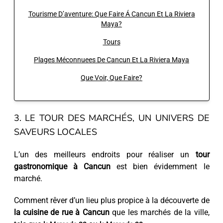
Tourisme D’aventure: Que Faire Á Cancun Et La Riviera
Maya?
Tours
Plages Méconnuees De Cancun Et La Riviera Maya
Que Voir, Que Faire?
3. LE TOUR DES MARCHÉS, UN UNIVERS DE
SAVEURS LOCALES
L’un des meilleurs endroits pour réaliser un
tour
gastronomique à Cancun
est bien évidemment le
marché.
Comment rêver d’un lieu plus propice à la découverte de
la cuisine de rue à Cancun
que les marchés de la ville,