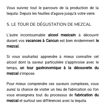
Vous suivrez tout le parcours de la production de la
tequila. Depuis les feuilles d’agave jusqu’à votre verre.
5. LE TOUR DE DÉGUSTATION DE MEZCAL
L’autre incontournable
alcool mexicain
à découvrir
durant vos
vacances à Cancun
est bien évidemment
le
mezcal.
Si vous souhaitez apprendre à mieux connaître cet
alcool dont la saveur particulière s’apprivoise avec le
temps,
un tour gastronomique à la découverte du
mezcal
s'impose.
Pour mieux comprendre ces saveurs complexes, vous
aurez la chance de visiter un lieu de fabrication où l’on
vous enseignera tout du processus de
fabrication du
mezcal
et surtout ses différences avec la tequila.