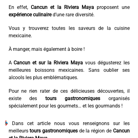
En effet,
Cancun et la Riviera Maya
proposent une
expérience culinaire
d’une rare diversité.
Vous y trouverez toutes les saveurs de la cuisine
mexicaine.
À manger, mais également à boire !
A
Cancun et sur la Riviera Maya
vous dégusterez les
meilleures boissons mexicaines. Sans oublier ses
alcools les plus emblématiques.
Pour ne rien rater de ces délicieuses découvertes, il
existe des
tours gastronomiques
organisés
spécialement pour les gourmets… et les gourmands !
Dans cet article nous vous renseignons sur les
meilleurs
tours gastronomiques
de la région de
Cancun