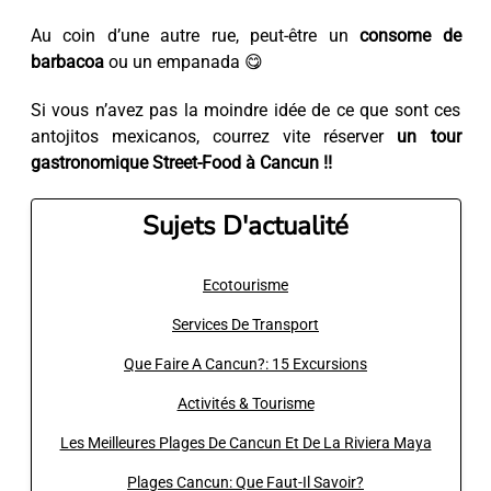
Au coin d’une autre rue, peut-être un
consome de
barbacoa
ou un empanada 😋
Si vous n’avez pas la moindre idée de ce que sont ces
antojitos mexicanos, courrez vite réserver
un tour
gastronomique Street-Food à Cancun !!
Sujets D'actualité
Ecotourisme
Services De Transport
Que Faire A Cancun?: 15 Excursions
Activités & Tourisme
Les Meilleures Plages De Cancun Et De La Riviera Maya
Plages Cancun: Que Faut-Il Savoir?