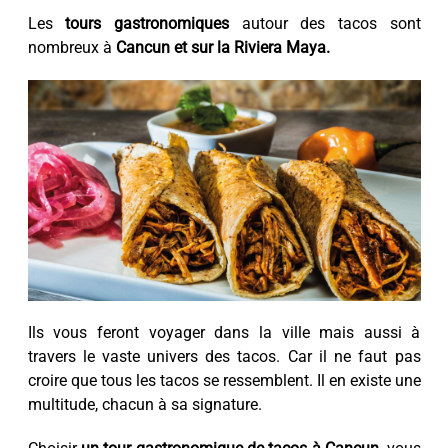
Les
tours gastronomiques
autour des tacos sont
nombreux à
Cancun et sur la Riviera Maya.
Ils vous feront voyager dans la ville mais aussi à
travers le vaste univers des tacos. Car il ne faut pas
croire que tous les tacos se ressemblent. Il en existe une
multitude, chacun à sa signature.