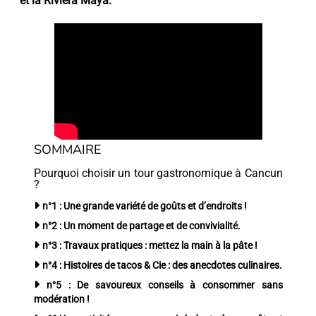
et la Riviera Maya.
SOMMAIRE
Pourquoi choisir un tour gastronomique à Cancun
?
n°1 : Une grande variété de goûts et d’endroits !
n°2 : Un moment de partage et de convivialité.
n°3 : Travaux pratiques : mettez la main à la pâte !
n°4 : Histoires de tacos & Cie : des anecdotes culinaires.
n°5 : De savoureux conseils à consommer sans
modération !