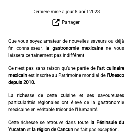
Dernière mise à jour 8 août 2023
Partager
Que vous soyez amateur de nouvelles saveurs ou déjà
fin connaisseur,
la gastronomie mexicaine
ne vous
laissera certainement pas indifférent !
Ce n’est pas sans raison qu’une partie de
l’art culinaire
mexicain
est inscrite au Patrimoine mondial de
l’Unesco
depuis 2010.
La richesse de cette cuisine et ses savoureuses
particularités régionales ont élevé de la gastronomie
mexicaine en véritable trésor de l’Humanité.
Cette richesse se retrouve dans toute
la Péninsule du
Yucatan
et
la région de Cancun
ne fait pas exception.