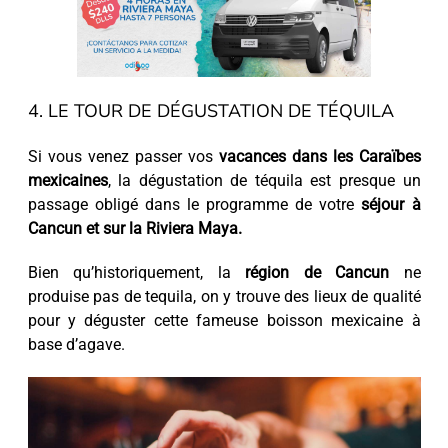
4. LE TOUR DE DÉGUSTATION DE TÉQUILA
Si vous venez passer vos
vacances dans les Caraïbes
mexicaines
, la dégustation de téquila est presque un
passage obligé dans le programme de votre
séjour à
Cancun et sur la Riviera Maya.
Bien qu’historiquement, la
région de Cancun
ne
produise pas de tequila, on y trouve des lieux de qualité
pour y déguster cette fameuse boisson mexicaine à
base d’agave.