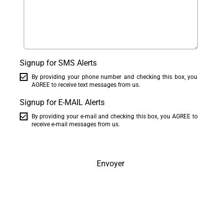
Signup for SMS Alerts
By providing your phone number and checking this box, you
AGREE to receive text messages from us.
Signup for E-MAIL Alerts
By providing your e-mail and checking this box, you AGREE to
receive e-mail messages from us.
Envoyer