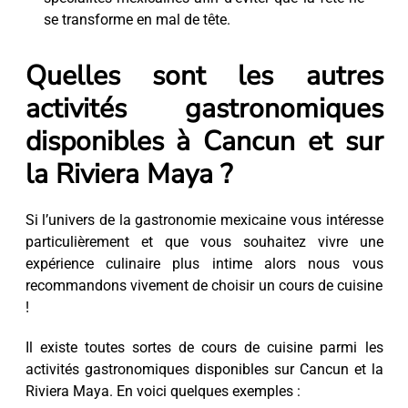
se transforme en mal de tête.
Quelles sont les autres
activités gastronomiques
disponibles à Cancun et sur
la Riviera Maya ?
Si l’univers de la gastronomie mexicaine vous intéresse
particulièrement et que vous souhaitez vivre une
expérience culinaire plus intime alors nous vous
recommandons vivement de choisir un cours de cuisine
!
Il existe toutes sortes de cours de cuisine parmi les
activités gastronomiques disponibles sur Cancun et la
Riviera Maya. En voici quelques exemples :