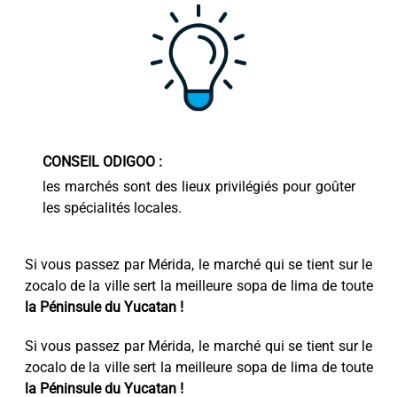
CONSEIL ODIGOO :
les marchés sont des lieux privilégiés pour goûter
les spécialités locales.
Si vous passez par Mérida, le marché qui se tient sur le
zocalo de la ville sert la meilleure sopa de lima de toute
la Péninsule du Yucatan !
Si vous passez par Mérida, le marché qui se tient sur le
zocalo de la ville sert la meilleure sopa de lima de toute
la Péninsule du Yucatan !