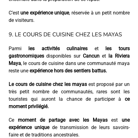
C’est
une expérience unique
, réservée à un petit nombre
de visiteurs.
9. LE COURS DE CUISINE CHEZ LES MAYAS
Parmi
les activités culinaires
et
les tours
gastronomiques
disponibles sur
Cancun
et
la Riviera
Maya
, le cours de cuisine dans une communauté maya
reste une
expérience hors des sentiers battus.
Le cours de cuisine chez les mayas
est proposé par un
très petit nombre de communautés, rares sont les
touristes qui auront la chance de participer à
ce
moment privilégié.
Ce
moment de partage avec les Mayas
est
une
expérience unique
de transmission de leurs savoirs-
faire et de traditions ancestrales.