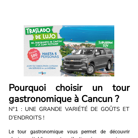
Pourquoi choisir un tour
gastronomique à Cancun ?
N°1 : UNE GRANDE VARIÉTÉ DE GOÛTS ET
D’ENDROITS !
Le tour gastronomique vous permet de découvrir