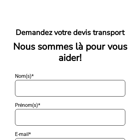
Demandez votre devis transport
Nous sommes là pour vous
aider!
Nom(s)*
Prénom(s)*
E-mail*