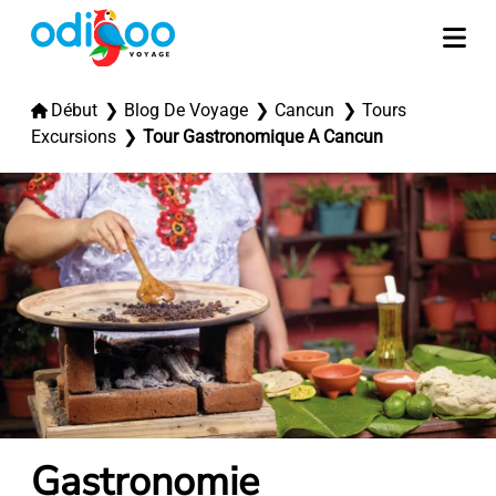
Début
Blog De Voyage
Cancun
Tours
Excursions
Tour Gastronomique A Cancun
Gastronomie