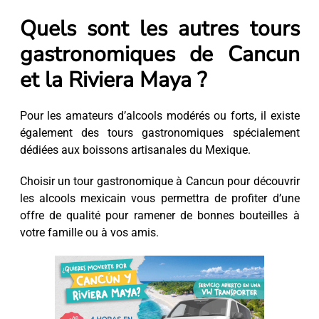
Quels sont les autres tours
gastronomiques de Cancun
et la Riviera Maya ?
Pour les amateurs d’alcools modérés ou forts, il existe
également des tours gastronomiques spécialement
dédiées aux boissons artisanales du Mexique.
Choisir un tour gastronomique à Cancun pour découvrir
les alcools mexicain vous permettra de profiter d’une
offre de qualité pour ramener de bonnes bouteilles à
votre famille ou à vos amis.