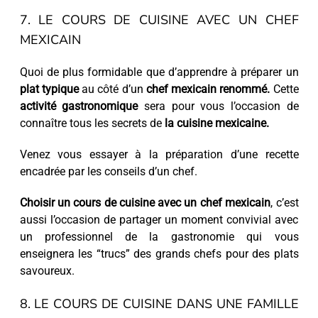
7. LE COURS DE CUISINE AVEC UN CHEF
MEXICAIN
Quoi de plus formidable que d’apprendre à préparer un
plat typique
au côté d’un
chef mexicain renommé.
Cette
activité gastronomique
sera pour vous l’occasion de
connaître tous les secrets de
la cuisine mexicaine.
Venez vous essayer à la préparation d’une recette
encadrée par les conseils d’un chef.
Choisir un cours de cuisine avec un chef mexicain
, c’est
aussi l’occasion de partager un moment convivial avec
un professionnel de la gastronomie qui vous
enseignera les “trucs” des grands chefs pour des plats
savoureux.
8. LE COURS DE CUISINE DANS UNE FAMILLE