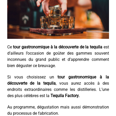
Ce
tour gastronomique à la découverte de la tequila
est
d’ailleurs l’occasion de goûter des gammes souvent
inconnues du grand public et d’apprendre comment
bien déguster ce breuvage.
Si vous choisissez un
tour gastronomique à la
découverte de la tequila
, vous aurez accès à des
endroits extraordinaires comme les distilleries. L’une
des plus célèbres est la
Tequila Factory.
Au programme, dégustation mais aussi démonstration
du processus de fabrication.