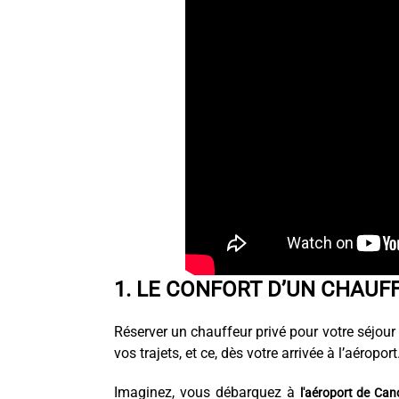
1. LE CONFORT D’UN CHAUFF
Réserver un chauffeur privé pour votre séjour 
vos trajets, et ce, dès votre arrivée à l’aéroport
Imaginez, vous débarquez à
l'aéroport de Ca