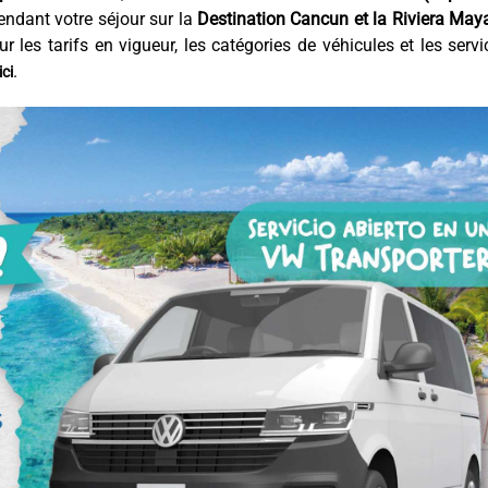
ndant votre séjour sur la
Destination Cancun et la Riviera May
r les tarifs en vigueur, les catégories de véhicules et les servi
.
ici