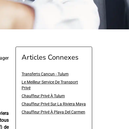
Articles Connexes
ager
Transferts Cancun - Tulum
Le Meilleur Service De Transport
Privé
Chauffeur Privé À Tulum
Chauffeur Privé Sur La Riviera Maya
Chauffeur Privé À Playa Del Carmen
viera
tous
!) de