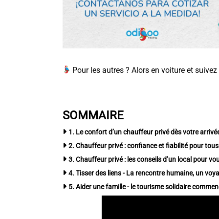
Pour les autres ? Alors en voiture et suivez
SOMMAIRE
1. Le confort d’un chauffeur privé dès votre arrivée
2. Chauffeur privé : confiance et fiabilité pour tous 
3. Chauffeur privé : les conseils d’un local pour vou
4. Tisser des liens - La rencontre humaine, un voyag
5. Aider une famille - le tourisme solidaire commenc