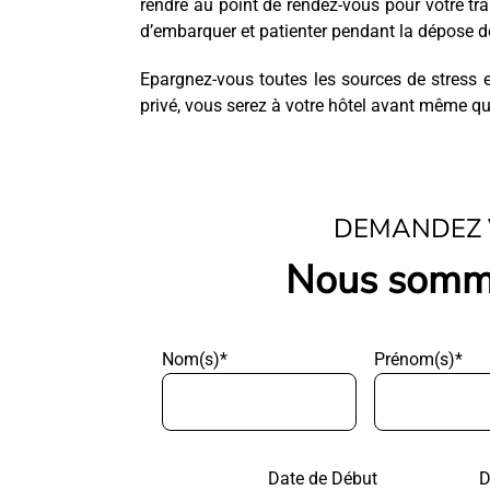
rendre au point de rendez-vous pour votre tra
d’embarquer et patienter pendant la dépose de
Epargnez-vous toutes les sources de stress e
privé, vous serez à votre hôtel avant même qu
DEMANDEZ 
Nous somme
Nom(s)*
Prénom(s)*
Date de Début
D