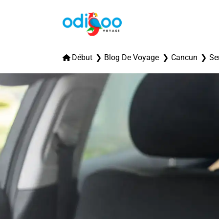
Début
Blog De Voyage
Cancun
Se