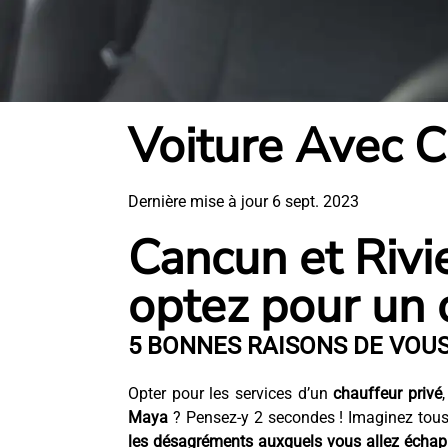
Voiture Avec C
Dernière mise à jour 6 sept. 2023
Cancun et Rivie
optez pour un c
5 BONNES RAISONS DE VOUS
Opter pour les services d’un
chauffeur privé
Maya
? Pensez-y 2 secondes ! Imaginez tous 
les désagréments auxquels vous allez échapp