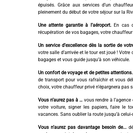
épuisés. Grâce aux services d’un chauffeur
pleinement du début de votre séjour sur la Riv
Une attente garantie à l’aéroport.
En cas de
récupération de vos bagages, votre chauffeur
Un service d’excellence dès la sortie de votr
votre salle d’arrivée et le tour est joué ! Votr
bagages et vous guide jusqu’à son véhicule.
Un confort de voyage et de petites attentions.
de transport pour vous rafraîchir et vous dél
choix, votre chauffeur privé n’épargnera pas 
Vous n’aurez pas à …
vous rendre à l’agence 
votre voiture, signer les papiers, faire le 
vacances. Sans oublier la route jusqu’à celui-c
Vous n’aurez pas davantage besoin de...
dé