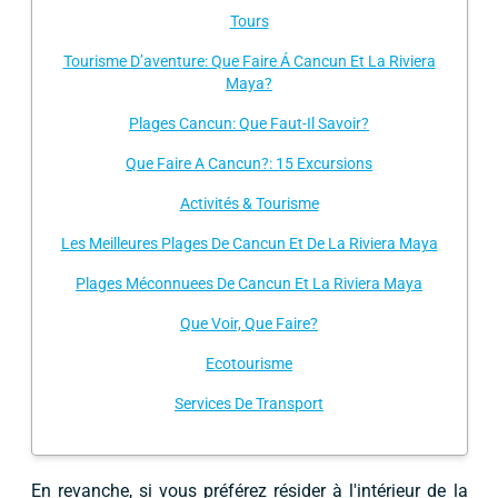
Tours
Tourisme D’aventure: Que Faire Á Cancun Et La Riviera
Maya?
Plages Cancun: Que Faut-Il Savoir?
Que Faire A Cancun?: 15 Excursions
Activités & Tourisme
Les Meilleures Plages De Cancun Et De La Riviera Maya
Plages Méconnuees De Cancun Et La Riviera Maya
Que Voir, Que Faire?
Ecotourisme
Services De Transport
En revanche, si vous préférez résider à l'intérieur de la