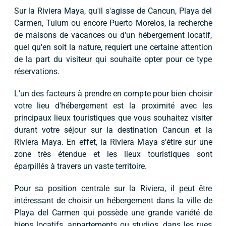
Sur la Riviera Maya, qu'il s'agisse de Cancun, Playa del
Carmen, Tulum ou encore Puerto Morelos, la recherche
de maisons de vacances ou d'un hébergement locatif,
quel qu'en soit la nature, requiert une certaine attention
de la part du visiteur qui souhaite opter pour ce type
réservations.
L'un des facteurs à prendre en compte pour bien choisir
votre lieu d'hébergement est la proximité avec les
principaux lieux touristiques que vous souhaitez visiter
durant votre séjour sur la destination Cancun et la
Riviera Maya. En effet, la Riviera Maya s'étire sur une
zone très étendue et les lieux touristiques sont
éparpillés à travers un vaste territoire.
Pour sa position centrale sur la Riviera, il peut être
intéressant de choisir un hébergement dans la ville de
Playa del Carmen qui possède une grande variété de
biens locatifs, appartements ou studios, dans les rues