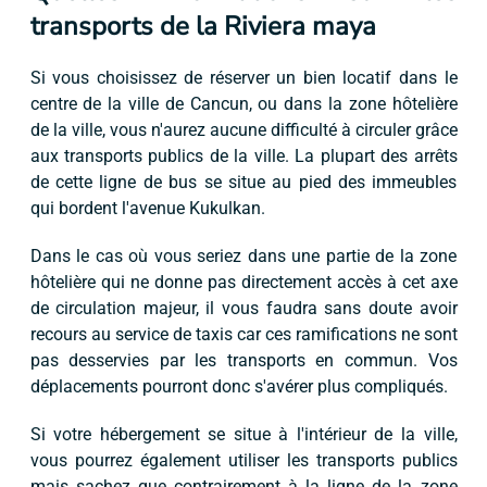
transports de la Riviera maya
Si vous choisissez de réserver un bien locatif dans le
centre de la ville de Cancun, ou dans la zone hôtelière
de la ville, vous n'aurez aucune difficulté à circuler grâce
aux transports publics de la ville. La plupart des arrêts
de cette ligne de bus se situe au pied des immeubles
qui bordent l'avenue Kukulkan.
Dans le cas où vous seriez dans une partie de la zone
hôtelière qui ne donne pas directement accès à cet axe
de circulation majeur, il vous faudra sans doute avoir
recours au service de taxis car ces ramifications ne sont
pas desservies par les transports en commun. Vos
déplacements pourront donc s'avérer plus compliqués.
Si votre hébergement se situe à l'intérieur de la ville,
vous pourrez également utiliser les transports publics
mais sachez que contrairement à la ligne de la zone