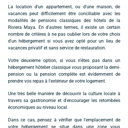
La location d'un appartement, ou d'une maison, de
vacances peut difficilement être conciliable avec les
modalités de pensions classiques des hôtels de la
Riviera Maya. En d'autres termes, il existe un certain
nombre de critères à ne pas oublier lors de votre choix
d'un hébergement si vous avez opté pour un lieu de
vacances privatif et sans service de restauration.
Votre deuxième option, si vous n'êtes pas dans un
hébergement hôtelier classique vous proposant la demi-
pension ou la pension complète est évidemment de
prendre vos repas à l'extérieur de votre logement.
Une très belle manière de découvrir la culture locale à
travers sa gastronomie et d'encourager les retombées
économiques au niveau local.
Dans ce cas, pensez à vérifier que l'emplacement de
votre hébergement se situe dans une zone vous