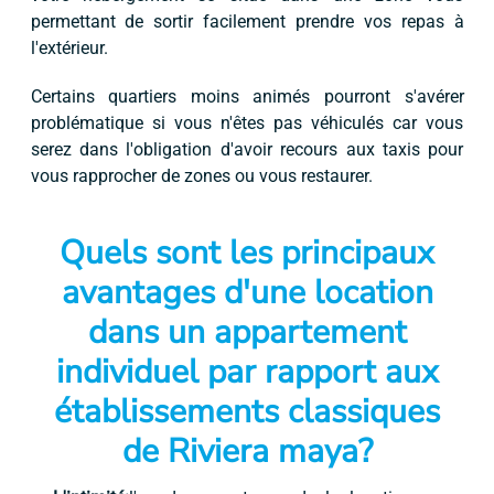
permettant de sortir facilement prendre vos repas à
l'extérieur.
Certains quartiers moins animés pourront s'avérer
problématique si vous n'êtes pas véhiculés car vous
serez dans l'obligation d'avoir recours aux taxis pour
vous rapprocher de zones ou vous restaurer.
Quels sont les principaux
avantages d'une location
dans un appartement
individuel par rapport aux
établissements classiques
de Riviera maya?