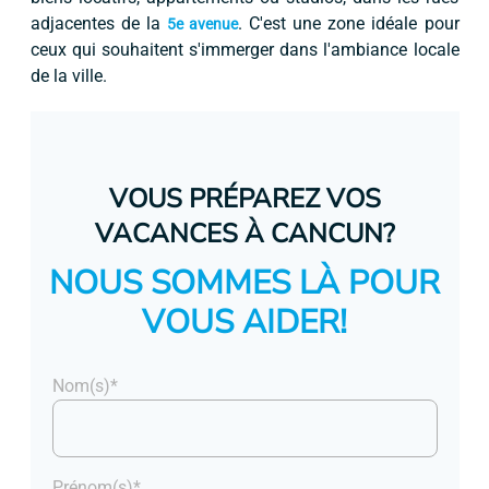
adjacentes de la
. C'est une zone idéale pour
5e avenue
ceux qui souhaitent s'immerger dans l'ambiance locale
de la ville.
VOUS PRÉPAREZ VOS
VACANCES À CANCUN?
NOUS SOMMES LÀ POUR
VOUS AIDER!
Nom(s)*
Prénom(s)*