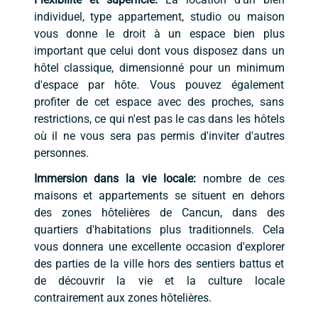
individuel, type appartement, studio ou maison
vous donne le droit à un espace bien plus
important que celui dont vous disposez dans un
hôtel classique, dimensionné pour un minimum
d'espace par hôte. Vous pouvez également
profiter de cet espace avec des proches, sans
restrictions, ce qui n'est pas le cas dans les hôtels
où il ne vous sera pas permis d'inviter d'autres
personnes.
Immersion dans la vie locale:
nombre de ces
maisons et appartements se situent en dehors
des zones hôtelières de Cancun, dans des
quartiers d'habitations plus traditionnels. Cela
vous donnera une excellente occasion d'explorer
des parties de la ville hors des sentiers battus et
de découvrir la vie et la culture locale
contrairement aux zones hôtelières.