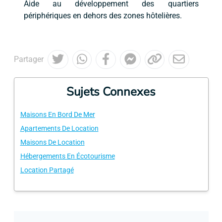
Aide au développement des quartiers
périphériques en dehors des zones hôtelières.
Partager
Sujets Connexes
Maisons En Bord De Mer
Apartements De Location
Maisons De Location
Hébergements En Écotourisme
Location Partagé