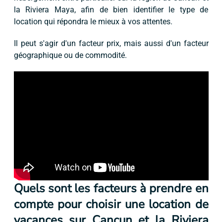
la Riviera Maya, afin de bien identifier le type de
location qui répondra le mieux à vos attentes.
Il peut s'agir d'un facteur prix, mais aussi d'un facteur
géographique ou de commodité.
Quels sont les facteurs à prendre en
compte pour choisir une location de
vacances sur Cancun et la Riviera