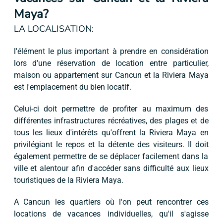
Maya?
LA LOCALISATION:
l'élément le plus important à prendre en considération
lors d'une réservation de location entre particulier,
maison ou appartement sur Cancun et la Riviera Maya
est l'emplacement du bien locatif.
Celui-ci doit permettre de profiter au maximum des
différentes infrastructures récréatives, des plages et de
tous les lieux d'intérêts qu'offrent la Riviera Maya en
privilégiant le repos et la détente des visiteurs. Il doit
également permettre de se déplacer facilement dans la
ville et alentour afin d'accéder sans difficulté aux lieux
touristiques de la Riviera Maya.
A Cancun les quartiers où l'on peut rencontrer ces
locations de vacances individuelles, qu'il s'agisse