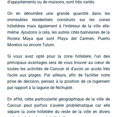
d'appartements ou de maisons, sont très variés.
On en dénombre une grande quantité dans les
immeubles résidentiels construits sur les zones
hôtelières mais également à l'intérieur de la ville elle-
même. Ajoutons à cela, les autres cités balnéaires de la
Riviera Maya que sont Playa del Carmen, Puerto
Morelos ou encore Tulum.
Si vous avez opté pour la zone hôtelière, l'un des
principaux avantages sera de vous trouver au cœur de
toutes les activités de Cancun et d'avoir un accès très
facile aux plages. Par ailleurs, afin de faciliter votre
prise de décision, pensez à la position de ce logement
par rapport à la lagune de Nichupté.
En effet, cette particularité géographique de la ville de
Cancun peut parfois s'avérer problématique car elle
sépare la zone hôtelière du reste de la ville en divers