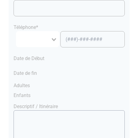
Téléphone*
Date de Début
Date de fin
Adultes
Enfants
Descriptif / Itinéraire