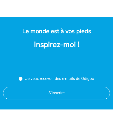
Le monde est à vos pieds
Inspirez-moi !
Je veux recevoir des e-mails de Odigoo
S'inscrire