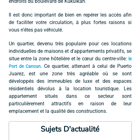
endroits du boulevard de Kukulkan.
Il est donc important de bien en repérer les accès afin
de faciliter votre circulation, à plus fortes raisons si
vous n'êtes pas véhiculé.
Un quartier, devenu très populaire pour ces locations
individuelles de maisons et d'appartements privatifs, se
situe entre la zone hôtelière et le cœur du centre-ville:
le
. Ce quartier, attenant à celui de Puerto
Port de Cancun
Juarez, est une zone très agréable où se sont
développés des immeubles de luxe et des espaces
résidentiels dévolus à la location touristique. Les
appartement situés dans ce secteur sont
particulièrement attractifs en raison de leur
emplacement et la qualité des constructions.
Sujets D'actualité