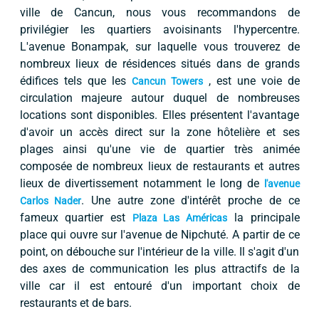
ville de Cancun, nous vous recommandons de
privilégier les quartiers avoisinants l'hypercentre.
L'avenue Bonampak, sur laquelle vous trouverez de
nombreux lieux de résidences situés dans de grands
édifices tels que les
, est une voie de
Cancun Towers
circulation majeure autour duquel de nombreuses
locations sont disponibles. Elles présentent l'avantage
d'avoir un accès direct sur la zone hôtelière et ses
plages ainsi qu'une vie de quartier très animée
composée de nombreux lieux de restaurants et autres
lieux de divertissement notamment le long de
l'avenue
. Une autre zone d'intérêt proche de ce
Carlos Nader
fameux quartier est
la principale
Plaza Las Américas
place qui ouvre sur l'avenue de Nipchuté. A partir de ce
point, on débouche sur l'intérieur de la ville. Il s'agit d'un
des axes de communication les plus attractifs de la
ville car il est entouré d'un important choix de
restaurants et de bars.