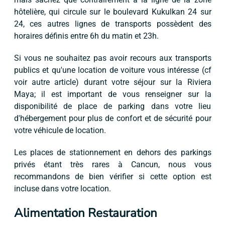
hôtelière, qui circule sur le boulevard Kukulkan 24 sur
24, ces autres lignes de transports possèdent des
horaires définis entre 6h du matin et 23h.
Si vous ne souhaitez pas avoir recours aux transports
publics et qu'une location de voiture vous intéresse (cf
voir autre article) durant votre séjour sur la Riviera
Maya; il est important de vous renseigner sur la
disponibilité de place de parking dans votre lieu
d'hébergement pour plus de confort et de sécurité pour
votre véhicule de location.
Les places de stationnement en dehors des parkings
privés étant très rares à Cancun, nous vous
recommandons de bien vérifier si cette option est
incluse dans votre location.
Alimentation Restauration