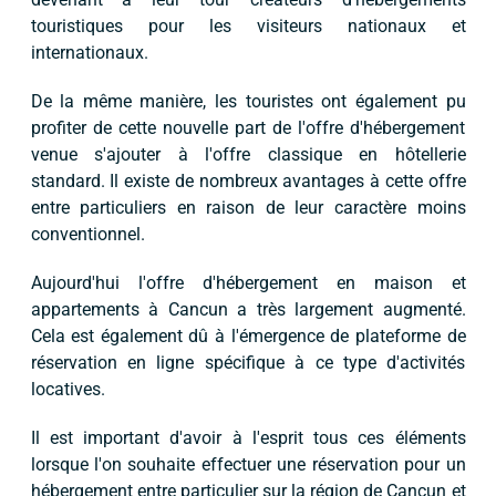
touristiques pour les visiteurs nationaux et
internationaux.
De la même manière, les touristes ont également pu
profiter de cette nouvelle part de l'offre d'hébergement
venue s'ajouter à l'offre classique en hôtellerie
standard. Il existe de nombreux avantages à cette offre
entre particuliers en raison de leur caractère moins
conventionnel.
Aujourd'hui l'offre d'hébergement en maison et
appartements à Cancun a très largement augmenté.
Cela est également dû à l'émergence de plateforme de
réservation en ligne spécifique à ce type d'activités
locatives.
Il est important d'avoir à l'esprit tous ces éléments
lorsque l'on souhaite effectuer une réservation pour un
hébergement entre particulier sur la région de Cancun et