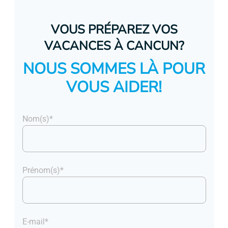
VOUS PRÉPAREZ VOS
VACANCES À CANCUN?
NOUS SOMMES LÀ POUR
VOUS AIDER!
Nom(s)*
Prénom(s)*
E-mail*