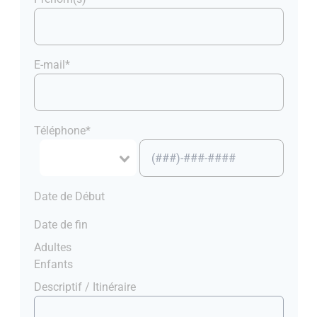
E-mail*
Téléphone*
Date de Début
Date de fin
Adultes
Enfants
Descriptif / Itinéraire