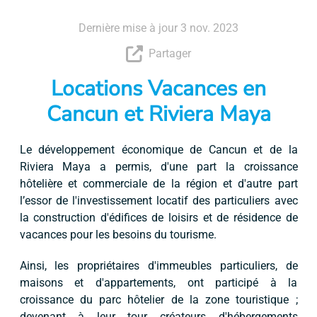
Dernière mise à jour 3 nov. 2023
Partager
Locations Vacances en
Cancun et Riviera Maya
Le développement économique de Cancun et de la
Riviera Maya a permis, d'une part la croissance
hôtelière et commerciale de la région et d'autre part
l’essor de l'investissement locatif des particuliers avec
la construction d'édifices de loisirs et de résidence de
vacances pour les besoins du tourisme.
Ainsi, les propriétaires d'immeubles particuliers, de
maisons et d'appartements, ont participé à la
croissance du parc hôtelier de la zone touristique ;
devenant à leur tour créateurs d'hébergements