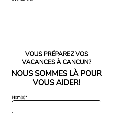
VOUS PRÉPAREZ VOS
VACANCES À CANCUN?
NOUS SOMMES LÀ POUR
VOUS AIDER!
Nom(s)*