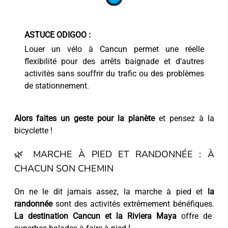
ASTUCE ODIGOO :
Louer un vélo à Cancun permet une réelle
flexibilité pour des arrêts baignade et d’autres
activités sans souffrir du trafic ou des problèmes
de stationnement.
Alors faites un geste pour la planète
et pensez à la
bicyclette !
🌿 MARCHE À PIED ET RANDONNÉE : À
CHACUN SON CHEMIN
On ne le dit jamais assez, la marche à pied et
la
randonnée
sont des activités extrêmement bénéfiques.
La destination Cancun et la Riviera Maya
offre de