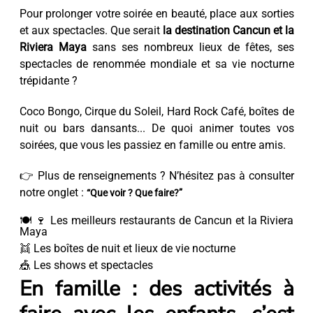
Pour prolonger votre soirée en beauté, place aux sorties
et aux spectacles. Que serait
la destination Cancun et la
Riviera Maya
sans ses nombreux lieux de fêtes, ses
spectacles de renommée mondiale et sa vie nocturne
trépidante ?
Coco Bongo, Cirque du Soleil, Hard Rock Café, boîtes de
nuit ou bars dansants... De quoi animer toutes vos
soirées, que vous les passiez en famille ou entre amis.
👉 Plus de renseignements ? N’hésitez pas à consulter
notre onglet :
“Que voir ? Que faire?”
🍽️ 🍷 Les meilleurs restaurants de Cancun et la Riviera
Maya
👯 Les boîtes de nuit et lieux de vie nocturne
🎪 Les shows et spectacles
En famille : des activités à