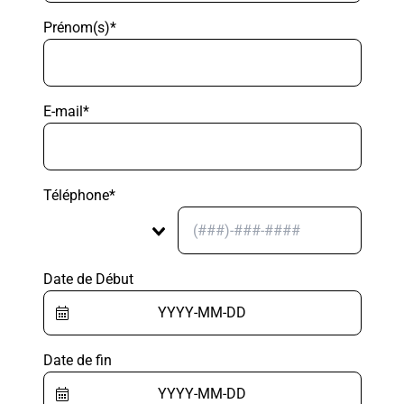
Prénom(s)*
E-mail*
Téléphone*
Date de Début
Date de fin