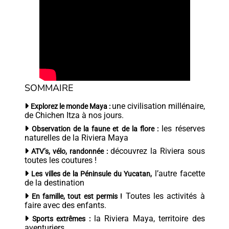
SOMMAIRE
une civilisation millénaire,
Explorez le monde Maya :
de Chichen Itza à nos jours.
les réserves
Observation de la faune et de la flore :
naturelles de la Riviera Maya
découvrez la Riviera sous
ATV’s, vélo, randonnée :
toutes les coutures !
l’autre facette
Les villes de la Péninsule du Yucatan,
de la destination
Toutes les activités à
En famille, tout est permis !
faire avec des enfants.
la Riviera Maya, territoire des
Sports extrêmes :
aventuriers.