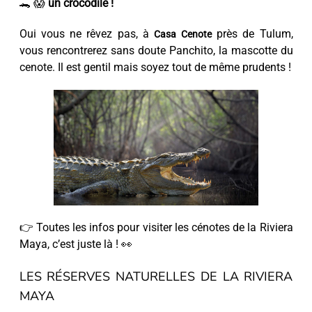
🐊 😱
un crocodile !
Oui vous ne rêvez pas, à
près de Tulum,
Casa Cenote
vous rencontrerez sans doute Panchito, la mascotte du
cenote. Il est gentil mais soyez tout de même prudents !
👉 Toutes les infos pour visiter les cénotes de la Riviera
Maya, c’est juste là ! 👀
LES RÉSERVES NATURELLES DE LA RIVIERA
MAYA