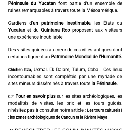
Péninsule du Yucatan
font partie d’un ensemble de
ruines remarquables à travers toute la Mésoamérique.
Gardiens d’
un patrimoine inestimable
, les États du
Yucatan
et du
Quintana Roo
proposent aux visiteurs
une expérience inoubliable.
Des visites guidées au cœur de ces villes antiques dont
certaines figurent au
Patrimoine Mondial de l’Humanité.
, Uxmal, Ek Balam, Tulum, Coba… Ces lieux
Chichen Itza
incontournables sont complétés par une myriade de
sites mineurs disséminés à travers toute
la Péninsule.
👉
Pour en savoir plus
sur les sites archéologiques, les
modalités de visites, les prix et les tours guidés,
n’hésitez pas à consulter notre article :
Les tours culturels I
: les zones archéologiques de Cancun et la Riviera Maya.