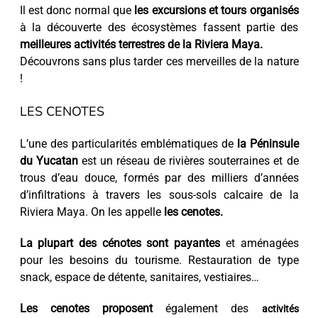
Il est donc normal que
les excursions et tours organisés
à la découverte des écosystèmes fassent partie des
meilleures activités terrestres de la Riviera Maya.
Découvrons sans plus tarder ces merveilles de la nature
!
LES CENOTES
L’une des particularités emblématiques de
la Péninsule
du Yucatan
est un réseau de rivières souterraines et de
trous d’eau douce, formés par des milliers d’années
d’infiltrations à travers les sous-sols calcaire de la
Riviera Maya. On les appelle
les cenotes.
La plupart des cénotes sont payantes
et aménagées
pour les besoins du tourisme. Restauration de type
snack, espace de détente, sanitaires, vestiaires…
Les cenotes proposent
également des
activités