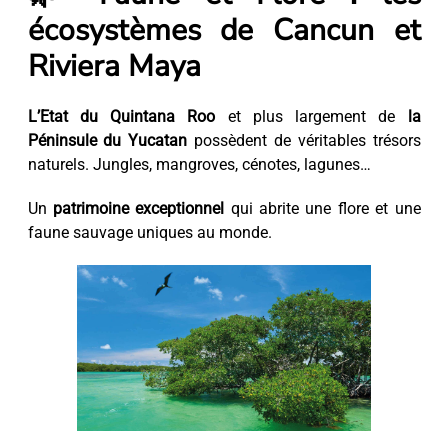
écosystèmes de Cancun et
Riviera Maya
L’Etat du Quintana Roo
et plus largement de
la
Péninsule du Yucatan
possèdent de véritables trésors
naturels. Jungles, mangroves, cénotes, lagunes…
Un
patrimoine exceptionnel
qui abrite une flore et une
faune sauvage uniques au monde.