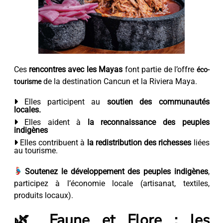
Ces
rencontres avec les Mayas
font partie de l’offre
éco-
de la destination Cancun et la Riviera Maya.
tourisme
Elles participent au
soutien des communautés
locales.
Elles aident à
la reconnaissance des peuples
indigènes
Elles contribuent à
la redistribution des richesses
liées
au tourisme.
Soutenez le développement des peuples indigènes
,
participez à l’économie locale (artisanat, textiles,
produits locaux).
🌿 Faune et Flore : les