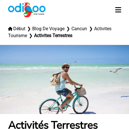
Début
Blog De Voyage
Cancun
Activites
Tourisme
Activites Terrestres
Activités Terrestres