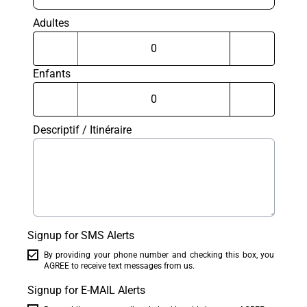
Adultes
Enfants
Descriptif / Itinéraire
Signup for SMS Alerts
By providing your phone number and checking this box, you
AGREE to receive text messages from us.
Signup for E-MAIL Alerts