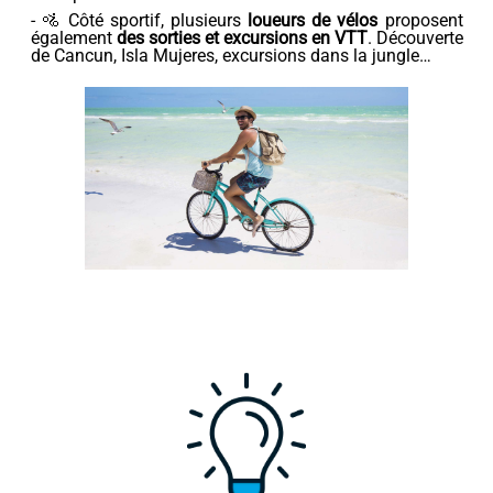
- 🚵 Côté sportif, plusieurs
loueurs de vélos
proposent
également
des sorties et excursions en VTT
. Découverte
de Cancun, Isla Mujeres, excursions dans la jungle…