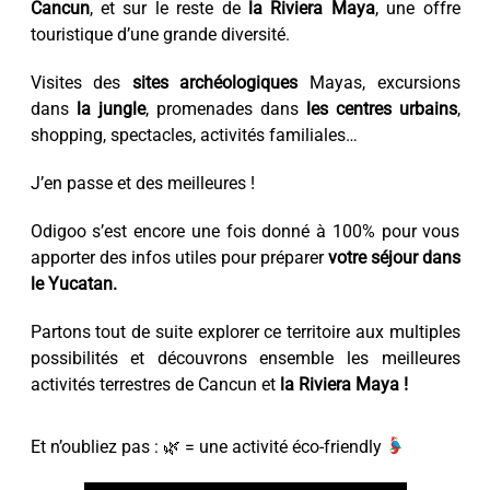
Cancun
, et sur le reste de
la Riviera Maya
, une offre
touristique d’une grande diversité.
Visites des
sites archéologiques
Mayas, excursions
dans
la jungle
, promenades dans
les centres urbains
,
shopping, spectacles, activités familiales…
J’en passe et des meilleures !
Odigoo s’est encore une fois donné à 100% pour vous
apporter des infos utiles pour préparer
votre séjour dans
le Yucatan.
Partons tout de suite explorer ce territoire aux multiples
possibilités et découvrons ensemble les meilleures
activités terrestres de Cancun et
la Riviera Maya !
Et n’oubliez pas : 🌿 = une activité éco-friendly