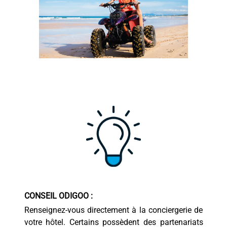
CONSEIL ODIGOO :
Renseignez-vous directement à la conciergerie de
votre hôtel. Certains possèdent des partenariats