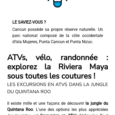
LE SAVIEZ-VOUS ?
Cancun possède sa propre réserve naturelle. Un
parc national composé de la côte occidentale
d’Isla Mujeres, Punta Cancun et Punta Nizuc.
ATVs, vélo, randonnée :
explorez la Riviera Maya
sous toutes les coutures !
LES EXCURSIONS EN ATVS DANS LA JUNGLE
DU QUINTANA ROO
Il existe mille et une façons de découvrir
la jungle du
Quintana Roo
. L’une des options les plus appréciées