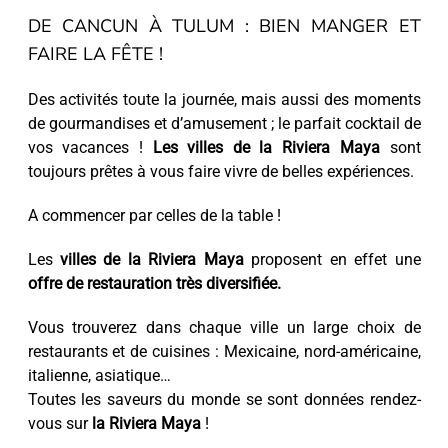
DE CANCUN À TULUM : BIEN MANGER ET
FAIRE LA FÊTE !
Des activités toute la journée, mais aussi des moments
de gourmandises et d’amusement ; le parfait cocktail de
vos vacances !
Les villes de la Riviera Maya
sont
toujours prêtes à vous faire vivre de belles expériences.
A commencer par celles de la table !
Les
villes de la Riviera Maya
proposent en effet une
offre de restauration très diversifiée.
Vous trouverez dans chaque ville un large choix de
restaurants et de cuisines : Mexicaine, nord-américaine,
italienne, asiatique…
Toutes les saveurs du monde se sont données rendez-
vous sur
la Riviera Maya
!