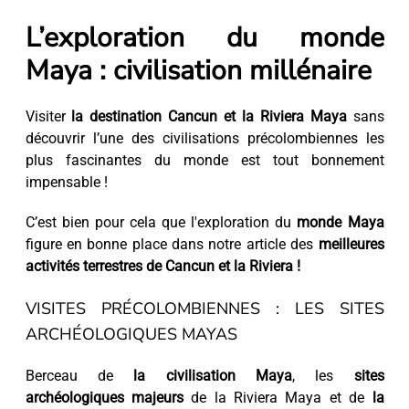
L’exploration du monde
Maya : civilisation millénaire
Visiter
la destination Cancun et la Riviera Maya
sans
découvrir l’une des civilisations précolombiennes les
plus fascinantes du monde est tout bonnement
impensable !
C’est bien pour cela que l'exploration du
monde Maya
figure en bonne place dans notre article des
meilleures
activités terrestres de Cancun et la Riviera !
VISITES PRÉCOLOMBIENNES : LES SITES
ARCHÉOLOGIQUES MAYAS
Berceau de
la civilisation Maya
, les
sites
archéologiques majeurs
de la Riviera Maya et de
la