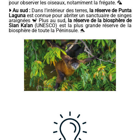
pour observer les oiseaux, notamment la frégate. 🦜
Au sud :
Dans l’intérieur des terres,
la réserve de Punta
Laguna
est connue pour abriter un sanctuaire de singes
araignées 🐒 Plus au sud,
la réserve de la biosphère de
Sian Ka’an
(UNESCO) est la plus grande réserve de la
biosphère de toute la Péninsule. 🐬