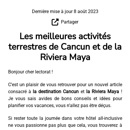
Dernière mise à jour 8 août 2023
Partager
Les meilleures activités
terrestres de Cancun et de la
Riviera Maya
Bonjour cher lectorat !
C’est un plaisir de vous retrouver pour un nouvel article
consacré à
la destination Cancun
et
la Riviera Maya
!
Je vous sais avides de bons conseils et idées pour
planifier vos vacances, vous n’allez pas être déçus.
Si rester toute la journée dans votre hôtel all-inclusive
ne vous passionne pas plus que cela, vous trouverez à