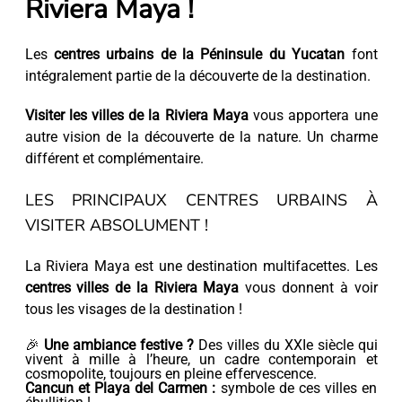
Riviera Maya !
Les
centres urbains de la Péninsule du Yucatan
font
intégralement partie de la découverte de la destination.
Visiter les villes de la Riviera Maya
vous apportera une
autre vision de la découverte de la nature. Un charme
différent et complémentaire.
LES PRINCIPAUX CENTRES URBAINS À
VISITER ABSOLUMENT !
La Riviera Maya est une destination multifacettes. Les
centres villes de la Riviera Maya
vous donnent à voir
tous les visages de la destination !
🎉
Une ambiance festive ?
Des villes du XXIe siècle qui
vivent à mille à l’heure, un cadre contemporain et
cosmopolite, toujours en pleine effervescence.
Cancun et Playa del Carmen :
symbole de ces villes en