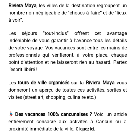
Riviera Maya
, les villes de la destination regroupent un
nombre non négligeable de “choses à faire” et de “lieux
à voir”.
Les séjours “tout-inclus” offrent cet avantage
indéniable de vous garantir à l’avance tous les détails
de votre voyage. Vos vacances sont entre les mains de
professionnels qui vérifieront, à votre place, chaque
point d’attention et ne laisseront rien au hasard. Partez
l’esprit libéré !
Les
tours de ville organisés
sur la
Riviera Maya
vous
donneront un aperçu de toutes ces activités, sorties et
visites (street art, shopping, culinaire etc.)
Des vacances 100% cancunaises ?
Voici un article
entièrement consacré aux activités à Cancun ou à
proximité immédiate de la ville.
Cliquez ici.