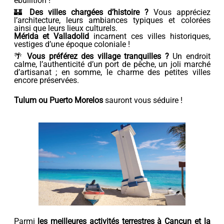
ébullition !
🏰
Des villes chargées d’histoire ?
Vous appréciez
l’architecture, leurs ambiances typiques et colorées
ainsi que leurs lieux culturels.
Mérida et Valladolid
incarnent ces villes historiques,
vestiges d’une époque coloniale !
🌴
Vous préférez des village tranquilles ?
Un endroit
calme, l’authenticité d’un port de pêche, un joli marché
d’artisanat ; en somme, le charme des petites villes
encore préservées.
Tulum ou Puerto Morelos
sauront vous séduire !
Parmi
les meilleures activités terrestres à Cancun et la