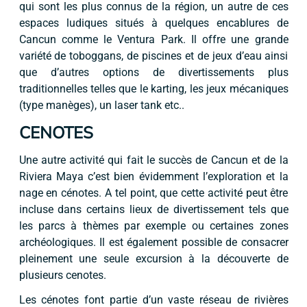
qui sont les plus connus de la région, un autre de ces
espaces ludiques situés à quelques encablures de
Cancun comme le Ventura Park. Il offre une grande
variété de toboggans, de piscines et de jeux d’eau ainsi
que d’autres options de divertissements plus
traditionnelles telles que le karting, les jeux mécaniques
(type manèges), un laser tank etc..
CENOTES
Une autre activité qui fait le succès de Cancun et de la
Riviera Maya c’est bien évidemment l’exploration et la
nage en cénotes. A tel point, que cette activité peut être
incluse dans certains lieux de divertissement tels que
les parcs à thèmes par exemple ou certaines zones
archéologiques. Il est également possible de consacrer
pleinement une seule excursion à la découverte de
plusieurs cenotes.
Les cénotes font partie d’un vaste réseau de rivières