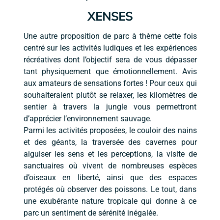
XENSES
Une autre proposition de parc à thème cette fois
centré sur les activités ludiques et les expériences
récréatives dont l’objectif sera de vous dépasser
tant physiquement que émotionnellement. Avis
aux amateurs de sensations fortes ! Pour ceux qui
souhaiteraient plutôt se relaxer, les kilomètres de
sentier à travers la jungle vous permettront
d’apprécier l’environnement sauvage.
Parmi les activités proposées, le couloir des nains
et des géants, la traversée des cavernes pour
aiguiser les sens et les perceptions, la visite de
sanctuaires où vivent de nombreuses espèces
d’oiseaux en liberté, ainsi que des espaces
protégés où observer des poissons. Le tout, dans
une exubérante nature tropicale qui donne à ce
parc un sentiment de sérénité inégalée.