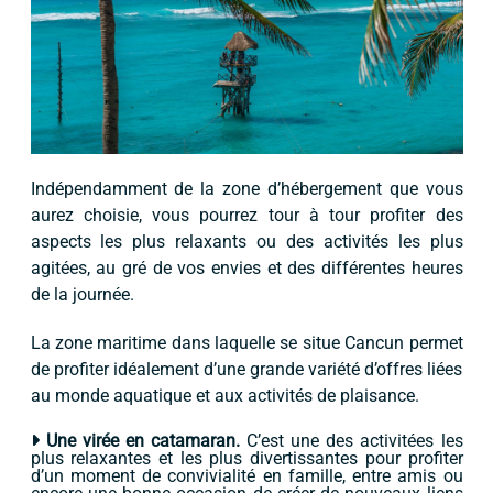
Indépendamment de la zone d’hébergement que vous
aurez choisie, vous pourrez tour à tour profiter des
aspects les plus relaxants ou des activités les plus
agitées, au gré de vos envies et des différentes heures
de la journée.
La zone maritime dans laquelle se situe Cancun permet
de profiter idéalement d’une grande variété d’offres liées
au monde aquatique et aux activités de plaisance.
Une virée en catamaran.
C’est une des activitées les
plus relaxantes et les plus divertissantes pour profiter
d’un moment de convivialité en famille, entre amis ou