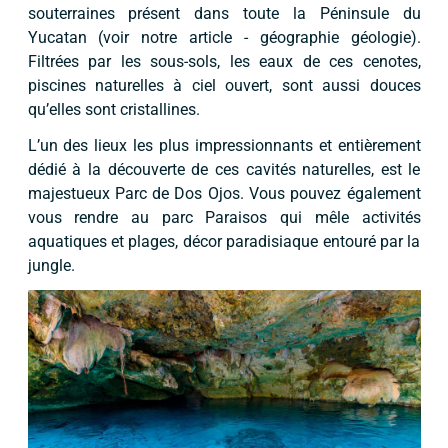
souterraines présent dans toute la Péninsule du
Yucatan (voir notre article - géographie géologie).
Filtrées par les sous-sols, les eaux de ces cenotes,
piscines naturelles à ciel ouvert, sont aussi douces
qu’elles sont cristallines.
L’un des lieux les plus impressionnants et entièrement
dédié à la découverte de ces cavités naturelles, est le
majestueux Parc de Dos Ojos. Vous pouvez également
vous rendre au parc Paraisos qui mêle activités
aquatiques et plages, décor paradisiaque entouré par la
jungle.