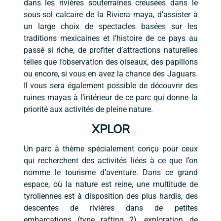
dans les rivières souterraines creusées dans le
sous-sol calcaire de la Riviera maya, d’assister à
un large choix de spectacles basées sur les
traditions mexicaines et l’histoire de ce pays au
passé si riche, de profiter d’attractions naturelles
telles que l’observation des oiseaux, des papillons
ou encore, si vous en avez la chance des Jaguars.
Il vous sera également possible de découvrir des
ruines mayas à l’intérieur de ce parc qui donne la
priorité aux activités de pleine nature.
XPLOR
Un parc à thème spécialement conçu pour ceux
qui recherchent des activités liées à ce que l’on
nomme le tourisme d’aventure. Dans ce grand
espace, où la nature est reine, une multitude de
tyroliennes est à disposition des plus hardis, des
descentes de rivières dans de petites
embarcations (type rafting ?), exploration de