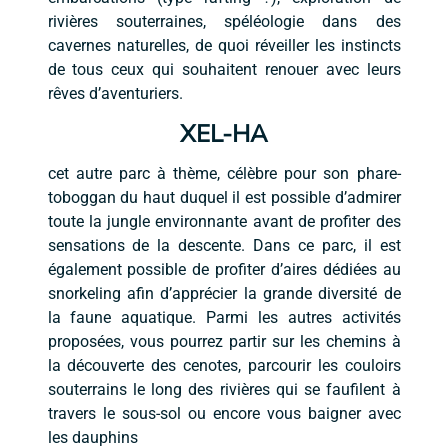
rivières souterraines, spéléologie dans des
cavernes naturelles, de quoi réveiller les instincts
de tous ceux qui souhaitent renouer avec leurs
rêves d’aventuriers.
XEL-HA
cet autre parc à thème, célèbre pour son phare-
toboggan du haut duquel il est possible d’admirer
toute la jungle environnante avant de profiter des
sensations de la descente. Dans ce parc, il est
également possible de profiter d’aires dédiées au
snorkeling afin d’apprécier la grande diversité de
la faune aquatique. Parmi les autres activités
proposées, vous pourrez partir sur les chemins à
la découverte des cenotes, parcourir les couloirs
souterrains le long des rivières qui se faufilent à
travers le sous-sol ou encore vous baigner avec
les dauphins