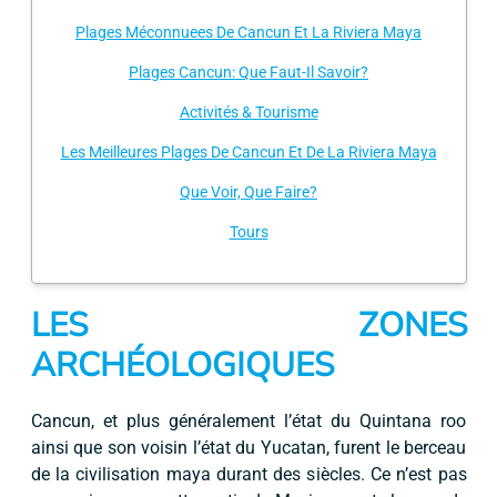
Plages Méconnuees De Cancun Et La Riviera Maya
Plages Cancun: Que Faut-Il Savoir?
Activités & Tourisme
Les Meilleures Plages De Cancun Et De La Riviera Maya
Que Voir, Que Faire?
Tours
LES ZONES
ARCHÉOLOGIQUES
Cancun, et plus généralement l’état du Quintana roo
ainsi que son voisin l’état du Yucatan, furent le berceau
de la civilisation maya durant des siècles. Ce n’est pas