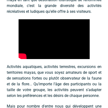
mondiale, c’est la grande diversité des activités
récréatives et ludiques qu’elle offre à ses visiteurs.
Activités aquatiques, activités terrestres, excursions en
territoires mayas, que vous soyez amateurs de sport et
de sensations fortes ou plutôt observateur de la faune
et de la flore... Qu’importe l’âge des participants ou la
taille de votre groupe, les activités peuvent s’adapter
selon les préférences et les désirs de chaque personne.
Mais pour nombre d'entre nous qui développent une