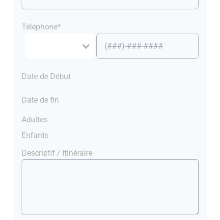
Téléphone*
Date de Début
Date de fin
Adultes
Enfants
Descriptif / Itinéraire