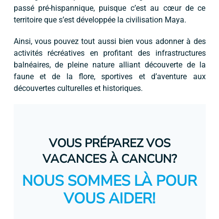
passé pré-hispannique, puisque c’est au cœur de ce
territoire que s’est développée la civilisation Maya.
Ainsi, vous pouvez tout aussi bien vous adonner à des
activités récréatives en profitant des infrastructures
balnéaires, de pleine nature alliant découverte de la
faune et de la flore, sportives et d’aventure aux
découvertes culturelles et historiques.
VOUS PRÉPAREZ VOS
VACANCES À CANCUN?
NOUS SOMMES LÀ POUR
VOUS AIDER!