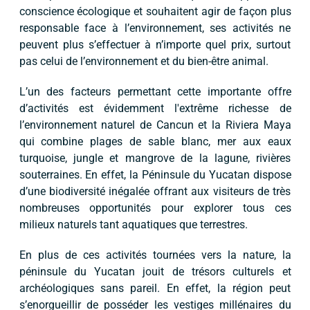
conscience écologique et souhaitent agir de façon plus
responsable face à l’environnement, ses activités ne
peuvent plus s’effectuer à n’importe quel prix, surtout
pas celui de l’environnement et du bien-être animal.
L’un des facteurs permettant cette importante offre
d’activités est évidemment l'extrême richesse de
l’environnement naturel de Cancun et la Riviera Maya
qui combine plages de sable blanc, mer aux eaux
turquoise, jungle et mangrove de la lagune, rivières
souterraines. En effet, la Péninsule du Yucatan dispose
d’une biodiversité inégalée offrant aux visiteurs de très
nombreuses opportunités pour explorer tous ces
milieux naturels tant aquatiques que terrestres.
En plus de ces activités tournées vers la nature, la
péninsule du Yucatan jouit de trésors culturels et
archéologiques sans pareil. En effet, la région peut
s’enorgueillir de posséder les vestiges millénaires du