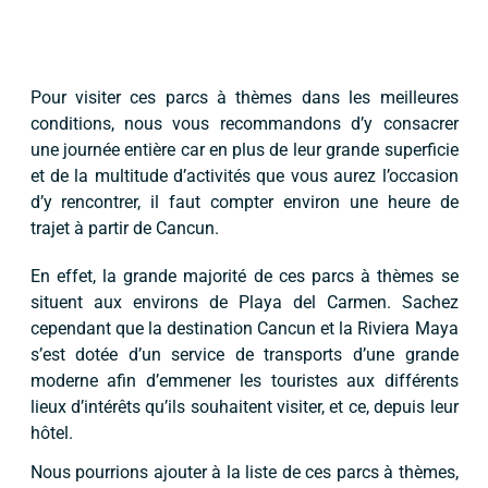
Pour visiter ces parcs à thèmes dans les meilleures
conditions, nous vous recommandons d’y consacrer
une journée entière car en plus de leur grande superficie
et de la multitude d’activités que vous aurez l’occasion
d’y rencontrer, il faut compter environ une heure de
trajet à partir de Cancun.
En effet, la grande majorité de ces parcs à thèmes se
situent aux environs de Playa del Carmen. Sachez
cependant que la destination Cancun et la Riviera Maya
s’est dotée d’un service de transports d’une grande
moderne afin d’emmener les touristes aux différents
lieux d’intérêts qu’ils souhaitent visiter, et ce, depuis leur
hôtel.
Nous pourrions ajouter à la liste de ces parcs à thèmes,