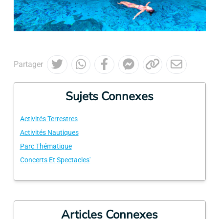
Partager
Sujets Connexes
Activités Terrestres
Activités Nautiques
Parc Thématique
Concerts Et Spectacles'
Articles Connexes