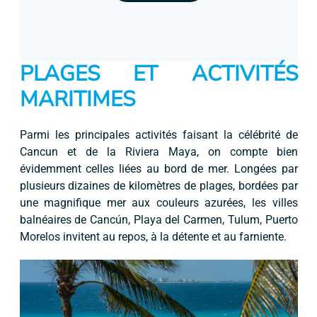
PLAGES ET ACTIVITÉS
MARITIMES
Parmi les principales activités faisant la célébrité de
Cancun et de la Riviera Maya, on compte bien
évidemment celles liées au bord de mer. Longées par
plusieurs dizaines de kilomètres de plages, bordées par
une magnifique mer aux couleurs azurées, les villes
balnéaires de Cancún, Playa del Carmen, Tulum, Puerto
Morelos invitent au repos, à la détente et au farniente.