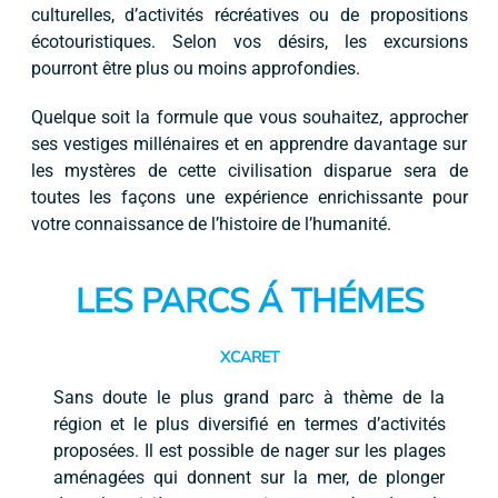
culturelles, d’activités récréatives ou de propositions
écotouristiques. Selon vos désirs, les excursions
pourront être plus ou moins approfondies.
Quelque soit la formule que vous souhaitez, approcher
ses vestiges millénaires et en apprendre davantage sur
les mystères de cette civilisation disparue sera de
toutes les façons une expérience enrichissante pour
votre connaissance de l’histoire de l’humanité.
LES PARCS Á THÉMES
XCARET
Sans doute le plus grand parc à thème de la
région et le plus diversifié en termes d’activités
proposées. Il est possible de nager sur les plages
aménagées qui donnent sur la mer, de plonger