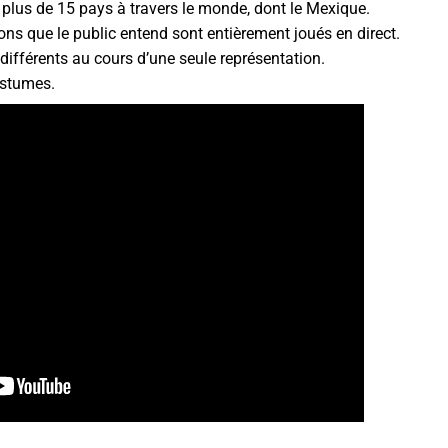
e plus de 15 pays à travers le monde, dont le Mexique.
ons que le public entend sont entièrement joués en direct.
différents au cours d’une seule représentation.
ostumes.