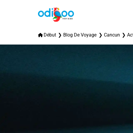
Début
Blog De Voyage
Cancun
Ac