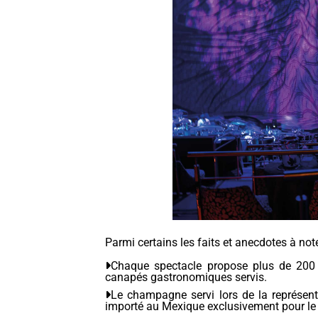
Parmi certains les faits et anecdotes à note
Chaque spectacle propose plus de 200 
canapés gastronomiques servis.
Le champagne servi lors de la représen
importé au Mexique exclusivement pour le 