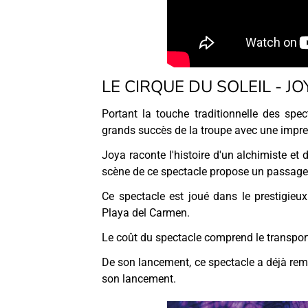
LE CIRQUE DU SOLEIL - JO
Portant la touche traditionnelle des spe
grands succès de la troupe avec une impress
Joya raconte l'histoire d'un alchimiste et 
scène de ce spectacle propose un passage e
Ce spectacle est joué dans le prestigieu
Playa del Carmen.
Le coût du spectacle comprend le transport
De son lancement, ce spectacle a déjà rem
son lancement.