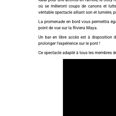
où se mêleront coups de canons et lutt
véritable spectacle alliant son et lumière,
La promenade en bord vous permettra éga
point de vue sur la Riviera Maya.
Un bar en libre accès est à disposition d
prolonger l’expérience sur le pont !
Ce spectacle adapté à tous les membres de 