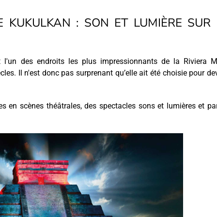
DE KUKULKAN : SON ET LUMIÈRE SUR
 l'un des endroits les plus impressionnants de la Riviera M
ècles. Il n'est donc pas surprenant qu’elle ait été choisie pour de
s en scènes théâtrales, des spectacles sons et lumières et pa