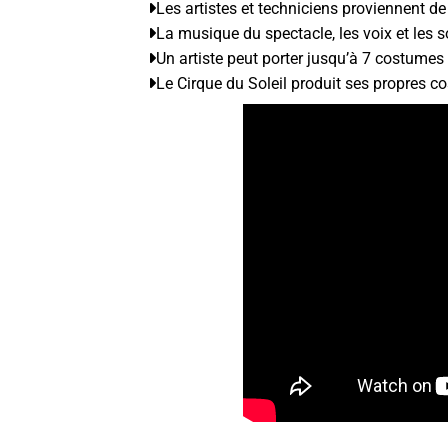
Les artistes et techniciens proviennent d
La musique du spectacle, les voix et les s
Un artiste peut porter jusqu’à 7 costumes 
Le Cirque du Soleil produit ses propres c