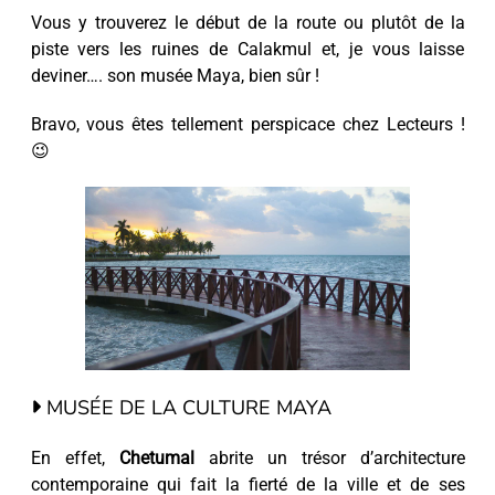
Vous y trouverez le début de la route ou plutôt de la
piste vers les ruines de Calakmul et, je vous laisse
deviner…. son musée Maya, bien sûr !
Bravo, vous êtes tellement perspicace chez Lecteurs !
😉
MUSÉE DE LA CULTURE MAYA
En effet,
Chetumal
abrite un trésor d’architecture
contemporaine qui fait la fierté de la ville et de ses