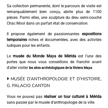
Sa collection permanente, dont le parcours de visite est
remarquablement bien conçu, abrite plus de 1100
pièces. Parmi elles, une sculpture du dieu semi-couché
Chac Mool dans un parfait état de conservation.
Il propose également de passionnantes
expositions
temporaires
riches et documentées, avec des activités
ludiques pour les enfants.
Le
musée du Monde Maya de Mérida
est l’une des
portes que nous vous conseillons de franchir avant
d’aller visiter
.
les sites archéologiques de la Riviera Maya
MUSÉE D’ANTHROPOLOGIE ET D’HISTOIRE,
G. PALACIO CANTON
Vous ne pouvez pas
réaliser un tour culturel à Mérida
sans passer par le musée d’anthropologie de la ville.