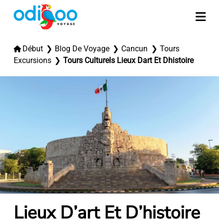
Début
Blog De Voyage
Cancun
Tours
Excursions
Tours Culturels Lieux Dart Et Dhistoire
Lieux D’art Et D’histoire