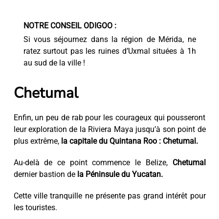
NOTRE CONSEIL ODIGOO :
Si vous séjournez dans la région de Mérida, ne
ratez surtout pas les ruines d’Uxmal situées à 1h
au sud de la ville !
Chetumal
Enfin, un peu de rab pour les courageux qui pousseront
leur exploration de la Riviera Maya jusqu’à son point de
plus extrême,
la capitale du Quintana Roo : Chetumal.
Au-delà de ce point commence le Belize,
Chetumal
dernier bastion de
la Péninsule du Yucatan.
Cette ville tranquille ne présente pas grand intérêt pour
les touristes.