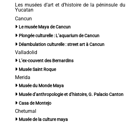
Les musées d’art et d’histoire de la péninsule du
Yucatan
Cancun
Le musée Maya de Cancun
Plongée culturelle : L’aquarium de Cancun
Déambulation culturelle : street art à Cancun
Valladolid
L’ex-couvent des Bernardins
Musée Saint Roque
Merida
Musée du Monde Maya
Musée d’anthropologie et d’histoire, G. Palacio Canton
Casa de Montejo
Chetumal
Musée de la culture maya