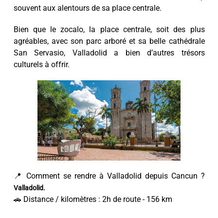
souvent aux alentours de sa place centrale.
Bien que le zocalo, la place centrale, soit des plus
agréables, avec son parc arboré et sa belle cathédrale
San Servasio, Valladolid a bien d’autres trésors
culturels à offrir.
📍 Comment se rendre à Valladolid depuis Cancun ?
Valladolid.
🚗 Distance / kilomètres : 2h de route - 156 km