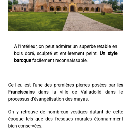
A l’intérieur, on peut admirer un superbe retable en
bois doré, sculpté et entièrement peint.
Un style
baroque
facilement reconnaissable.
Ce lieu est l’une des premières pierres posées par
les
Franciscains
dans la ville de Valladolid dans le
processus d’évangélisation des mayas.
On y retrouve de nombreux vestiges datant de cette
époque tels que des fresques murales étonnamment
bien conservées.