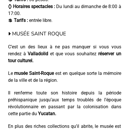
⌚
Horaires spectacles :
Du lundi au dimanche de 8:00 à
17:00.
💲
Tarifs :
entrée libre.
MUSÉE SAINT ROQUE
C’est un des lieux à ne pas manquer si vous vous
rendez à
Valladolid
et que vous souhaitez
réserver un
tour culturel.
Le
musée Saint-Roque
est en quelque sorte la mémoire
de la ville et de la région.
Il renferme toute son histoire depuis la période
préhispanique jusqu’aux temps troublés de l’époque
révolutionnaire en passant par la colonisation dans
cette partie du
Yucatan.
En plus des riches collections qu’il abrite, le musée est