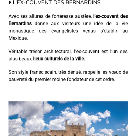
L’EX-COUVENT DES BERNARDINS
Avec ses allures de forteresse austère,
l’ex-couvent des
Bernardins
donne aux visiteurs une idée de la vie
monastique des évangélistes venus s'établir au
Mexique.
Véritable trésor architectural, l’ex-couvent est l’un des
plus beaux
lieux culturels de la ville.
Son style fransciscain, très dénué, rappelle les vœux de
pauvreté du premier moine fondateur de cet ordre.