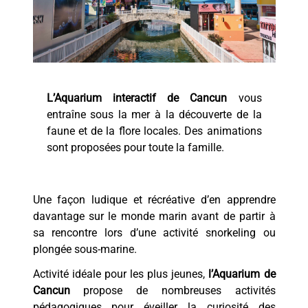
L’Aquarium interactif de Cancun
vous
entraîne sous la mer à la découverte de la
faune et de la flore locales. Des animations
sont proposées pour toute la famille.
Une façon ludique et récréative d’en apprendre
davantage sur le monde marin avant de partir à
sa rencontre lors d’une activité snorkeling ou
plongée sous-marine.
Activité idéale pour les plus jeunes,
l’Aquarium de
Cancun
propose de nombreuses activités
pédagogiques pour éveiller la curiosité des