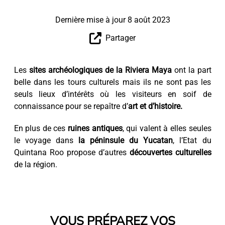
Dernière mise à jour 8 août 2023
Partager
Les
sites archéologiques de la Riviera Maya
ont la part
belle dans les tours culturels mais ils ne sont pas les
seuls lieux d’intérêts où les visiteurs en soif de
connaissance pour se repaître d’
art et d’histoire.
En plus de ces
ruines antiques
, qui valent à elles seules
le voyage dans
la péninsule du Yucatan
, l’Etat du
Quintana Roo propose d’autres
découvertes culturelles
de la région.
VOUS PRÉPAREZ VOS