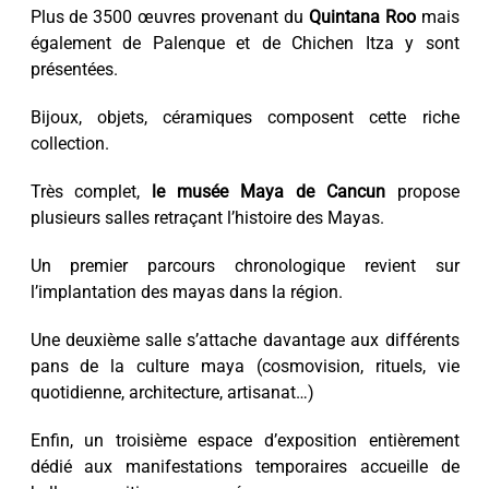
Plus de 3500 œuvres provenant du
Quintana Roo
mais
également de Palenque et de Chichen Itza y sont
présentées.
Bijoux, objets, céramiques composent cette riche
collection.
Très complet,
le musée Maya de Cancun
propose
plusieurs salles retraçant l’histoire des Mayas.
Un premier parcours chronologique revient sur
l’implantation des mayas dans la région.
Une deuxième salle s’attache davantage aux différents
pans de la culture maya (cosmovision, rituels, vie
quotidienne, architecture, artisanat…)
Enfin, un troisième espace d’exposition entièrement
dédié aux manifestations temporaires accueille de