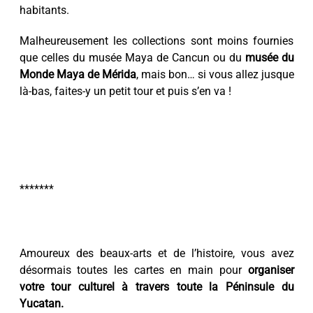
habitants.
Malheureusement les collections sont moins fournies
que celles du musée Maya de Cancun ou du
musée du
Monde Maya de Mérida
, mais bon… si vous allez jusque
là-bas, faites-y un petit tour et puis s’en va !
*******
Amoureux des beaux-arts et de l’histoire, vous avez
désormais toutes les cartes en main pour
organiser
votre tour culturel à travers toute la Péninsule du
Yucatan.