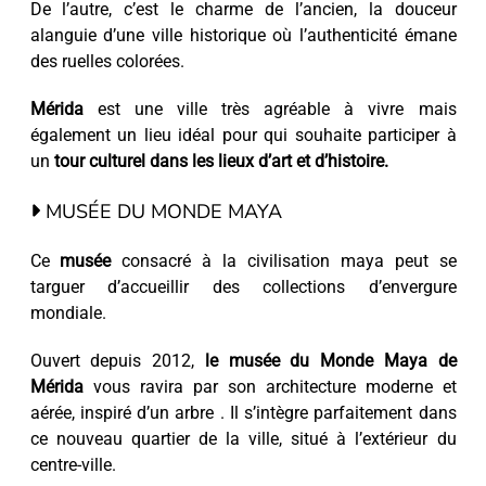
De l’autre, c’est le charme de l’ancien, la douceur
alanguie d’une ville historique où l’authenticité émane
des ruelles colorées.
Mérida
est une ville très agréable à vivre mais
également un lieu idéal pour qui souhaite participer à
un
tour culturel dans les lieux d’art et d’histoire.
MUSÉE DU MONDE MAYA
Ce
musée
consacré à la civilisation maya peut se
targuer d’accueillir des collections d’envergure
mondiale.
Ouvert depuis 2012,
le musée du Monde Maya de
Mérida
vous ravira par son architecture moderne et
aérée, inspiré d’un arbre . Il s’intègre parfaitement dans
ce nouveau quartier de la ville, situé à l’extérieur du
centre-ville.