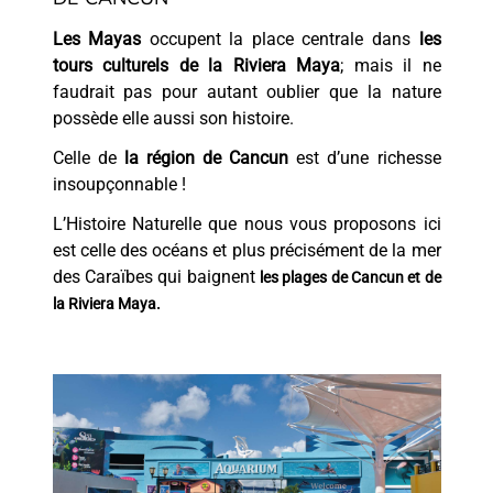
Les Mayas
occupent la place centrale dans
les
tours culturels de la Riviera Maya
; mais il ne
faudrait pas pour autant oublier que la nature
possède elle aussi son histoire.
Celle de
la région de Cancun
est d’une richesse
insoupçonnable !
L’Histoire Naturelle que nous vous proposons ici
est celle des océans et plus précisément de la mer
des Caraïbes qui baignent
les plages de Cancun et de
la Riviera Maya.