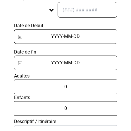
Date de Début
Date de fin
Adultes
Enfants
Descriptif / Itinéraire