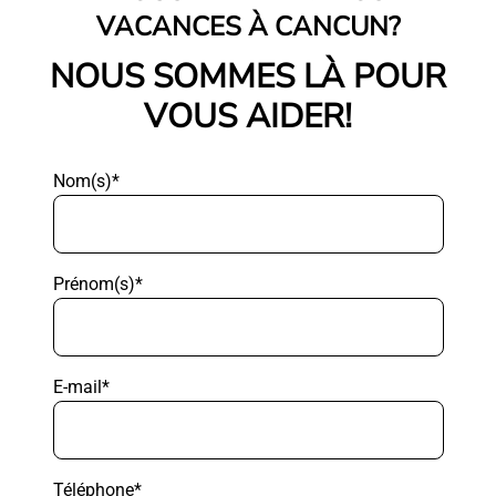
VACANCES À CANCUN?
NOUS SOMMES LÀ POUR
VOUS AIDER!
Nom(s)*
Prénom(s)*
E-mail*
Téléphone*