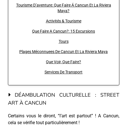
Tourisme D’aventure: Que Faire Á Cancun Et La Riviera
Maya?
Activités & Tourisme
Que Faire A Cancun?: 15 Excursions
Tours
Plages Méconnuees De Cancun Et La Riviera Maya
Que Voir, Que Faire?
Services De Transport
DÉAMBULATION CULTURELLE : STREET
ART À CANCUN
Certains vous le diront, “l’art est partout” ! A Cancun,
cela se vérifie tout particulièrement !