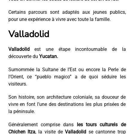
Certains parcours sont adaptés aux jeunes publics,
pour une expérience à vivre avec toute la famille.
Valladolid
Valladolid
est une étape incontournable de la
découverte du
Yucatan.
Surnommée la Sultane de l’Est ou encore la Perle de
l’Orient, ce “pueblo magico” a de quoi séduire les
visiteurs.
Son histoire, son architecture coloniale, sa douceur de
vivre en font l’une des destinations les plus prisées de
la péninsule.
Généralement comprise dans
les tours culturels de
Chichen Itza
, la visite de
Valladolid
se cantonne trop