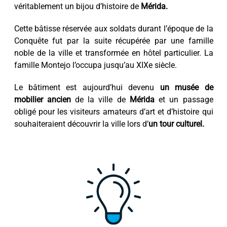
véritablement un bijou d’histoire de
Mérida.
Cette bâtisse réservée aux soldats durant l’époque de la
Conquête fut par la suite récupérée par une famille
noble de la ville et transformée en hôtel particulier. La
famille Montejo l’occupa jusqu’au XIXe siècle.
Le bâtiment est aujourd’hui devenu
un musée de
mobilier ancien
de la ville de
Mérida
et un passage
obligé pour les visiteurs amateurs d’art et d’histoire qui
souhaiteraient découvrir la ville lors d’
un tour culturel.