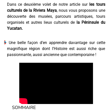
Dans ce deuxième volet de notre article sur
les tours
culturels de la Riviera Maya
, nous vous proposons une
découverte des musées, parcours artistiques, tours
organisés et autres lieux culturels de
la Péninsule du
Yucatan.
Une belle façon d’en apprendre davantage sur cette
magnifique région dont l’Histoire est aussi riche que
passionnante, aussi ancienne que contemporaine !
SOMMAIRE