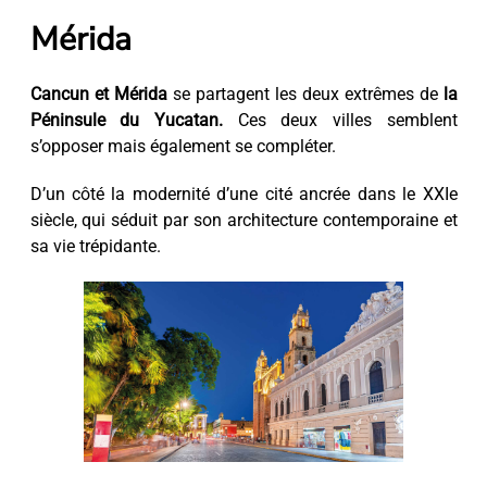
Mérida
Cancun et Mérida
se partagent les deux extrêmes de
la
Péninsule du Yucatan.
Ces deux villes semblent
s’opposer mais également se compléter.
D’un côté la modernité d’une cité ancrée dans le XXIe
siècle, qui séduit par son architecture contemporaine et
sa vie trépidante.