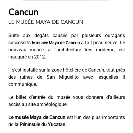
Cancun
LE MUSÉE MAYA DE CANCUN
Suite aux dégâts causés par plusieurs ouragans
successifs
a fait peau neuve. Le
le musée Maya de Cancun
nouveau musée, à l’architecture très moderne, est
inauguré en 2012.
Il s’est installé sur la zone hôtelière de Cancun, tout près
des ruines de San Miguelito avec lesquelles il
communique.
Le billet d’entrée du musée vous donnera d’ailleurs
accès au site archéologique.
Le musée Maya de Cancun
est l’un des plus importants
de
la Péninsule du Yucatan.