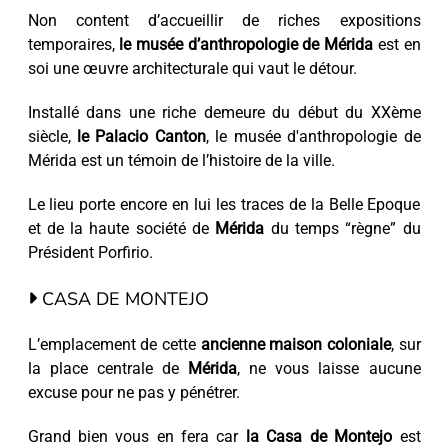
Non content d’accueillir de riches expositions
temporaires,
le musée d’anthropologie de Mérida
est en
soi une œuvre architecturale qui vaut le détour.
Installé dans une riche demeure du début du XXème
siècle,
le Palacio Canton
, le musée d'anthropologie de
Mérida est un témoin de l’histoire de la ville.
Le lieu porte encore en lui les traces de la Belle Epoque
et de la haute société de
Mérida
du temps “règne” du
Président Porfirio.
CASA DE MONTEJO
L’emplacement de cette
ancienne maison coloniale
, sur
la place centrale de
Mérida
, ne vous laisse aucune
excuse pour ne pas y pénétrer.
Grand bien vous en fera car
la Casa de Montejo
est