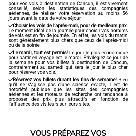
pour vos vols à destination de Cancun, il est vivement
conseillé, selon les statistiques des compagnies
aériennes, de réaliser votre réservation au moins 56
jours avant la date de votre séjour.
Choisir les vols de l’après-midi, pour de meilleurs prix.
Le moment idéal de la journée pour choisir vos horaires
de vols est en fin de journée. En effet, les vols du matin
sont généralement plus chers que ceux de l’après-midi
ou de la soirée.
Le mardi, tout est permis!
Le jour le plus économique
pour partir en voyage est le mardi. Privilégiez ce jour de
la semaine pour vos billets à destination de Cancun,
contrairement au samedi qui sera le jour le plus cher
pour réserver vos vols.
Réservez vos billets durant les fins de semaine!
Bien
qu’il ne s'agisse pas d’une science exacte, il est de
notoriété publique que les sites des compagnies
aériennes et les moteurs de recherche ont tendance à
proposer des prix plus attractifs en fonction de
l’affluence des visiteurs sur leurs sites.
VOUS PRÉPAREZ VOS