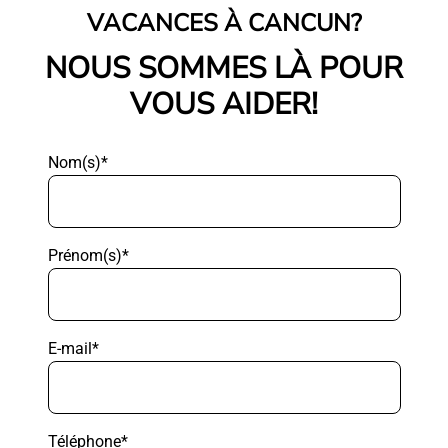
VACANCES À CANCUN?
NOUS SOMMES LÀ POUR
VOUS AIDER!
Nom(s)*
Prénom(s)*
E-mail*
Téléphone*