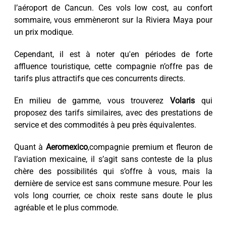
l’aéroport de Cancun. Ces vols low cost, au confort
sommaire, vous emmèneront sur la Riviera Maya pour
un prix modique.
Cependant, il est à noter qu'en périodes de forte
affluence touristique, cette compagnie n’offre pas de
tarifs plus attractifs que ces concurrents directs.
En milieu de gamme, vous trouverez
Volaris
qui
proposez des tarifs similaires, avec des prestations de
service et des commodités à peu près équivalentes.
Quant à
Aeromexico
,compagnie premium et fleuron de
l’aviation mexicaine, il s’agit sans conteste de la plus
chère des possibilités qui s’offre à vous, mais la
dernière de service est sans commune mesure. Pour les
vols long courrier, ce choix reste sans doute le plus
agréable et le plus commode.