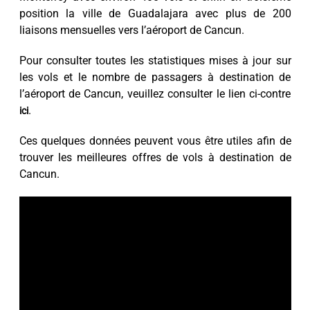
position la ville de Guadalajara avec plus de 200
liaisons mensuelles vers l’aéroport de Cancun.
Pour consulter toutes les statistiques mises à jour sur
les vols et le nombre de passagers à destination de
l’aéroport de Cancun, veuillez consulter le lien ci-contre
.
ici
Ces quelques données peuvent vous être utiles afin de
trouver les meilleures offres de vols à destination de
Cancun.