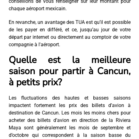
conseillons de vous renseigner sur leur montant pour
chaque aéroport mexicain.
En revanche, un avantage des TUA est qu’il est possible
de les payer en différé, et ce, jusqu’au jour de votre
départ par internet ou directement au comptoir de votre
compagnie à l'aéroport.
Quelle est la meilleure
saison pour partir à Cancun,
à petits prix?
Les fluctuations des hautes et basses saisons
impactent fortement les prix des billets d’avion à
destination de Cancun. Les mois les moins chers pour
acheter des billets d’avion en direction de la Riviera
Maya sont généralement les mois de septembre et
d’octobre qui correspondent à la saison basse du