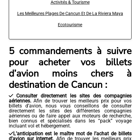
Activités & Tourisme
Les Meilleures Plages De Cancun Et De La Riviera Maya
Ecotourisme
5 commandements à suivre
pour acheter vos billets
d’avion moins chers à
destination de Cancun :
Consulter directement les sites des compagnies
aériennes.
Afin de trouver les meilleurs prix pour vos
billets d’avion, nous vous conseillons de consulter
directement les sites des différentes compagnies
aériennes ou de faire appel aux moteurs de recherche,
bien connus et spécialisés dans les “pack” voyage
incluant vol et hébergement.
L’anticipation est le maître mot de l’achat de billets
d’avion sur internet.
Afin de trouver les meilleurs prix