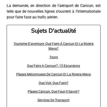
La demande, en direction de l’aéroport de Cancun, est
telle que de nouvelles lignes s’ouvrent à l’internationale
pour faire face au trafic aérien.
Sujets D'actualité
Tourisme D’aventure: Que Faire Á Cancun Et La Riviera
Maya?
Tours
Que Faire A Cancun?: 15 Excursions
Plages Méconnuees De Cancun Et La Riviera Maya
Que Voir, Que Faire?
Plages Cancun: Que Faut-Il Savoir?
Services De Transport