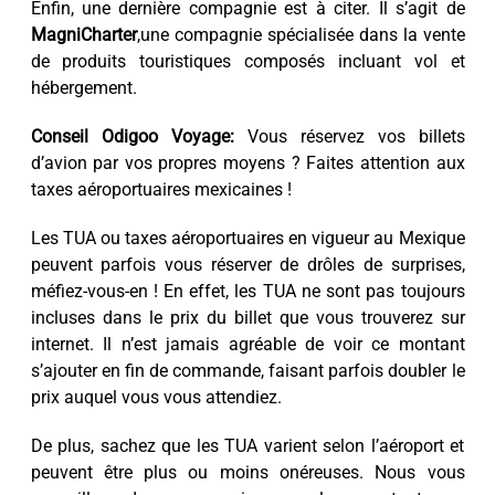
Enfin, une dernière compagnie est à citer. Il s’agit de
MagniCharter
,une compagnie spécialisée dans la vente
de produits touristiques composés incluant vol et
hébergement.
Conseil Odigoo Voyage:
Vous réservez vos billets
d’avion par vos propres moyens ? Faites attention aux
taxes aéroportuaires mexicaines !
Les TUA ou taxes aéroportuaires en vigueur au Mexique
peuvent parfois vous réserver de drôles de surprises,
méfiez-vous-en ! En effet, les TUA ne sont pas toujours
incluses dans le prix du billet que vous trouverez sur
internet. Il n’est jamais agréable de voir ce montant
s’ajouter en fin de commande, faisant parfois doubler le
prix auquel vous vous attendiez.
De plus, sachez que les TUA varient selon l’aéroport et
peuvent être plus ou moins onéreuses. Nous vous