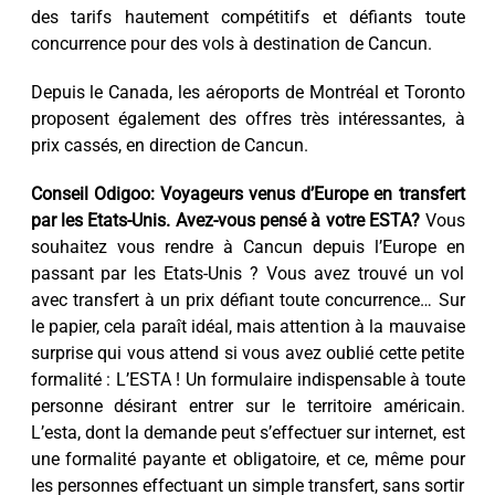
des tarifs hautement compétitifs et défiants toute
concurrence pour des vols à destination de Cancun.
Depuis le Canada, les aéroports de Montréal et Toronto
proposent également des offres très intéressantes, à
prix cassés, en direction de Cancun.
Conseil Odigoo: Voyageurs venus d’Europe en transfert
par les Etats-Unis. Avez-vous pensé à votre ESTA?
Vous
souhaitez vous rendre à Cancun depuis l’Europe en
passant par les Etats-Unis ? Vous avez trouvé un vol
avec transfert à un prix défiant toute concurrence… Sur
le papier, cela paraît idéal, mais attention à la mauvaise
surprise qui vous attend si vous avez oublié cette petite
formalité : L’ESTA ! Un formulaire indispensable à toute
personne désirant entrer sur le territoire américain.
L’esta, dont la demande peut s’effectuer sur internet, est
une formalité payante et obligatoire, et ce, même pour
les personnes effectuant un simple transfert, sans sortir