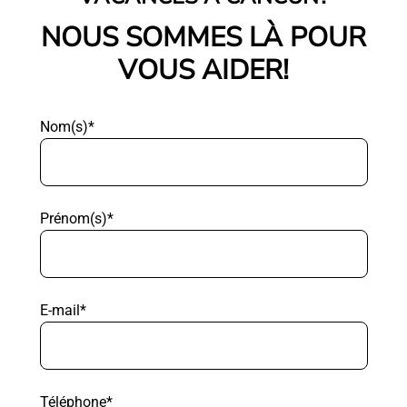
NOUS SOMMES LÀ POUR
VOUS AIDER!
Nom(s)*
Prénom(s)*
E-mail*
Téléphone*