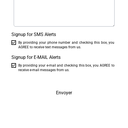
Signup for SMS Alerts
By providing your phone number and checking this box, you
AGREE to receive text messages from us.
Signup for E-MAIL Alerts
By providing your e-mail and checking this box, you AGREE to
receive e-mail messages from us.
Envoyer