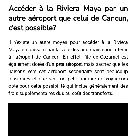
Accéder à la Riviera Maya par un
autre aéroport que celui de Cancun,
c’est possible?
Il n’existe un autre moyen pour accéder à la Riviera
Maya en passant par la voie des airs mais sans atterrir
à l’aéroport de Cancun. En effet, l’île de Cozumel est
également dotée d’un
, mais sachez que les
petit aéroport
liaisons vers cet aéroport secondaire sont beaucoup
plus rares et que seul un petit nombre de voyageurs
opte pour cette possibilité qui inclue généralement des
frais supplémentaires dus au coût des transferts.