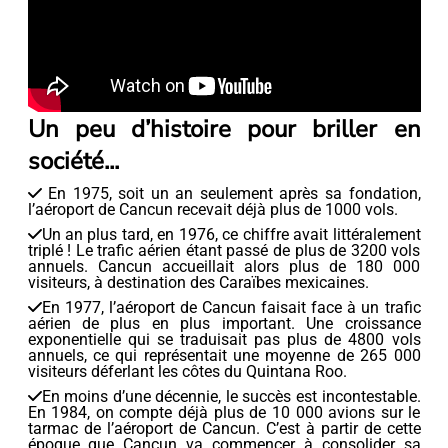
Un peu d’histoire pour briller en
société...
En 1975, soit un an seulement après sa fondation,
l’aéroport de Cancun recevait déjà plus de 1000 vols.
Un an plus tard, en 1976, ce chiffre avait littéralement
triplé ! Le trafic aérien étant passé de plus de 3200 vols
annuels. Cancun accueillait alors plus de 180 000
visiteurs, à destination des Caraïbes mexicaines.
En 1977, l’aéroport de Cancun faisait face à un trafic
aérien de plus en plus important. Une croissance
exponentielle qui se traduisait pas plus de 4800 vols
annuels, ce qui représentait une moyenne de 265 000
visiteurs déferlant les côtes du Quintana Roo.
En moins d’une décennie, le succès est incontestable.
En 1984, on compte déjà plus de 10 000 avions sur le
tarmac de l’aéroport de Cancun. C’est à partir de cette
époque que Cancun va commencer à consolider sa