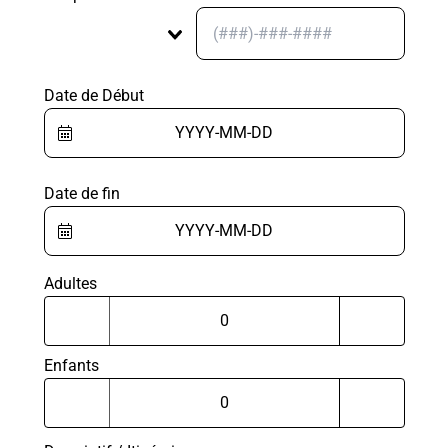
Date de Début
Date de fin
Adultes
Enfants