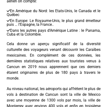
aérien on compte:
En Amérique du Nord: les Etats-Unis, le Canada et le
Québec
En Europe: Le Royaume-Unis, le plus grand émetteur
puis … l’Espagne, la France..
Dans les autres pays d’Amérique Latine : le Panama,
Cuba et la Colombie.
Cela donne un aperçu significatif de la diversité
culturelle des voyageurs venant découvrir les Caraïbes
mexicaines. En complément de ces données, les
dernières statistiques relatives aux touristes venus à
Cancun en 2019 nous apprennent que ces derniers
étaient originaires de plus de 180 pays à travers le
monde.
Au niveau national, les aéroports qui affrètent le plus de
vols à destination de Cancun sont la ville de Mexico
avec une moyenne de 1300 vols par mois, la ville de
Monterrey avec environ 400 vols et enfin en troisième