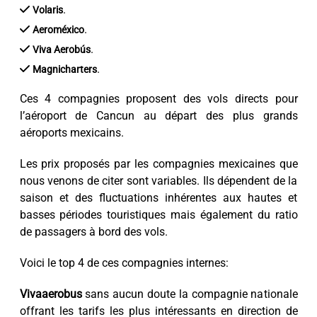
.
Volaris
.
Aeroméxico
.
Viva Aerobús
.
Magnicharters
Ces 4 compagnies proposent des vols directs pour
l’aéroport de Cancun au départ des plus grands
aéroports mexicains.
Les prix proposés par les compagnies mexicaines que
nous venons de citer sont variables. Ils dépendent de la
saison et des fluctuations inhérentes aux hautes et
basses périodes touristiques mais également du ratio
de passagers à bord des vols.
Voici le top 4 de ces compagnies internes:
Vivaaerobus
sans aucun doute la compagnie nationale
offrant les tarifs les plus intéressants en direction de