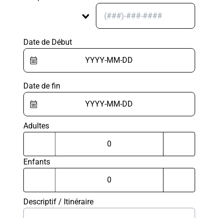
Date de Début
Date de fin
Adultes
Enfants
Descriptif / Itinéraire