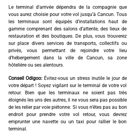
Le terminal d'arrivée dépendra de la compagnie que
vous aurez choisie pour votre vol jusqu’à Cancun. Tous
les terminaux sont équipés d’installations haut de
gamme comprenant des salons d’attente, des lieux de
restauration et des boutiques. De plus, vous trouverez
sur place divers services de transports, collectifs ou
privés, vous permettant de rejoindre votre lieu
d’hébergement dans la ville de Cancun, sa zone
hôtelière ou ses alentours.
Conseil Odigoo:
Évitez-vous un stress inutile le jour de
votre départ ! Soyez vigilant sur le terminal de votre vol
retour. Bien que les terminaux ne soient pas très
éloignés les uns des autres, il ne vous sera pas possible
de les relier par voie piétonne. Si vous n’êtes pas au bon
endroit pour prendre votre vol retour, vous devrez
emprunter une navette ou un taxi pour rallier le bon
terminal.