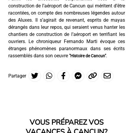
construction de l’aéroport de Cancun qui méritent d’être
racontées, on compte des nombreuses légendes autour
des Aluxes. Il s’agirait de revenant, esprits de mayas
dérangés dans leur repos, qui seraient venus hanter les
chantiers de construction de l’aéroport en terrifiant les
ouvriers. Le chroniqueur Fernando Marti évoque ces
étranges phénomènes paranormaux dans ses écrits
rassemblés dans son oeuvre
.
"Histoire de Cancun"
Partager
VOUS PRÉPAREZ VOS
VACANCES À CANCUN?