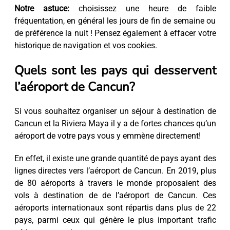
Notre astuce:
choisissez une heure de faible
fréquentation, en général les jours de fin de semaine ou
de préférence la nuit ! Pensez également à effacer votre
historique de navigation et vos cookies.
Quels sont les pays qui desservent
l’aéroport de Cancun?
Si vous souhaitez organiser un séjour à destination de
Cancun et la Riviera Maya il y a de fortes chances qu’un
aéroport de votre pays vous y emmène directement!
En effet, il existe une grande quantité de pays ayant des
lignes directes vers l’aéroport de Cancun. En 2019, plus
de 80 aéroports à travers le monde proposaient des
vols à destination de de l’aéroport de Cancun. Ces
aéroports internationaux sont répartis dans plus de 22
pays, parmi ceux qui génère le plus important trafic