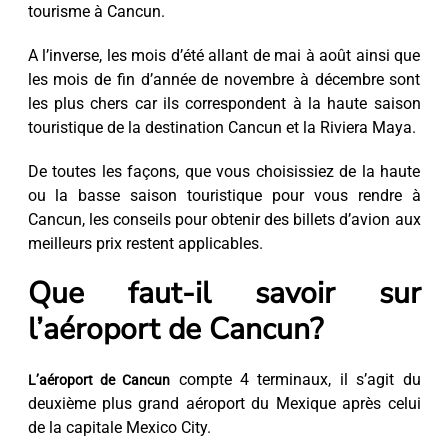
tourisme à Cancun.
A l’inverse, les mois d’été allant de mai à août ainsi que
les mois de fin d’année de novembre à décembre sont
les plus chers car ils correspondent à la haute saison
touristique de la destination Cancun et la Riviera Maya.
De toutes les façons, que vous choisissiez de la haute
ou la basse saison touristique pour vous rendre à
Cancun, les conseils pour obtenir des billets d’avion aux
meilleurs prix restent applicables.
Que faut-il savoir sur
l’aéroport de Cancun?
compte 4 terminaux, il s’agit du
L’aéroport de Cancun
deuxième plus grand aéroport du Mexique après celui
de la capitale Mexico City.