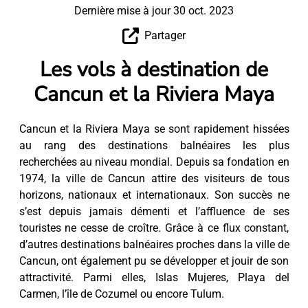
Dernière mise à jour 30 oct. 2023
Partager
Les vols à destination de
Cancun et la Riviera Maya
Cancun et la Riviera Maya se sont rapidement hissées
au rang des destinations balnéaires les plus
recherchées au niveau mondial. Depuis sa fondation en
1974, la ville de Cancun attire des visiteurs de tous
horizons, nationaux et internationaux. Son succès ne
s’est depuis jamais démenti et l’affluence de ses
touristes ne cesse de croître. Grâce à ce flux constant,
d’autres destinations balnéaires proches dans la ville de
Cancun, ont également pu se développer et jouir de son
attractivité. Parmi elles, Islas Mujeres, Playa del
Carmen, l’île de Cozumel ou encore Tulum.