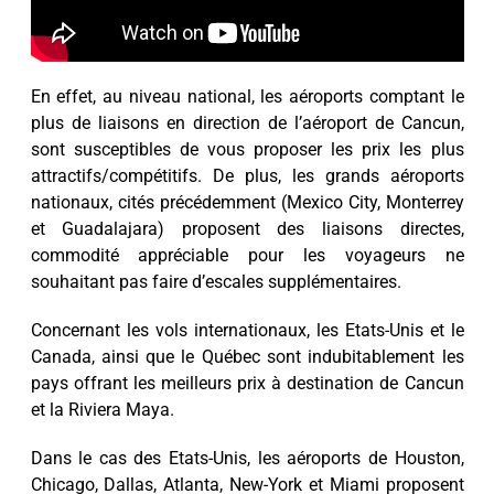
En effet, au niveau national, les aéroports comptant le
plus de liaisons en direction de l’aéroport de Cancun,
sont susceptibles de vous proposer les prix les plus
attractifs/compétitifs. De plus, les grands aéroports
nationaux, cités précédemment (Mexico City, Monterrey
et Guadalajara) proposent des liaisons directes,
commodité appréciable pour les voyageurs ne
souhaitant pas faire d’escales supplémentaires.
Concernant les vols internationaux, les Etats-Unis et le
Canada, ainsi que le Québec sont indubitablement les
pays offrant les meilleurs prix à destination de Cancun
et la Riviera Maya.
Dans le cas des Etats-Unis, les aéroports de Houston,
Chicago, Dallas, Atlanta, New-York et Miami proposent