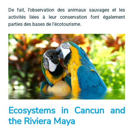
De fait, l’observation des animaux sauvages et les
activités liées à leur conservation font également
parties des bases de l’écotourisme.
Ecosystems in Cancun and
the Riviera Maya