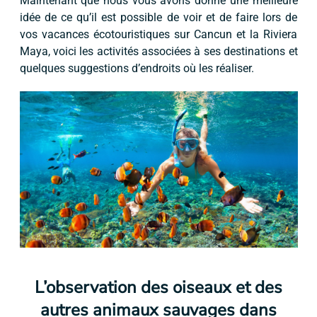
Maintenant que nous vous avons donné une meilleure
idée de ce qu’il est possible de voir et de faire lors de
vos vacances écotouristiques sur Cancun et la Riviera
Maya, voici les activités associées à ses destinations et
quelques suggestions d’endroits où les réaliser.
L’observation des oiseaux et des
autres animaux sauvages dans