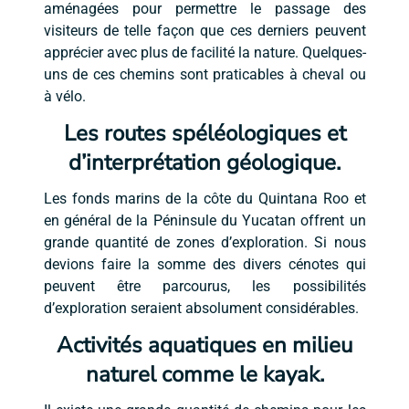
aménagées pour permettre le passage des
visiteurs de telle façon que ces derniers peuvent
apprécier avec plus de facilité la nature. Quelques-
uns de ces chemins sont praticables à cheval ou
à vélo.
Les routes spéléologiques et
d’interprétation géologique.
Les fonds marins de la côte du Quintana Roo et
en général de la Péninsule du Yucatan offrent un
grande quantité de zones d’exploration. Si nous
devions faire la somme des divers cénotes qui
peuvent être parcourus, les possibilités
d’exploration seraient absolument considérables.
Activités aquatiques en milieu
naturel comme le kayak.