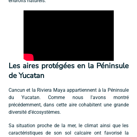
endroits naturels.
Les aires protégées en la Péninsule
de Yucatan
Cancun et la Riviera Maya appartiennent à la Péninsule
du Yucatan. Comme nous l'avons montré
précédemment, dans cette aire cohabitent une grande
diversité d’écosystèmes.
Sa situation proche de la mer, le climat ainsi que les
caractéristiques de son sol calcaire ont favorisé la