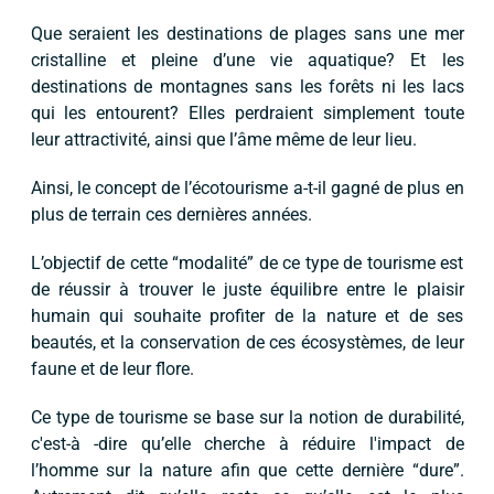
Que seraient les destinations de plages sans une mer
cristalline et pleine d’une vie aquatique? Et les
destinations de montagnes sans les forêts ni les lacs
qui les entourent? Elles perdraient simplement toute
leur attractivité, ainsi que l’âme même de leur lieu.
Ainsi, le concept de l’écotourisme a-t-il gagné de plus en
plus de terrain ces dernières années.
L’objectif de cette “modalité” de ce type de tourisme est
de réussir à trouver le juste équilibre entre le plaisir
humain qui souhaite profiter de la nature et de ses
beautés, et la conservation de ces écosystèmes, de leur
faune et de leur flore.
Ce type de tourisme se base sur la notion de durabilité,
c'est-à -dire qu’elle cherche à réduire l'impact de
l’homme sur la nature afin que cette dernière “dure”.