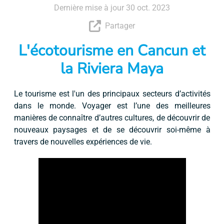
Dernière mise à jour 30 oct. 2023
Partager
L'écotourisme en Cancun et
la Riviera Maya
Le tourisme est l'un des principaux secteurs d’activités
dans le monde. Voyager est l’une des meilleures
manières de connaître d’autres cultures, de découvrir de
nouveaux paysages et de se découvrir soi-même à
travers de nouvelles expériences de vie.