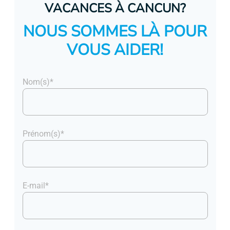
VACANCES À CANCUN?
NOUS SOMMES LÀ POUR
VOUS AIDER!
Nom(s)*
Prénom(s)*
E-mail*