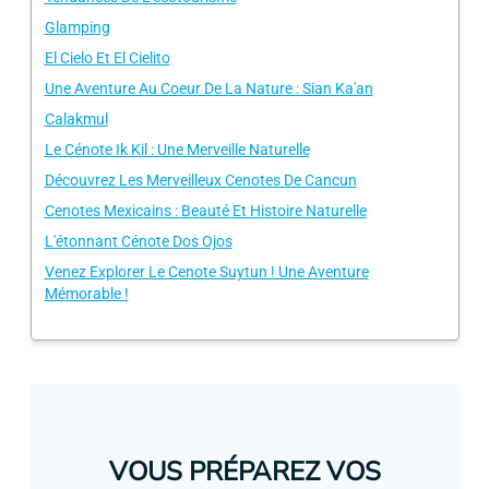
Glamping
El Cielo Et El Cielito
Une Aventure Au Coeur De La Nature : Sian Ka'an
Calakmul
Le Cénote Ik Kil : Une Merveille Naturelle
Découvrez Les Merveilleux Cenotes De Cancun
Cenotes Mexicains : Beauté Et Histoire Naturelle
L'étonnant Cénote Dos Ojos
Venez Explorer Le Cenote Suytun ! Une Aventure
Mémorable !
VOUS PRÉPAREZ VOS