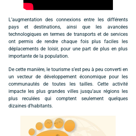
L’augmentation des connexions entre les différents
pays et destinations, ainsi que les avancées
technologiques en termes de transports et de services
ont permis de rendre chaque fois plus faciles les
déplacements de loisir, pour une part de plus en plus
importante de la population.
De cette manière, le tourisme s’est peu à peu converti en
un vecteur de développement économique pour les
communautés de toutes les tailles. Cette activité
impacte les plus grandes villes jusqu’aux régions les
plus reculées qui comptent seulement quelques
dizaines d’habitants.