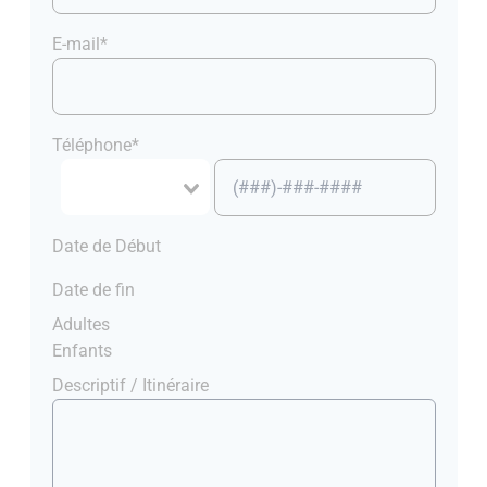
E-mail*
Téléphone*
Date de Début
Date de fin
Adultes
Enfants
Descriptif / Itinéraire