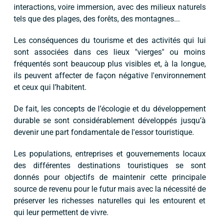
interactions, voire immersion, avec des milieux naturels
tels que des plages, des forêts, des montagnes...
Les conséquences du tourisme et des activités qui lui
sont associées dans ces lieux "vierges" ou moins
fréquentés sont beaucoup plus visibles et, à la longue,
ils peuvent affecter de façon négative l'environnement
et ceux qui l’habitent.
De fait, les concepts de l’écologie et du développement
durable se sont considérablement développés jusqu’à
devenir une part fondamentale de l'essor touristique.
Les populations, entreprises et gouvernements locaux
des différentes destinations touristiques se sont
donnés pour objectifs de maintenir cette principale
source de revenu pour le futur mais avec la nécessité de
préserver les richesses naturelles qui les entourent et
qui leur permettent de vivre.