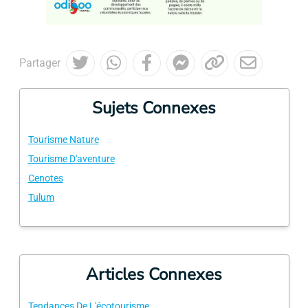
Partager
Sujets Connexes
Tourisme Nature
Tourisme D'aventure
Cenotes
Tulum
Articles Connexes
Tendances De L'écotourisme