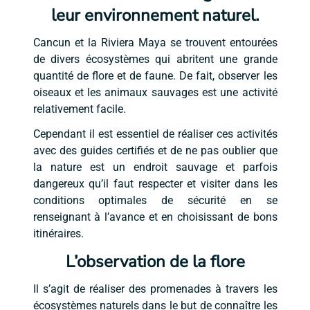
leur environnement naturel.
Cancun et la Riviera Maya se trouvent entourées
de divers écosystèmes qui abritent une grande
quantité de flore et de faune. De fait, observer les
oiseaux et les animaux sauvages est une activité
relativement facile.
Cependant il est essentiel de réaliser ces activités
avec des guides certifiés et de ne pas oublier que
la nature est un endroit sauvage et parfois
dangereux qu’il faut respecter et visiter dans les
conditions optimales de sécurité en se
renseignant à l’avance et en choisissant de bons
itinéraires.
L’observation de la flore
Il s’agit de réaliser des promenades à travers les
écosystèmes naturels dans le but de connaître les