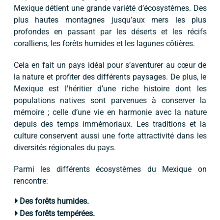
Mexique détient une grande variété d’écosystèmes. Des
plus hautes montagnes jusqu’aux mers les plus
profondes en passant par les déserts et les récifs
coralliens, les forêts humides et les lagunes côtières.
Cela en fait un pays idéal pour s’aventurer au cœur de
la nature et profiter des différents paysages. De plus, le
Mexique est l'héritier d’une riche histoire dont les
populations natives sont parvenues à conserver la
mémoire ; celle d’une vie en harmonie avec la nature
depuis des temps immémoriaux. Les traditions et la
culture conservent aussi une forte attractivité dans les
diversités régionales du pays.
Parmi les différents écosystèmes du Mexique on
rencontre:
Des forêts humides.
Des forêts tempérées.