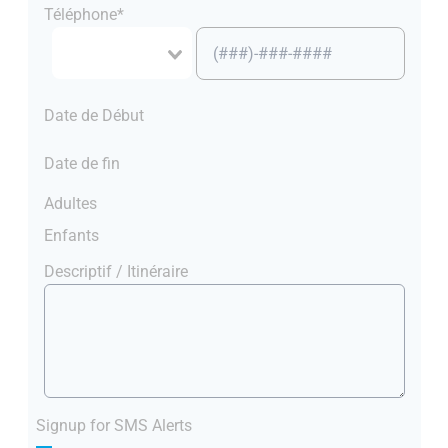
Téléphone*
Date de Début
Date de fin
Adultes
Enfants
Descriptif / Itinéraire
Signup for SMS Alerts