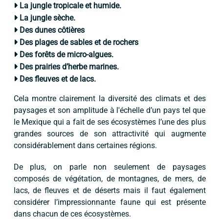
La jungle tropicale et humide.
La jungle sèche.
Des dunes côtières
Des plages de sables et de rochers
Des forêts de micro-algues.
Des prairies d’herbe marines.
Des fleuves et de lacs.
Cela montre clairement la diversité des climats et des
paysages et son amplitude à l'échelle d’un pays tel que
le Mexique qui a fait de ses écosystèmes l’une des plus
grandes sources de son attractivité qui augmente
considérablement dans certaines régions.
De plus, on parle non seulement de paysages
composés de végétation, de montagnes, de mers, de
lacs, de fleuves et de déserts mais il faut également
considérer l’impressionnante faune qui est présente
dans chacun de ces écosystèmes.