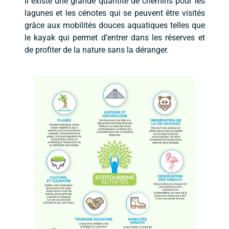
Il existe une grande quantité de chemins pour les
lagunes et les cénotes qui se peuvent être visités
grâce aux mobilités douces aquatiques telles que
le kayak qui permet d’entrer dans les réserves et
de profiter de la nature sans la déranger.