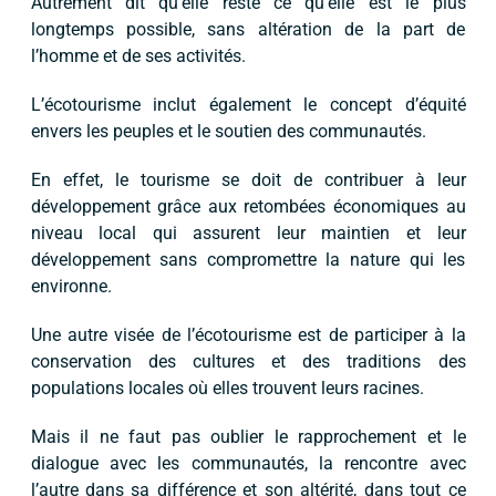
Autrement dit qu’elle reste ce qu’elle est le plus
longtemps possible, sans altération de la part de
l’homme et de ses activités.
L’écotourisme inclut également le concept d’équité
envers les peuples et le soutien des communautés.
En effet, le tourisme se doit de contribuer à leur
développement grâce aux retombées économiques au
niveau local qui assurent leur maintien et leur
développement sans compromettre la nature qui les
environne.
Une autre visée de l’écotourisme est de participer à la
conservation des cultures et des traditions des
populations locales où elles trouvent leurs racines.
Mais il ne faut pas oublier le rapprochement et le
dialogue avec les communautés, la rencontre avec
l’autre dans sa différence et son altérité, dans tout ce