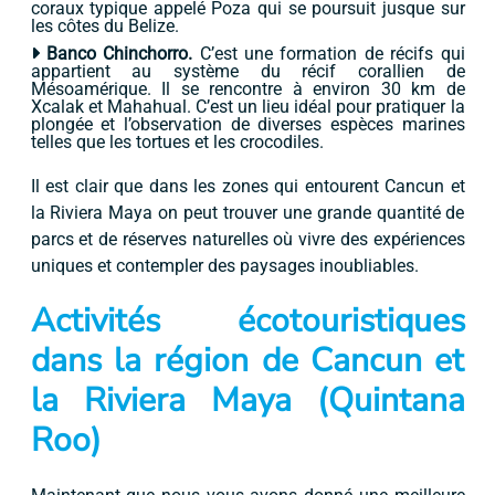
coraux typique appelé Poza qui se poursuit jusque sur
les côtes du Belize.
Banco Chinchorro.
C’est une formation de récifs qui
appartient au système du récif corallien de
Mésoamérique. Il se rencontre à environ 30 km de
Xcalak et Mahahual. C’est un lieu idéal pour pratiquer la
plongée et l’observation de diverses espèces marines
telles que les tortues et les crocodiles.
Il est clair que dans les zones qui entourent Cancun et
la Riviera Maya on peut trouver une grande quantité de
parcs et de réserves naturelles où vivre des expériences
uniques et contempler des paysages inoubliables.
Activités écotouristiques
dans la région de Cancun et
la Riviera Maya (Quintana
Roo)