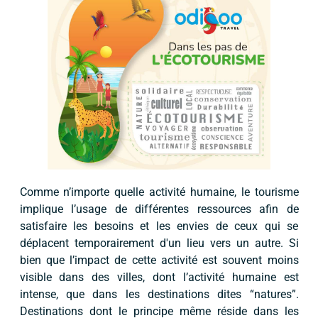
Comme n’importe quelle activité humaine, le tourisme
implique l’usage de différentes ressources afin de
satisfaire les besoins et les envies de ceux qui se
déplacent temporairement d'un lieu vers un autre. Si
bien que l’impact de cette activité est souvent moins
visible dans des villes, dont l’activité humaine est
intense, que dans les destinations dites “natures”.
Destinations dont le principe même réside dans les