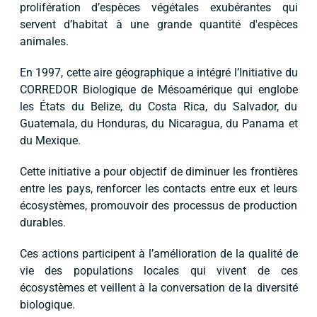
prolifération d’espèces végétales exubérantes qui
servent d’habitat à une grande quantité d'espèces
animales.
En 1997, cette aire géographique a intégré l’Initiative du
CORREDOR Biologique de Mésoamérique qui englobe
les États du Belize, du Costa Rica, du Salvador, du
Guatemala, du Honduras, du Nicaragua, du Panama et
du Mexique.
Cette initiative a pour objectif de diminuer les frontières
entre les pays, renforcer les contacts entre eux et leurs
écosystèmes, promouvoir des processus de production
durables.
Ces actions participent à l’amélioration de la qualité de
vie des populations locales qui vivent de ces
écosystèmes et veillent à la conversation de la diversité
biologique.