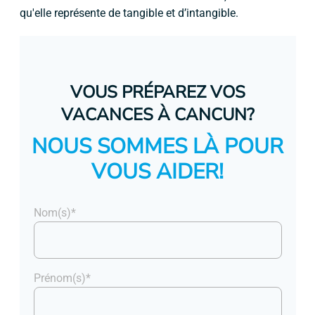
qu'elle représente de tangible et d’intangible.
VOUS PRÉPAREZ VOS
VACANCES À CANCUN?
NOUS SOMMES LÀ POUR
VOUS AIDER!
Nom(s)*
Prénom(s)*