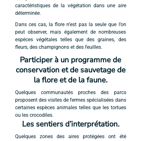
caractéristiques de la végétation dans une aire
déterminée.
Dans ces cas, la flore n’est pas la seule que l’on
peut observer, mais également de nombreuses
espèces végétales telles que des graines, des
fleurs, des champignons et des feuilles.
Participer à un programme de
conservation et de sauvetage de
la flore et de la faune.
Quelques communautés proches des parcs
proposent des visites de fermes spécialisées dans
certaines espèces animales telles que les tortues
ou les crocodiles.
Les sentiers d’interprétation.
Quelques zones des aires protégées ont été