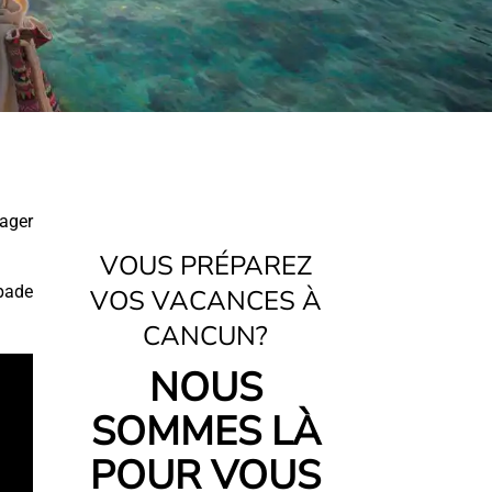
ager
VOUS PRÉPAREZ
pade
VOS VACANCES À
CANCUN?
NOUS
SOMMES LÀ
POUR VOUS