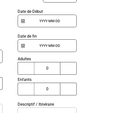
Date de Début
Date de fin
Adultes
Enfants
Descriptif / Itinéraire