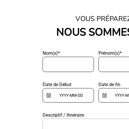
VOUS PRÉPARE
NOUS SOMMES
Nom(s)*
Prénom(s)*
Date de Début
Date de fin
Descriptif / Itinéraire