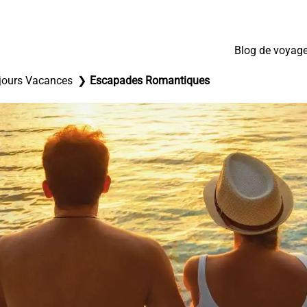
Blog de voyag
jours Vacances
Escapades Romantiques