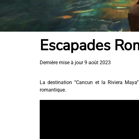
Escapades Ro
Dernière mise à jour 9 août 2023
La destination “Cancun et la Riviera Maya”
romantique.