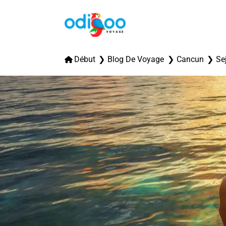
Début
Blog De Voyage
Cancun
Se