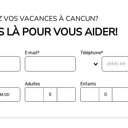
Z VOS VACANCES À CANCUN?
 LÀ POUR VOUS AIDER!
E-mail*
Téléphone*
Adultes
Enfants