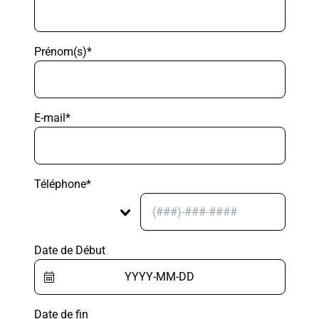
Prénom(s)*
E-mail*
Téléphone*
Date de Début
Date de fin