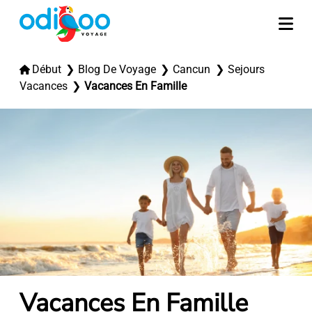
Début
Blog De Voyage
Cancun
Sejours
Vacances
Vacances En Famille
Vacances En Famille