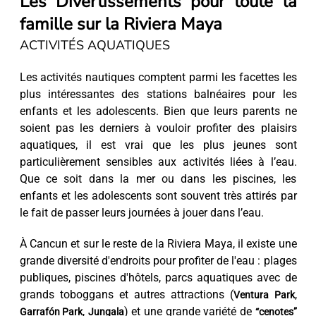
Les Divertissements pour toute la
famille sur la Riviera Maya
ACTIVITÉS AQUATIQUES
Les activités nautiques comptent parmi les facettes les
plus intéressantes des stations balnéaires pour les
enfants et les adolescents. Bien que leurs parents ne
soient pas les derniers à vouloir profiter des plaisirs
aquatiques, il est vrai que les plus jeunes sont
particulièrement sensibles aux activités liées à l’eau.
Que ce soit dans la mer ou dans les piscines, les
enfants et les adolescents sont souvent très attirés par
le fait de passer leurs journées à jouer dans l’eau.
À Cancun et sur le reste de la Riviera Maya, il existe une
grande diversité d'endroits pour profiter de l'eau : plages
publiques, piscines d'hôtels, parcs aquatiques avec de
grands toboggans et autres attractions (
,
Ventura Park
,
) et une grande variété de
Garrafón Park
Jungala
“cenotes”