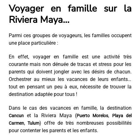
Voyager en famille sur la
Riviera Maya...
Parmi ces groupes de voyageurs, les familles occupent
une place particulière :
En effet, voyager en famille est une activité très
courante mais non dénuée de tracas et stress pour les
parents qui doivent jongler avec les désirs de chacun.
Orchestrer au mieux les vacances de leurs enfants…
tout en pensant un peu à eux, nécessite de trouver la
destination adaptée pour tous !
Dans le cas des vacances en famille, la destination
et la Riviera Maya (
,
Cancun
Puerto Morelos
Playa del
,
) offre de très nombreuses possibilités
Carmen
Tulum
pour contenter les parents et les enfants.