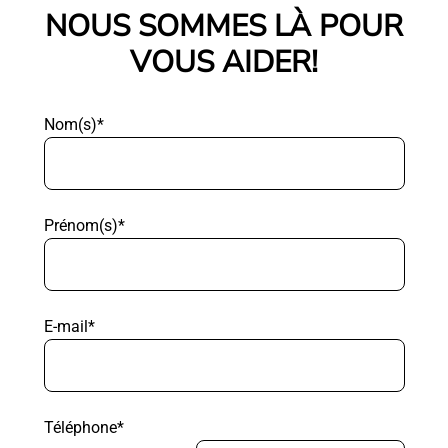
NOUS SOMMES LÀ POUR
VOUS AIDER!
Nom(s)*
Prénom(s)*
E-mail*
Téléphone*