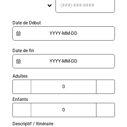
Date de Début
Date de fin
Adultes
Enfants
Descriptif / Itinéraire