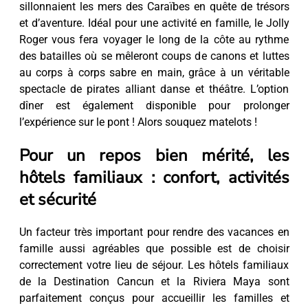
sillonnaient les mers des Caraïbes en quête de trésors
et d’aventure. Idéal pour une activité en famille, le Jolly
Roger vous fera voyager le long de la côte au rythme
des batailles où se mêleront coups de canons et luttes
au corps à corps sabre en main, grâce à un véritable
spectacle de pirates alliant danse et théâtre. L’option
dîner est également disponible pour prolonger
l’expérience sur le pont ! Alors souquez matelots !
Pour un repos bien mérité, les
hôtels familiaux : confort, activités
et sécurité
Un facteur très important pour rendre des vacances en
famille aussi agréables que possible est de choisir
correctement votre lieu de séjour. Les hôtels familiaux
de la Destination Cancun et la Riviera Maya sont
parfaitement conçus pour accueillir les familles et