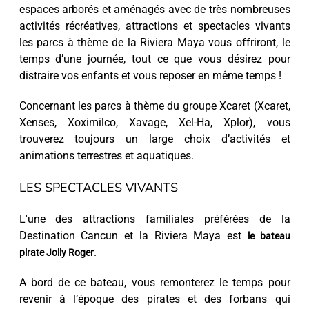
espaces arborés et aménagés avec de très nombreuses
activités récréatives, attractions et spectacles vivants
les parcs à thème de la Riviera Maya vous offriront, le
temps d’une journée, tout ce que vous désirez pour
distraire vos enfants et vous reposer en même temps !
Concernant les parcs à thème du groupe Xcaret (Xcaret,
Xenses, Xoximilco, Xavage, Xel-Ha, Xplor), vous
trouverez toujours un large choix d’activités et
animations terrestres et aquatiques.
LES SPECTACLES VIVANTS
L'une des attractions familiales préférées de la
Destination Cancun et la Riviera Maya est
le bateau
.
pirate Jolly Roger
A bord de ce bateau, vous remonterez le temps pour
revenir à l’époque des pirates et des forbans qui