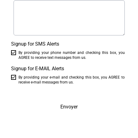
Signup for SMS Alerts
By providing your phone number and checking this box, you
AGREE to receive text messages from us.
Signup for E-MAIL Alerts
By providing your e-mail and checking this box, you AGREE to
receive e-mail messages from us.
Envoyer