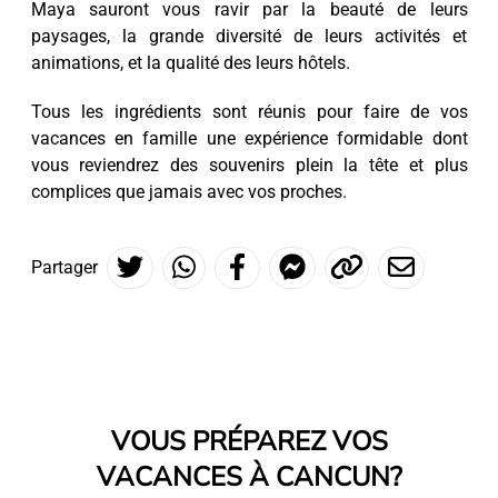
Maya sauront vous ravir par la beauté de leurs
paysages, la grande diversité de leurs activités et
animations, et la qualité des leurs hôtels.
Tous les ingrédients sont réunis pour faire de vos
vacances en famille une expérience formidable dont
vous reviendrez des souvenirs plein la tête et plus
complices que jamais avec vos proches.
Partager
VOUS PRÉPAREZ VOS
VACANCES À CANCUN?