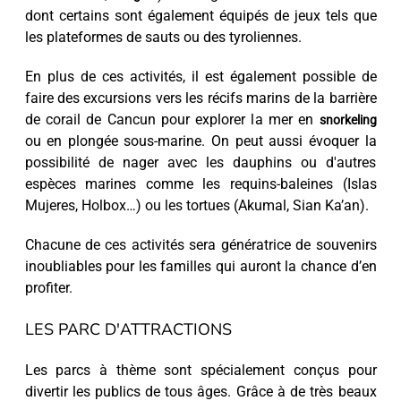
dont certains sont également équipés de jeux tels que
les plateformes de sauts ou des tyroliennes.
En plus de ces activités, il est également possible de
faire des excursions vers les récifs marins de la barrière
de corail de Cancun pour explorer la mer en
snorkeling
ou en plongée sous-marine. On peut aussi évoquer la
possibilité de nager avec les dauphins ou d'autres
espèces marines comme les requins-baleines (Islas
Mujeres, Holbox…) ou les tortues (Akumal, Sian Ka’an).
Chacune de ces activités sera génératrice de souvenirs
inoubliables pour les familles qui auront la chance d’en
profiter.
LES PARC D'ATTRACTIONS
Les parcs à thème sont spécialement conçus pour
divertir les publics de tous âges. Grâce à de très beaux