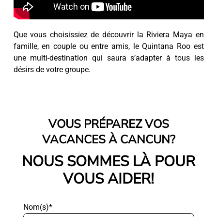
Que vous choisissiez de découvrir la Riviera Maya en
famille, en couple ou entre amis, le Quintana Roo est
une multi-destination qui saura s’adapter à tous les
désirs de votre groupe.
VOUS PRÉPAREZ VOS
VACANCES À CANCUN?
NOUS SOMMES LÀ POUR
VOUS AIDER!
Nom(s)*