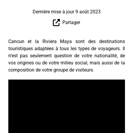
Dernière mise à jour 9 août 2023
Partager
Cancun et la Riviera Maya sont des destinations
touristiques adaptées à tous les types de voyageurs. Il
n’est pas seulement question de votre nationalité, de
vos origines ou de votre milieu social, mais aussi de la
composition de votre groupe de visiteurs.