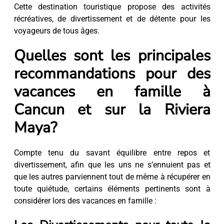
Cette destination touristique propose des activités
récréatives, de divertissement et de détente pour les
voyageurs de tous âges.
Quelles sont les principales
recommandations pour des
vacances en famille à
Cancun et sur la Riviera
Maya?
Compte tenu du savant équilibre entre repos et
divertissement, afin que les uns ne s’ennuient pas et
que les autres parviennent tout de même à récupérer en
toute quiétude, certains éléments pertinents sont à
considérer lors des vacances en famille :