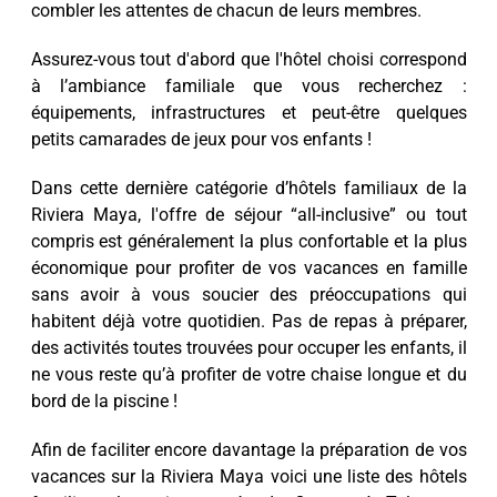
combler les attentes de chacun de leurs membres.
Assurez-vous tout d'abord que l'hôtel choisi correspond
à l’ambiance familiale que vous recherchez :
équipements, infrastructures et peut-être quelques
petits camarades de jeux pour vos enfants !
Dans cette dernière catégorie d’hôtels familiaux de la
Riviera Maya, l'offre de séjour “all-inclusive” ou tout
compris est généralement la plus confortable et la plus
économique pour profiter de vos vacances en famille
sans avoir à vous soucier des préoccupations qui
habitent déjà votre quotidien. Pas de repas à préparer,
des activités toutes trouvées pour occuper les enfants, il
ne vous reste qu’à profiter de votre chaise longue et du
bord de la piscine !
Afin de faciliter encore davantage la préparation de vos
vacances sur la Riviera Maya voici une liste des hôtels