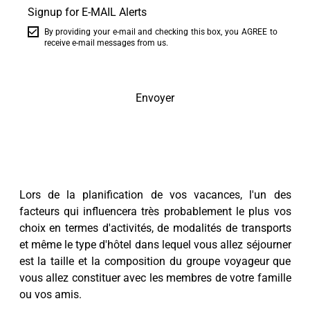
Signup for E-MAIL Alerts
By providing your e-mail and checking this box, you AGREE to
receive e-mail messages from us.
Envoyer
Lors de la planification de vos vacances, l'un des
facteurs qui influencera très probablement le plus vos
choix en termes d'activités, de modalités de transports
et même le type d'hôtel dans lequel vous allez séjourner
est la taille et la composition du groupe voyageur que
vous allez constituer avec les membres de votre famille
ou vos amis.