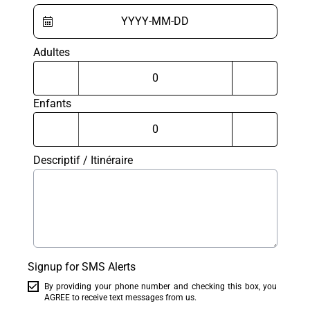
Adultes
Enfants
Descriptif / Itinéraire
Signup for SMS Alerts
By providing your phone number and checking this box, you
AGREE to receive text messages from us.