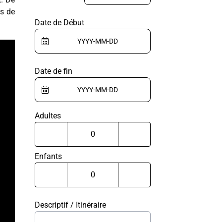
es de
Date de Début
Date de fin
Adultes
Enfants
Descriptif / Itinéraire