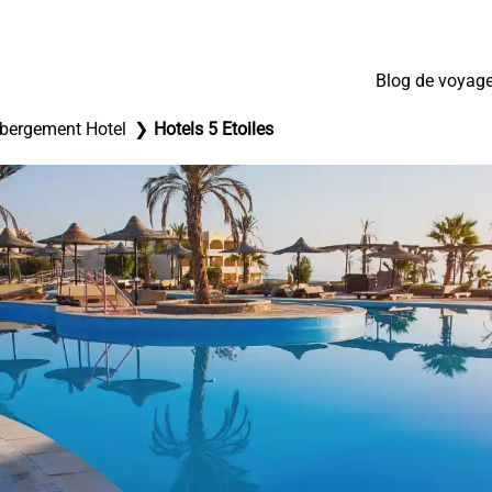
Blog de voyag
bergement Hotel
Hotels 5 Etoiles