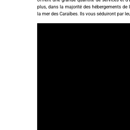
plus, dans la majorité des hébergements de l
la mer des Caraïbes. Ils vous séduiront par le