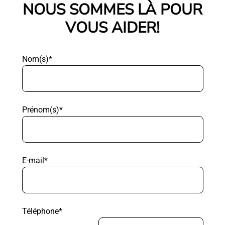
NOUS SOMMES LÀ POUR
VOUS AIDER!
Nom(s)*
Prénom(s)*
E-mail*
Téléphone*