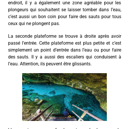
endroit, il y a également une zone agréable pour les
plongeurs qui souhaitent se laisser tomber dans l’eau,
c’est aussi un bon coin pour faire des sauts pour tous
ceux qui ne plongent pas.
La seconde plateforme se trouve à droite après avoir
passé l’entrée. Cette plateforme est plus petite et c’est
simplement un point d’entrée dans l’eau ou pour faire
des sauts. Il y a aussi des escaliers qui conduisent à
l’eau. Attention, ils peuvent être glissants.