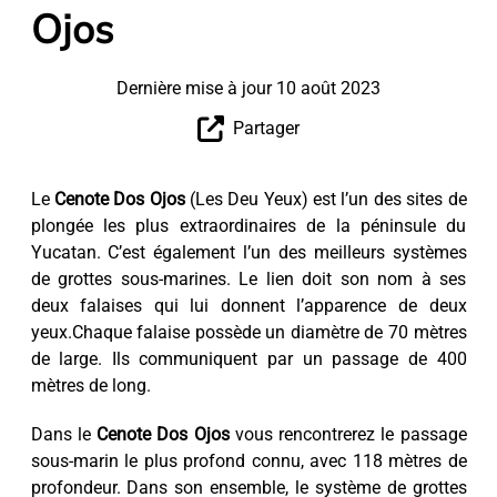
Ojos
Dernière mise à jour 10 août 2023
Partager
Le
Cenote Dos Ojos
(Les Deu Yeux) est l’un des sites de
plongée les plus extraordinaires de la péninsule du
Yucatan. C’est également l’un des meilleurs systèmes
de grottes sous-marines. Le lien doit son nom à ses
deux falaises qui lui donnent l’apparence de deux
yeux.Chaque falaise possède un diamètre de 70 mètres
de large. Ils communiquent par un passage de 400
mètres de long.
Dans le
Cenote Dos Ojos
vous rencontrerez le passage
sous-marin le plus profond connu, avec 118 mètres de
profondeur. Dans son ensemble, le système de grottes