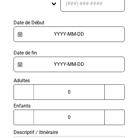
Date de Début
Date de fin
Adultes
Enfants
Descriptif / Itinéraire