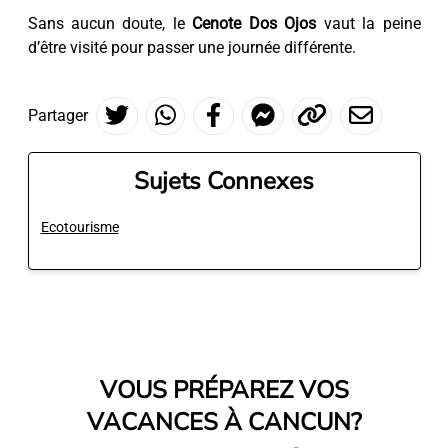
Sans aucun doute, le
Cenote Dos Ojos
vaut la peine
d’être visité pour passer une journée différente.
Partager
Sujets Connexes
Ecotourisme
VOUS PRÉPAREZ VOS
VACANCES À CANCUN?