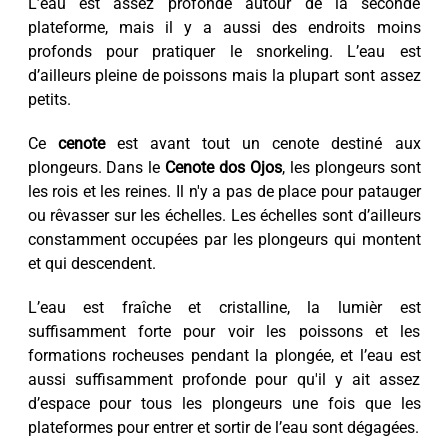
L’eau est assez profonde autour de la seconde
plateforme, mais il y a aussi des endroits moins
profonds pour pratiquer le snorkeling. L’eau est
d’ailleurs pleine de poissons mais la plupart sont assez
petits.
Ce
cenote
est avant tout un cenote destiné aux
plongeurs. Dans le
Cenote dos Ojos
, les plongeurs sont
les rois et les reines. Il n'y a pas de place pour patauger
ou rêvasser sur les échelles. Les échelles sont d’ailleurs
constamment occupées par les plongeurs qui montent
et qui descendent.
L’eau est fraîche et cristalline, la lumièr est
suffisamment forte pour voir les poissons et les
formations rocheuses pendant la plongée, et l’eau est
aussi suffisamment profonde pour qu'il y ait assez
d’espace pour tous les plongeurs une fois que les
plateformes pour entrer et sortir de l’eau sont dégagées.