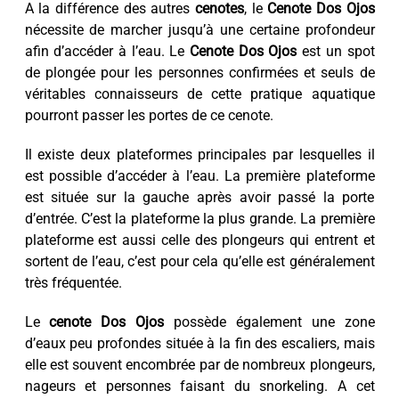
A la différence des autres
cenotes
, le
Cenote Dos Ojos
nécessite de marcher jusqu’à une certaine profondeur
afin d’accéder à l’eau. Le
Cenote Dos Ojos
est un spot
de plongée pour les personnes confirmées et seuls de
véritables connaisseurs de cette pratique aquatique
pourront passer les portes de ce cenote.
Il existe deux plateformes principales par lesquelles il
est possible d’accéder à l’eau. La première plateforme
est située sur la gauche après avoir passé la porte
d’entrée. C’est la plateforme la plus grande. La première
plateforme est aussi celle des plongeurs qui entrent et
sortent de l’eau, c’est pour cela qu’elle est généralement
très fréquentée.
Le
cenote Dos Ojos
possède également une zone
d’eaux peu profondes située à la fin des escaliers, mais
elle est souvent encombrée par de nombreux plongeurs,
nageurs et personnes faisant du snorkeling. A cet