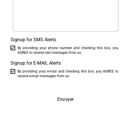
Signup for SMS Alerts
By providing your phone number and checking this box, you
AGREE to receive text messages from us.
Signup for E-MAIL Alerts
By providing your e-mail and checking this box, you AGREE to
receive e-mail messages from us.
Envoyer