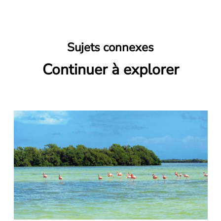
Sujets connexes
Continuer à explorer