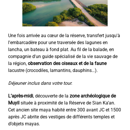
Une fois arrivée au cœur de la réserve, transfert jusqu'à
l'embarcadère pour une traversée des lagunes en
lancha, un bateau à fond plat. Au fil de la balade, en
compagnie d'un guide spécialisé de la vie sauvage de
la région,
observation des oiseaux et de la faune
lacustre (crocodiles, lamantins, dauphins…).
Déjeuner inclus dans votre tour.
L’après-midi
, découverte de la
zone archéologique de
Muyil
située à proximité de la Réserve de Sian Ka’an.
Cet ancien site maya habité entre 300 avant JC et 1500
après JC abrite des vestiges de différents temples et
d’objets mayas.