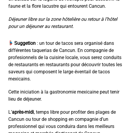
faune et la flore lacustre qui entourent Cancun.
Déjeuner libre sur la zone hôtelière ou retour à l’hôtel
pour un déjeuner au restaurant.
Suggetion
: un tour de tacos sera organisé dans
différentes taquerias de Cancun. En compagnie de
profesionnels de la cuisine locale, vous serez conduits
de restaurants en restaurants pour découvrir toutes les
saveurs qui composent le large éventail de tacos
mexicains.
Cette iniciation à la gastronomie mexicaine peut tenir
lieu de déjeuner.
L’
après-midi
, temps libre pour profiter des plages de
Cancun ou tour de shopping en compagnie d’un
professionnel qui vous conduira dans les meilleurs