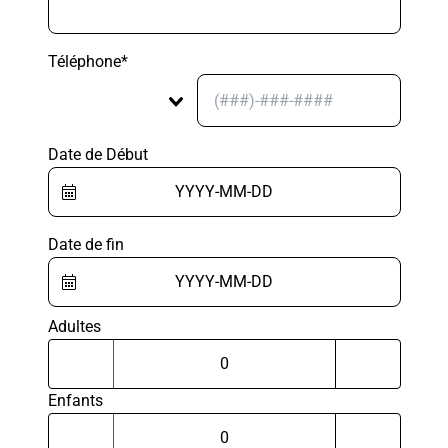
Téléphone*
Date de Début
Date de fin
Adultes
Enfants