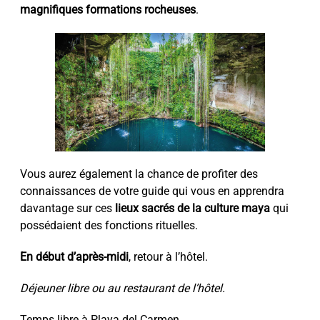
magnifiques formations rocheuses
.
Vous aurez également la chance de profiter des
connaissances de votre guide qui vous en apprendra
davantage sur ces
lieux sacrés de la culture maya
qui
possédaient des fonctions rituelles.
En début d’après-midi
, retour à l’hôtel.
Déjeuner libre ou au restaurant de l’hôtel.
Temps libre à Playa del Carmen.