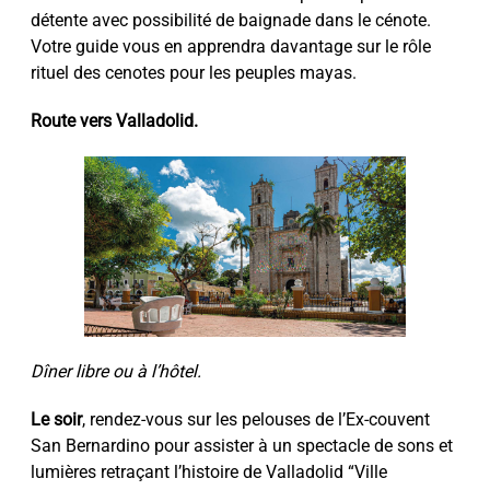
détente avec possibilité de baignade dans le cénote.
Votre guide vous en apprendra davantage sur le rôle
rituel des cenotes pour les peuples mayas.
Route vers Valladolid.
Dîner libre ou à l’hôtel.
Le soir
, rendez-vous sur les pelouses de l’Ex-couvent
San Bernardino pour assister à un spectacle de sons et
lumières retraçant l’histoire de Valladolid “Ville