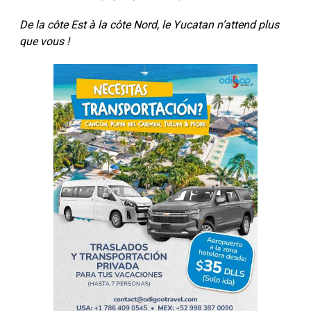
De la côte Est à la côte Nord, le Yucatan n’attend plus
que vous !