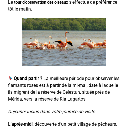
Le
s’effectue de préférence
tour d’observation des oiseaux
tôt le matin.
Quand partir ?
La meilleure période pour observer les
flamants roses est à partir de la mi-mai, date à laquelle
ils migrent de la réserve de Celestun, située près de
Mérida, vers la réserve de Ria Lagartos.
Déjeuner inclus dans votre journée de visite
L’
après-midi
, découverte d’un petit village de pêcheurs.