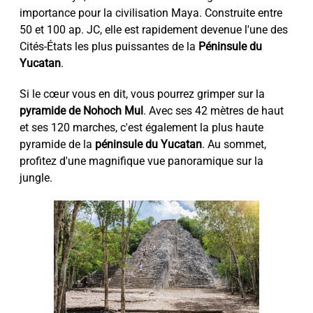
importance pour la civilisation Maya. Construite entre
50 et 100 ap. JC, elle est rapidement devenue l'une des
Cités-États les plus puissantes de la
Péninsule du
Yucatan
.
Si le cœur vous en dit, vous pourrez grimper sur la
pyramide de Nohoch Mul
. Avec ses 42 mètres de haut
et ses 120 marches, c'est également la plus haute
pyramide de la
péninsule du Yucatan
. Au sommet,
profitez d'une magnifique vue panoramique sur la
jungle.