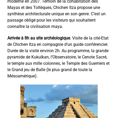
moderne en 2007. Témoin de la cohabitation des
Mayas et des Toltèques, Chichen Itza propose une
synthèse architecturale unique en son genre. C’est un
passage obligé pour les visiteurs qui souhaitent
connaître la civilisation maya.
Arrivée à 8h au site archéologique
. Visite de la cité-Etat
de Chichen Itza en compagnie d’un guide conférencier.
Durée de la visite environ 2h. Au programme, la grande
pyramide de Kukulkan, l’Observatoire, le Cenote Sacré,
le temple aux mille colonnes, le Temple des Guerriers et
le Grand jeu de Balle (le plus grand de toute la
Mésoamérique).