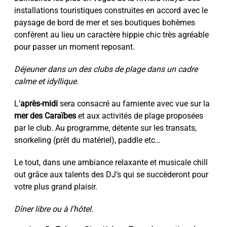
installations touristiques construites en accord avec le
paysage de bord de mer et ses boutiques bohèmes
confèrent au lieu un caractère hippie chic très agréable
pour passer un moment reposant.
Déjeuner dans un des clubs de plage dans un cadre
calme et idyllique.
L’
après-midi
sera consacré au farniente avec vue sur la
mer des Caraïbes
et aux activités de plage proposées
par le club. Au programme, détente sur les transats,
snorkeling (prêt du matériel), paddle etc…
Le tout, dans une ambiance relaxante et musicale chill
out grâce aux talents des DJ’s qui se succèderont pour
votre plus grand plaisir.
Dîner libre ou à l’hôtel.