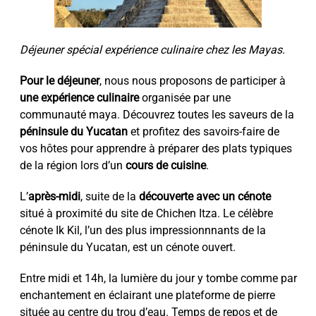
Déjeuner spécial expérience culinaire chez les Mayas.
Pour le déjeuner
, nous nous proposons de participer à
une expérience culinaire
organisée par une
communauté maya. Découvrez toutes les saveurs de la
péninsule du Yucatan
et profitez des savoirs-faire de
vos hôtes pour apprendre à préparer des plats typiques
de la région lors d’un
cours de cuisine
.
L’
après-midi
, suite de la
découverte avec un cénote
situé à proximité du site de Chichen Itza. Le célèbre
cénote Ik Kil, l’un des plus impressionnnants de la
péninsule du Yucatan, est un cénote ouvert.
Entre midi et 14h, la lumière du jour y tombe comme par
enchantement en éclairant une plateforme de pierre
située au centre du trou d’eau. Temps de repos et de