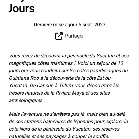
Jours
Dernière mise à jour 6 sept. 2023
Partager
Vous rêvez de découvrir la péninsule du Yucatan et ses
magnifiques côtes maritimes ? Voici un séjour de 10
jours qui vous conduira sur les côtes paradisiaques du
Quintana Roo à la découverte de la côte Est du
Yucatan. De Cancun à Tulum, vous découvrirez les
trésors naturels de la Riviera Maya et ses sites
archéologiques.
Mais l’aventure ne s’arrêtera pas là, mais bien au-delà
de ces stations balnéaires de légendes pour explorer la
côte Nord de la péninsule du Yucatan, ses réserves
naturelles et ses paysages à couper le souffle.