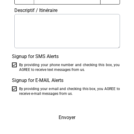
Descriptif / Itinéraire
Signup for SMS Alerts
By providing your phone number and checking this box, you
AGREE to receive text messages from us.
Signup for E-MAIL Alerts
By providing your e-mail and checking this box, you AGREE to
receive e-mail messages from us.
Envoyer