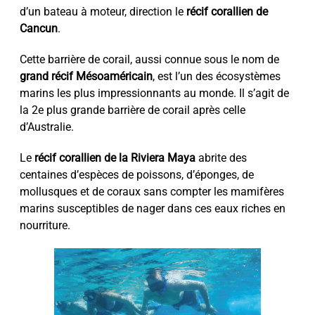
d’un bateau à moteur, direction le
récif corallien de
Cancun
.
Cette barrière de corail, aussi connue sous le nom de
grand récif Mésoaméricain
, est l’un des écosystèmes
marins les plus impressionnants au monde. Il s’agit de
la 2e plus grande barrière de corail après celle
d’Australie.
Le
récif corallien de la Riviera Maya
abrite des
centaines d’espèces de poissons, d’éponges, de
mollusques et de coraux sans compter les mamifères
marins susceptibles de nager dans ces eaux riches en
nourriture.