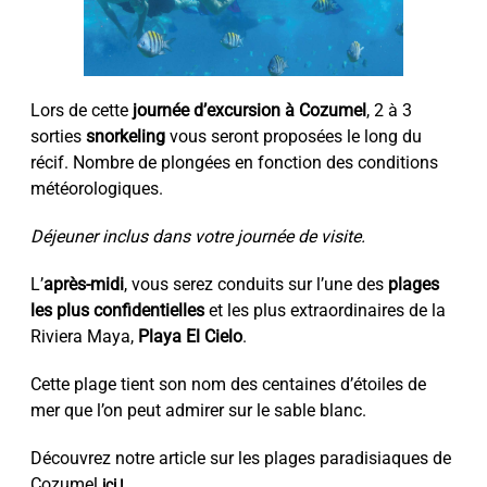
Lors de cette
journée d’excursion à Cozumel
, 2 à 3
sorties
snorkeling
vous seront proposées le long du
récif. Nombre de plongées en fonction des conditions
météorologiques.
Déjeuner inclus dans votre journée de visite.
L’
après-midi
, vous serez conduits sur l’une des
plages
les plus confidentielles
et les plus extraordinaires de la
Riviera Maya,
Playa El Cielo
.
Cette plage tient son nom des centaines d’étoiles de
mer que l’on peut admirer sur le sable blanc.
Découvrez notre article sur les plages paradisiaques de
Cozumel
ici !