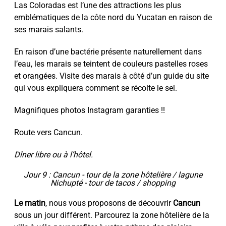
Las Coloradas est l’une des attractions les plus
emblématiques de la côte nord du Yucatan en raison de
ses marais salants.
En raison d’une bactérie présente naturellement dans
l’eau, les marais se teintent de couleurs pastelles roses
et orangées. Visite des marais à côté d’un guide du site
qui vous expliquera comment se récolte le sel.
Magnifiques photos Instagram garanties !!
Route vers Cancun.
Dîner libre ou à l’hôtel.
Jour 9 : Cancun - tour de la zone hôtelière / lagune
Nichupté - tour de tacos / shopping
Le matin
, nous vous proposons de découvrir
Cancun
sous un jour différent. Parcourez la zone hôtelière de la