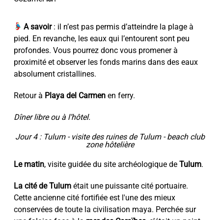
A savoir
: il n’est pas permis d’atteindre la plage à
pied. En revanche, les eaux qui l’entourent sont peu
profondes. Vous pourrez donc vous promener à
proximité et observer les fonds marins dans des eaux
absolument cristallines.
Retour à
Playa del Carmen
en ferry.
Dîner libre ou à l’hôtel.
Jour 4 : Tulum - visite des ruines de Tulum - beach club
zone hôtelière
Le matin
, visite guidée du site archéologique de
Tulum
.
La cité de Tulum
était une puissante cité portuaire.
Cette ancienne cité fortifiée est l'une des mieux
conservées de toute la civilisation maya. Perchée sur