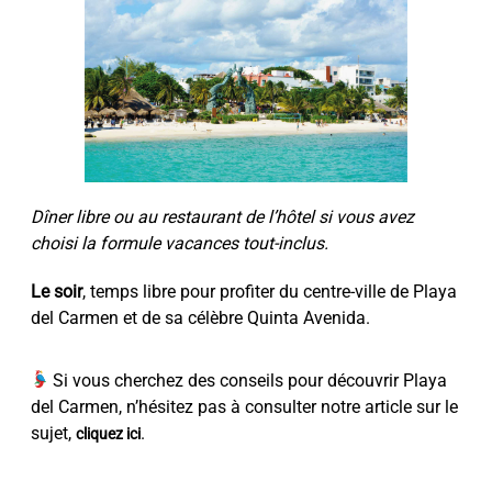
Dîner libre ou au restaurant de l’hôtel si vous avez
choisi la formule vacances tout-inclus.
Le soir
, temps libre pour profiter du centre-ville de Playa
del Carmen et de sa célèbre Quinta Avenida.
Si vous cherchez des conseils pour découvrir Playa
del Carmen, n’hésitez pas à consulter notre article sur le
sujet,
.
cliquez ici