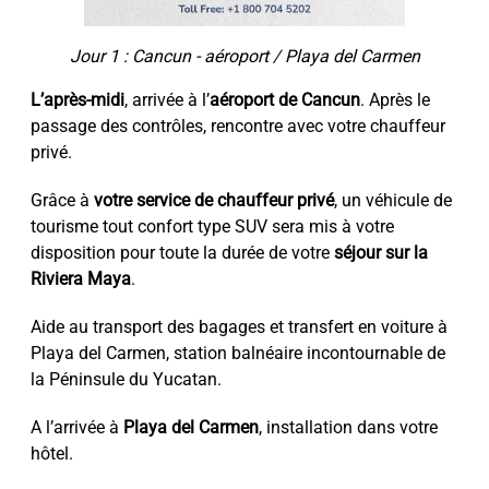
Jour 1 : Cancun - aéroport / Playa del Carmen
L’après-midi
, arrivée à l’
aéroport de Cancun
. Après le
passage des contrôles, rencontre avec votre chauffeur
privé.
Grâce à
votre service de chauffeur privé
, un véhicule de
tourisme tout confort type SUV sera mis à votre
disposition pour toute la durée de votre
séjour sur la
Riviera Maya
.
Aide au transport des bagages et transfert en voiture à
Playa del Carmen, station balnéaire incontournable de
la Péninsule du Yucatan.
A l’arrivée à
Playa del Carmen
, installation dans votre
hôtel.