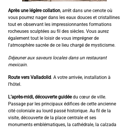
Après une légère collation
, arrêt dans une cenote où
vous pourrez nager dans les eaux douces et cristallines
tout en observant les impressionnantes formations
rocheuses sculptées au fil des siècles. Vous aurez
également tout le loisir de vous imprégner de
l'atmosphère sacrée de ce lieu chargé de mysticisme.
Déjeuner aux saveurs locales dans un restaurant
mexicain.
Route vers Valladolid
. A votre arrivée, installation à
l’hôtel.
L’après-midi, découverte guidée
du cœur de ville.
Passage par les principaux édifices de cette ancienne
cité coloniale au lourd passé historique. Au fil de la
visite, découverte de la place centrale et ses
monuments emblématiques, la cathédrale, la calzada