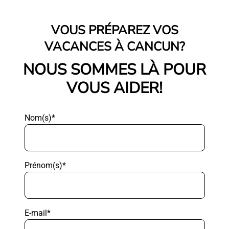
VOUS PRÉPAREZ VOS
VACANCES À CANCUN?
NOUS SOMMES LÀ POUR
VOUS AIDER!
Nom(s)*
Prénom(s)*
E-mail*