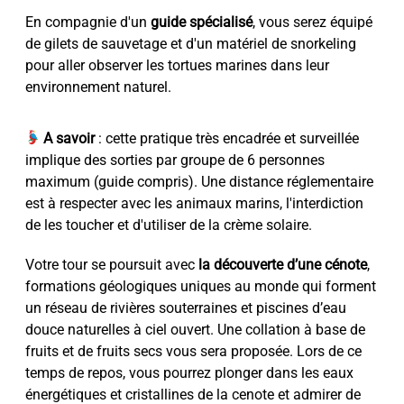
En compagnie d'un
guide spécialisé
, vous serez équipé
de gilets de sauvetage et d'un matériel de snorkeling
pour aller observer les tortues marines dans leur
environnement naturel.
A savoir
: cette pratique très encadrée et surveillée
implique des sorties par groupe de 6 personnes
maximum (guide compris). Une distance réglementaire
est à respecter avec les animaux marins, l'interdiction
de les toucher et d'utiliser de la crème solaire.
Votre tour se poursuit avec
la découverte d’une cénote
,
formations géologiques uniques au monde qui forment
un réseau de rivières souterraines et piscines d’eau
douce naturelles à ciel ouvert. Une collation à base de
fruits et de fruits secs vous sera proposée. Lors de ce
temps de repos, vous pourrez plonger dans les eaux
énergétiques et cristallines de la cenote et admirer de