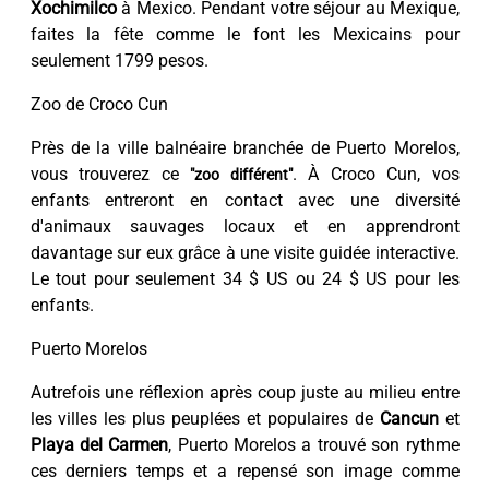
Xochimilco
à Mexico. Pendant votre séjour au Mexique,
faites la fête comme le font les Mexicains pour
seulement 1799 pesos.
Zoo de Croco Cun
Près de la ville balnéaire branchée de Puerto Morelos,
vous trouverez ce
. À Croco Cun, vos
"zoo différent"
enfants entreront en contact avec une diversité
d'animaux sauvages locaux et en apprendront
davantage sur eux grâce à une visite guidée interactive.
Le tout pour seulement 34 $ US ou 24 $ US pour les
enfants.
Puerto Morelos
Autrefois une réflexion après coup juste au milieu entre
les villes les plus peuplées et populaires de
Cancun
et
Playa del Carmen
, Puerto Morelos a trouvé son rythme
ces derniers temps et a repensé son image comme