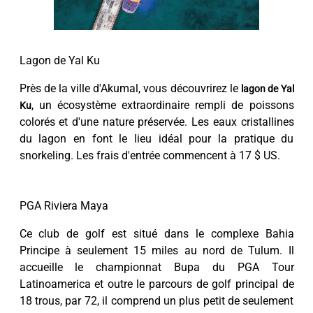
Lagon de Yal Ku
Près de la ville d'Akumal, vous découvrirez le
lagon de Yal
, un écosystème extraordinaire rempli de poissons
Ku
colorés et d'une nature préservée. Les eaux cristallines
du lagon en font le lieu idéal pour la pratique du
snorkeling. Les frais d'entrée commencent à 17 $ US.
PGA Riviera Maya
Ce club de golf est situé dans le complexe Bahia
Principe à seulement 15 miles au nord de Tulum. Il
accueille le championnat Bupa du PGA Tour
Latinoamerica et outre le parcours de golf principal de
18 trous, par 72, il comprend un plus petit de seulement