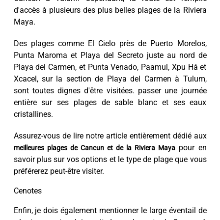
d'accès à plusieurs des plus belles plages de la Riviera
Maya.
Des plages comme El Cielo près de Puerto Morelos,
Punta Maroma et Playa del Secreto juste au nord de
Playa del Carmen, et Punta Venado, Paamul, Xpu Há et
Xcacel, sur la section de Playa del Carmen à Tulum,
sont toutes dignes d'être visitées. passer une journée
entière sur ses plages de sable blanc et ses eaux
cristallines.
Assurez-vous de lire notre article entièrement dédié aux
pour en
meilleures plages de Cancun et de la Riviera Maya
savoir plus sur vos options et le type de plage que vous
préférerez peut-être visiter.
Cenotes
Enfin, je dois également mentionner le large éventail de