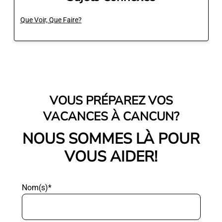
Que Voir, Que Faire?
VOUS PRÉPAREZ VOS
VACANCES À CANCUN?
NOUS SOMMES LÀ POUR
VOUS AIDER!
Nom(s)*