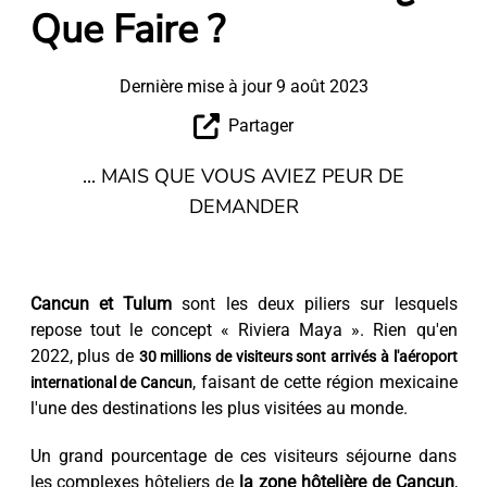
Que Faire ?
Dernière mise à jour 9 août 2023
Partager
... MAIS QUE VOUS AVIEZ PEUR DE
DEMANDER
Cancun et Tulum
sont les deux piliers sur lesquels
repose tout le concept « Riviera Maya ». Rien qu'en
2022, plus de
30 millions de visiteurs sont arrivés à l'aéroport
, faisant de cette région mexicaine
international de Cancun
l'une des destinations les plus visitées au monde.
Un grand pourcentage de ces visiteurs séjourne dans
les complexes hôteliers de
la zone hôtelière de Cancun
,