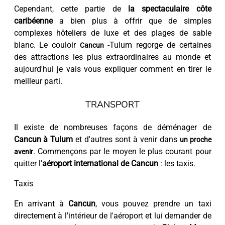
Cependant, cette partie de
la spectaculaire côte
caribéenne
a bien plus à offrir que de simples
complexes hôteliers de luxe et des plages de sable
blanc. Le couloir
-Tulum regorge de certaines
Cancun
des attractions les plus extraordinaires au monde et
aujourd'hui je vais vous expliquer comment en tirer le
meilleur parti.
TRANSPORT
Il existe de nombreuses façons de déménager de
Cancun à Tulum
et d'autres sont à venir dans
un proche
. Commençons par le moyen le plus courant pour
avenir
quitter l'
aéroport international de Cancun
: les taxis.
Taxis
En arrivant à
Cancun
, vous pouvez prendre un taxi
directement à l'intérieur de l'aéroport et lui demander de