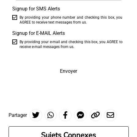
Signup for SMS Alerts
By providing your phone number and checking this box, you
AGREE to receive text messages from us.
Signup for E-MAIL Alerts
By providing your e-mail and checking this box, you AGREE to
receive e-mail messages from us.
Envoyer
Partager
Sujets Connexes