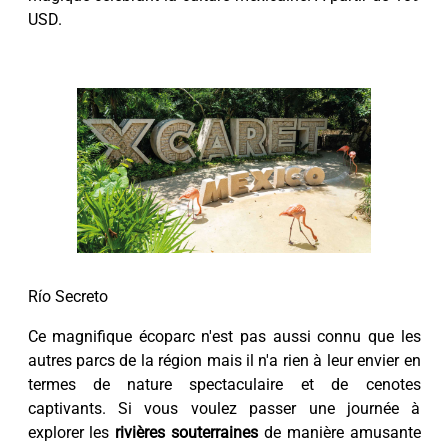
USD.
Río Secreto
Ce magnifique écoparc n'est pas aussi connu que les
autres parcs de la région mais il n'a rien à leur envier en
termes de nature spectaculaire et de cenotes
captivants. Si vous voulez passer une journée à
explorer les
rivières souterraines
de manière amusante