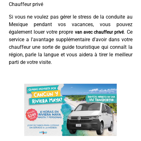
Chauffeur privé
Si vous ne voulez pas gérer le stress de la conduite au
Mexique pendant vos vacances, vous pouvez
également louer votre propre
. Ce
van avec chauffeur privé
service a l'avantage supplémentaire d'avoir dans votre
chauffeur une sorte de guide touristique qui connaît la
région, parle la langue et vous aidera à tirer le meilleur
parti de votre visite.