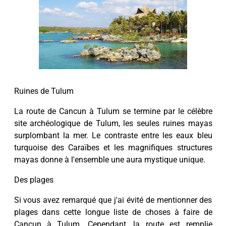
Ruines de Tulum
La route de Cancun à Tulum se termine par le célèbre
site archéologique de Tulum, les seules ruines mayas
surplombant la mer. Le contraste entre les eaux bleu
turquoise des Caraïbes et les magnifiques structures
mayas donne à l'ensemble une aura mystique unique.
Des plages
Si vous avez remarqué que j'ai évité de mentionner des
plages dans cette longue liste de choses à faire de
Cancun à Tulum. Cependant, la route est remplie