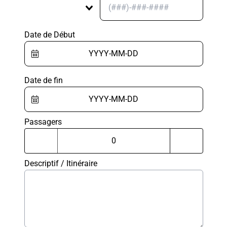
Date de Début
Date de fin
Passagers
Descriptif / Itinéraire