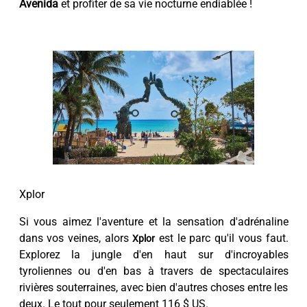
Avenida
et profiter de sa vie nocturne endiablée !
Xplor
Si vous aimez l'aventure et la sensation d'adrénaline
dans vos veines, alors
est le parc qu'il vous faut.
Xplor
Explorez la jungle d'en haut sur d'incroyables
tyroliennes ou d'en bas à travers de spectaculaires
rivières souterraines, avec bien d'autres choses entre les
deux. Le tout pour seulement 116 $ US.