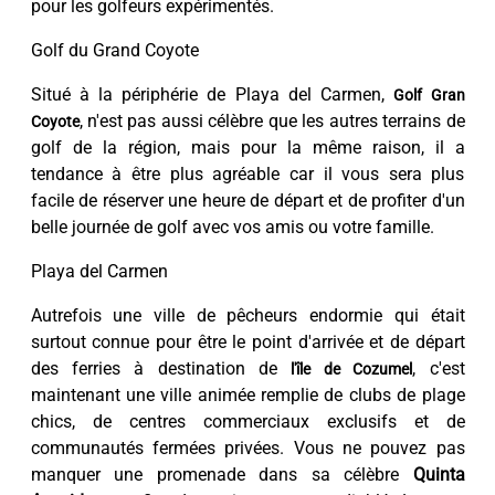
pour les golfeurs expérimentés.
Golf du Grand Coyote
Situé à la périphérie de Playa del Carmen,
Golf Gran
, n'est pas aussi célèbre que les autres terrains de
Coyote
golf de la région, mais pour la même raison, il a
tendance à être plus agréable car il vous sera plus
facile de réserver une heure de départ et de profiter d'un
belle journée de golf avec vos amis ou votre famille.
Playa del Carmen
Autrefois une ville de pêcheurs endormie qui était
surtout connue pour être le point d'arrivée et de départ
des ferries à destination de
, c'est
l'île de Cozumel
maintenant une ville animée remplie de clubs de plage
chics, de centres commerciaux exclusifs et de
communautés fermées privées. Vous ne pouvez pas
manquer une promenade dans sa célèbre
Quinta