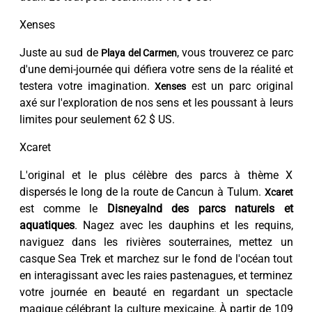
Xenses
Juste au sud de
, vous trouverez ce parc
Playa del Carmen
d'une demi-journée qui défiera votre sens de la réalité et
testera votre imagination.
est un parc original
Xenses
axé sur l'exploration de nos sens et les poussant à leurs
limites pour seulement 62 $ US.
Xcaret
L'original et le plus célèbre des parcs à thème X
dispersés le long de la route de Cancun à Tulum.
Xcaret
est comme le
Disneyalnd des parcs naturels et
aquatiques
. Nagez avec les dauphins et les requins,
naviguez dans les rivières souterraines, mettez un
casque Sea Trek et marchez sur le fond de l'océan tout
en interagissant avec les raies pastenagues, et terminez
votre journée en beauté en regardant un spectacle
magique célébrant la culture mexicaine. À partir de 109