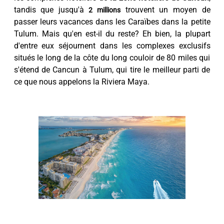
tandis que jusqu'à
trouvent un moyen de
2 millions
passer leurs vacances dans les Caraïbes dans la petite
Tulum. Mais qu'en est-il du reste? Eh bien, la plupart
d'entre eux séjournent dans les complexes exclusifs
situés le long de la côte du long couloir de 80 miles qui
s'étend de Cancun à Tulum, qui tire le meilleur parti de
ce que nous appelons la Riviera Maya.