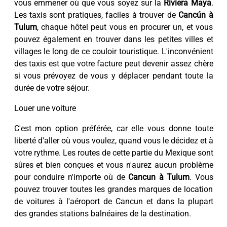
vous emmener où que vous soyez sur la
Riviera Maya
.
Les taxis sont pratiques, faciles à trouver de
Cancún à
Tulum
, chaque hôtel peut vous en procurer un, et vous
pouvez également en trouver dans les petites villes et
villages le long de ce couloir touristique. L'inconvénient
des taxis est que votre facture peut devenir assez chère
si vous prévoyez de vous y déplacer pendant toute la
durée de votre séjour.
Louer une voiture
C'est mon option préférée, car elle vous donne toute
liberté d'aller où vous voulez, quand vous le décidez et à
votre rythme. Les routes de cette partie du Mexique sont
sûres et bien conçues et vous n'aurez aucun problème
pour conduire n'importe où de
Cancun à Tulum
. Vous
pouvez trouver toutes les grandes marques de location
de voitures à l'aéroport de Cancun et dans la plupart
des grandes stations balnéaires de la destination.