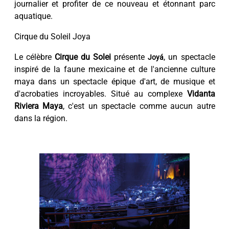
journalier et profiter de ce nouveau et étonnant parc
aquatique.
Cirque du Soleil Joya
Le célèbre
Cirque du Solei
présente
, un spectacle
Joyá
inspiré de la faune mexicaine et de l'ancienne culture
maya dans un spectacle épique d'art, de musique et
d'acrobaties incroyables. Situé au complexe
Vidanta
Riviera Maya
, c'est un spectacle comme aucun autre
dans la région.