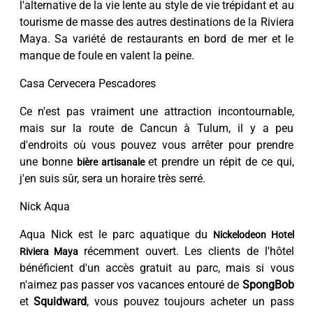
l'alternative de la vie lente au style de vie trépidant et au
tourisme de masse des autres destinations de la Riviera
Maya. Sa variété de restaurants en bord de mer et le
manque de foule en valent la peine.
Casa Cervecera Pescadores
Ce n'est pas vraiment une attraction incontournable,
mais sur la route de Cancun à Tulum, il y a peu
d'endroits où vous pouvez vous arrêter pour prendre
une bonne
et prendre un répit de ce qui,
bière artisanale
j'en suis sûr, sera un horaire très serré.
Nick Aqua
Aqua Nick est le parc aquatique du
Nickelodeon Hotel
récemment ouvert. Les clients de l'hôtel
Riviera Maya
bénéficient d'un accès gratuit au parc, mais si vous
n'aimez pas passer vos vacances entouré de
SpongBob
et
Squidward
, vous pouvez toujours acheter un pass