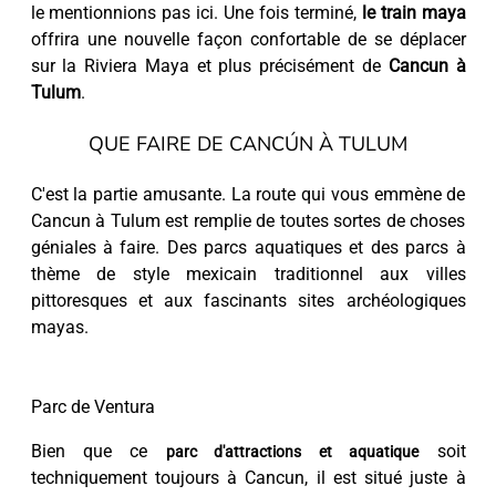
le mentionnions pas ici. Une fois terminé,
le train maya
offrira une nouvelle façon confortable de se déplacer
sur la Riviera Maya et plus précisément de
Cancun à
Tulum
.
QUE FAIRE DE CANCÚN À TULUM
C'est la partie amusante. La route qui vous emmène de
Cancun à Tulum est remplie de toutes sortes de choses
géniales à faire. Des parcs aquatiques et des parcs à
thème de style mexicain traditionnel aux villes
pittoresques et aux fascinants sites archéologiques
mayas.
Parc de Ventura
Bien que ce
soit
parc d'attractions et aquatique
techniquement toujours à Cancun, il est situé juste à