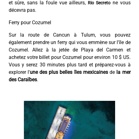
et sûre, sans la foule vue ailleurs,
ne vous
Rio Secreto
décevra pas.
Ferry pour Cozumel
Sur la route de Cancun à Tulum, vous pouvez
également prendre un ferry qui vous emmène sur l'île de
Cozumel. Allez à la jetée de Playa del Carmen et
achetez votre billet pour Cozumel pour environ 10 $ US.
Vous y serez 30 minutes plus tard et préparez-vous à
explorer l'
une des plus belles îles mexicaines
de
la mer
des Caraïbes
.