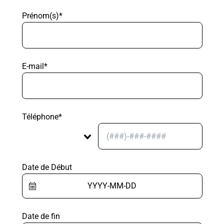
Prénom(s)*
E-mail*
Téléphone*
Date de Début
Date de fin