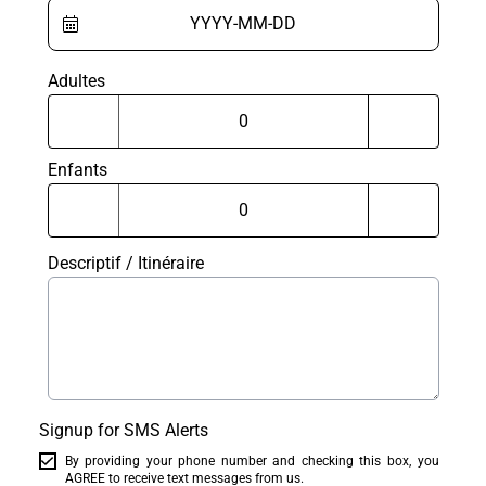
Adultes
Enfants
Descriptif / Itinéraire
Signup for SMS Alerts
By providing your phone number and checking this box, you
AGREE to receive text messages from us.