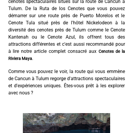
cénotes spectaculaires situés sur la route de Cancun à
Tulum. De la Ruta de los Cenotes que vous pouvez
démarrer sur une route près de Puerto Morelos et le
Cenote Tula situé près de l'hôtel Nickelodeon à la
diversité des cenotes près de Tulum comme le Cenote
Kantenah ou le Cenote Azul, ils offrent tous des
attractions différentes et c'est aussi recommandé pour
à lire notre article complet consacré aux
Cenotes de la
.
Riviera Maya
Comme vous pouvez le voir, la route qui vous emmène
de Cancun à Tulum regorge d'attractions spectaculaires
et d'expériences uniques. Êtes-vous prêt à les explorer
avec nous ?