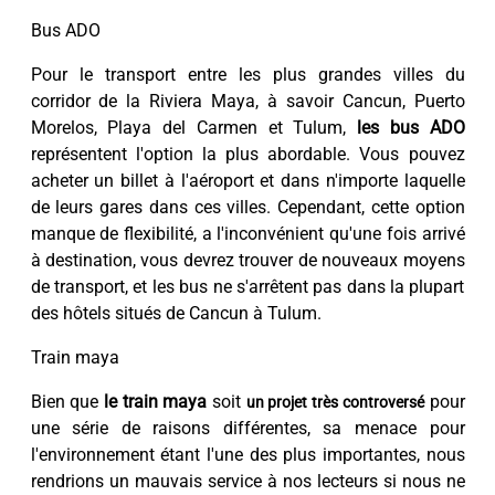
Bus ADO
Pour le transport entre les plus grandes villes du
corridor de la Riviera Maya, à savoir Cancun, Puerto
Morelos, Playa del Carmen et Tulum,
les bus ADO
représentent l'option la plus abordable. Vous pouvez
acheter un billet à l'aéroport et dans n'importe laquelle
de leurs gares dans ces villes. Cependant, cette option
manque de flexibilité, a l'inconvénient qu'une fois arrivé
à destination, vous devrez trouver de nouveaux moyens
de transport, et les bus ne s'arrêtent pas dans la plupart
des hôtels situés de Cancun à Tulum.
Train maya
Bien que
le train maya
soit
pour
un projet très controversé
une série de raisons différentes, sa menace pour
l'environnement étant l'une des plus importantes, nous
rendrions un mauvais service à nos lecteurs si nous ne