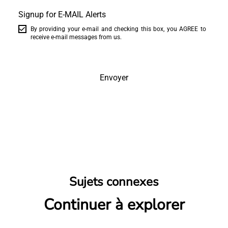
Signup for E-MAIL Alerts
By providing your e-mail and checking this box, you AGREE to
receive e-mail messages from us.
Envoyer
Sujets connexes
Continuer à explorer