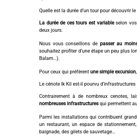
Quelle est la durée d’un tour pour découvrir le 
La durée de ces tours est variable
selon vos 
deux jours.
Nous vous conseillons de
passer au moins
souhaitez profiter d’une étape un peu plus lon
Balam…).
Pour ceux qui préfèrent
une simple excursion
Le cénote Ik Kil est-il pourvu d’infrastructures
Contrairement à de nombreux cenotes, lai
nombreuses infrastructures
qui permettent aux
Parmi les installations qui contribuent grand
un restaurant, un espace de stationnement,
baignade, des gilets de sauvetage…