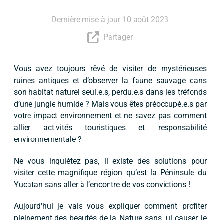
Dernière mise à jour 10 août 2023
Partager
Vous avez toujours rêvé de visiter de mystérieuses
ruines antiques et d’observer la faune sauvage dans
son habitat naturel seul.e.s, perdu.e.s dans les tréfonds
d’une jungle humide ? Mais vous êtes préoccupé.e.s par
votre impact environnement et ne savez pas comment
allier activités touristiques et responsabilité
environnementale ?
Ne vous inquiétez pas, il existe des solutions pour
visiter cette magnifique région qu’est la Péninsule du
Yucatan sans aller à l’encontre de vos convictions !
Aujourd'hui je vais vous expliquer comment profiter
pleinement des beautés de la Nature sans lui causer le