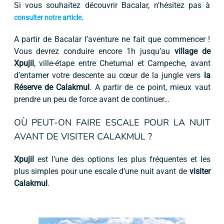
Si vous souhaitez découvrir Bacalar, n’hésitez pas à
.
consulter notre article
A partir de Bacalar l’aventure ne fait que commencer !
Vous devrez conduire encore 1h jusqu’au
village de
Xpujil
, ville-étape entre Chetumal et Campeche, avant
d’entamer votre descente au cœur de la jungle vers
la
Réserve de Calakmul
. A partir de ce point, mieux vaut
prendre un peu de force avant de continuer…
OÙ PEUT-ON FAIRE ESCALE POUR LA NUIT
AVANT DE VISITER CALAKMUL ?
Xpujil
est l’une des options les plus fréquentes et les
plus simples pour une escale d’une nuit avant de
visiter
Calakmul
.