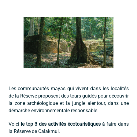
Les communautés mayas qui vivent dans les localités
de la Réserve proposent des tours guidés pour découvrir
la zone archéologique et la jungle alentour, dans une
démarche environnementale responsable.
Voici
le top 3 des activités écotouristiques
à faire dans
la Réserve de Calakmul.