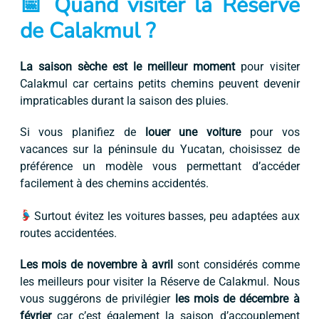
📅 Quand visiter la Réserve
de Calakmul ?
La saison sèche est le meilleur moment
pour visiter
Calakmul car certains petits chemins peuvent devenir
impraticables durant la saison des pluies.
Si vous planifiez de
louer une voiture
pour vos
vacances sur la péninsule du Yucatan, choisissez de
préférence un modèle vous permettant d’accéder
facilement à des chemins accidentés.
Surtout évitez les voitures basses, peu adaptées aux
routes accidentées.
Les mois de novembre à avril
sont considérés comme
les meilleurs pour visiter la Réserve de Calakmul. Nous
vous suggérons de privilégier
les mois de décembre à
février
car c’est également la saison d’accouplement