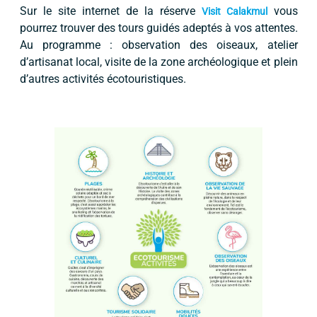
Sur le site internet de la réserve
vous
Visit Calakmul
pourrez trouver des tours guidés adeptés à vos attentes.
Au programme : observation des oiseaux, atelier
d’artisanat local, visite de la zone archéologique et plein
d’autres activités écotouristiques.