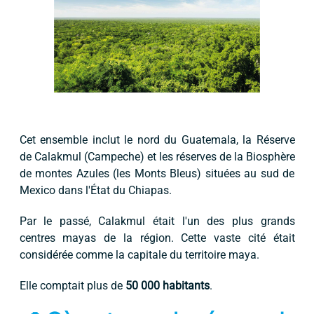
Cet ensemble inclut le nord du Guatemala, la Réserve
de Calakmul (Campeche) et les réserves de la Biosphère
de montes Azules (les Monts Bleus) situées au sud de
Mexico dans l'État du Chiapas.
Par le passé, Calakmul était l'un des plus grands
centres mayas de la région. Cette vaste cité était
considérée comme la capitale du territoire maya.
Elle comptait plus de
50 000 habitants
.