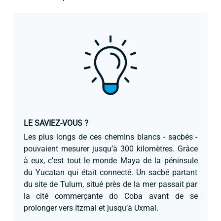
LE SAVIEZ-VOUS ?
Les plus longs de ces chemins blancs - sacbés -
pouvaient mesurer jusqu’à 300 kilomètres. Grâce
à eux, c’est tout le monde Maya de la péninsule
du Yucatan qui était connecté. Un sacbé partant
du site de Tulum, situé près de la mer passait par
la cité commerçante do Coba avant de se
prolonger vers Itzmal et jusqu’à Uxmal.