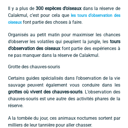
Il y a plus de
300 espèces d’oiseaux
dans la réserve de
Calakmul, c’est pour cela que
les tours d’observation des
font partie des choses à faire.
oiseaux
Organisés au petit matin pour maximiser les chances
d’observer les volatiles qui peuplent la jungle, les
tours
d’observation des oiseaux
font partie des expériences à
ne pas manquer dans la réserve de Calakmul.
Grotte des chauves-souris
Certains guides spécialisés dans l’observation de la vie
sauvage peuvent également vous conduire dans les
grottes où vivent des chauves-souris
. L’observation des
chauves-souris est une autre des activités phares de la
réserve.
A la tombée du jour, ces animaux nocturnes sortent par
milliers de leur tannière pour aller chasser.