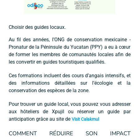
Choisir des guides locaux.
Au fil des années, l’ONG de conservation mexicaine -
Pronatur de la Péninsule du Yucatan (PPY) a eu à cœur
de former les membres de comunautés locales afin de
les convertir en guides touristiques qualifiés.
Ces formations incluent des cours d’angais intensifs, et
des informations détaillées sur l’écologie et la
conservation des espèces de la zone.
Pour trouver un guide local, vous pouvez vous adresser
aux hôteliers de Xpujil ou réserver un guide par
anticipation grâce au site de
Visit Calakmul
COMMENT RÉDUIRE SON IMPACT