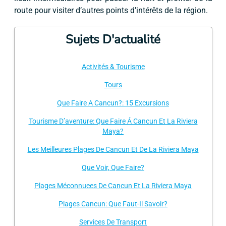
route pour visiter d’autres points d’intérêts de la région.
Sujets D'actualité
Activités & Tourisme
Tours
Que Faire A Cancun?: 15 Excursions
Tourisme D’aventure: Que Faire Á Cancun Et La Riviera
Maya?
Les Meilleures Plages De Cancun Et De La Riviera Maya
Que Voir, Que Faire?
Plages Méconnuees De Cancun Et La Riviera Maya
Plages Cancun: Que Faut-Il Savoir?
Services De Transport