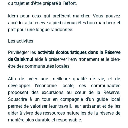
du trajet et d’être préparé à l’effort.
Idem pour ceux qui préfèrent marcher. Vous pouvez
accéder à la réserve à pied si vous êtes bon marcheur et
prêt pour une longue randonnée.
Les activités
Priviliégier les
activités écotouristiques dans la Réserve
de Calakmul
aide à préserver l’envirronement et le bien-
être des communautés locales.
Afin de créer une meilleure qualité de vie, et de
développer l’économie locale, ces communautés
proposent des excursions au cœur de la Réserve.
Souscrire à un tour en compagnie d’un guide local
permet de valoriser leur travail, leur artisanat et de les
aider à vivre des ressources naturelles de la réserve de
manière plus durable et responsable.