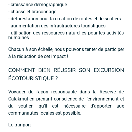
- croissance démographique
- chasse et braconnage
- déforestation pour la création de routes et de sentiers
- augmentation des infrastructures touristiques.
- utilisation des ressources naturelles pour les activités
humaines
Chacun à son échelle, nous pouvons tenter de participer
à la réduction de cet impact !
COMMENT BIEN RÉUSSIR SON EXCURSION
ÉCOTOURISTIQUE ?
Voyager de façon responsable dans la Réserve de
Calakmul en prenant conscience de l’environnement et
du soutien qu’il est nécessaire d’apporter aux
communautés locales est possible.
Le tranport