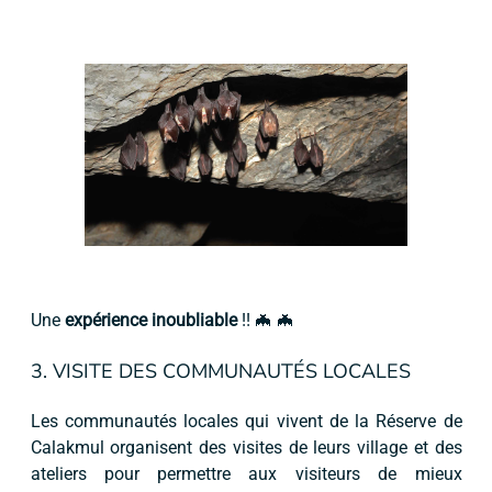
Une
expérience inoubliable
!! 🦇 🦇
3. VISITE DES COMMUNAUTÉS LOCALES
Les communautés locales qui vivent de la Réserve de
Calakmul organisent des visites de leurs village et des
ateliers pour permettre aux visiteurs de mieux