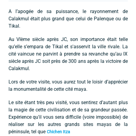
A l’apogée de sa puissance, le rayonnement de
Calakmul était plus grand que celui de Palenque ou de
Tikal.
Au VIème siècle après JC, son importance était telle
qu’elle s’empara de Tikal et s'asservit la ville rivale. La
cité vaincue ne parvint à prendre sa revanche qu’au IX
siècle après JC soit près de 300 ans après la victoire de
Calakmul.
Lors de votre visite, vous aurez tout le loisir d’apprécier
la monumentalité de cette cité maya.
Le site étant très peu visité, vous sentirez d’autant plus
la magie de cette civilisation et de sa grandeur passée.
Expérience qu’il vous sera difficile (voire impossible) de
réaliser sur les autres grands sites mayas de la
péninsule, tel que
Chichen Itza