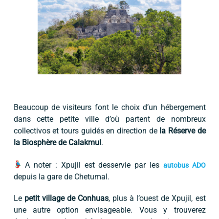
Beaucoup de visiteurs font le choix d’un hébergement
dans cette petite ville d’où partent de nombreux
collectivos et tours guidés en direction de
la Réserve de
la Biosphère de Calakmul
.
A noter : Xpujil est desservie par les
autobus ADO
depuis la gare de Chetumal.
Le
petit village de Conhuas
, plus à l’ouest de Xpujil, est
une autre option envisageable. Vous y trouverez