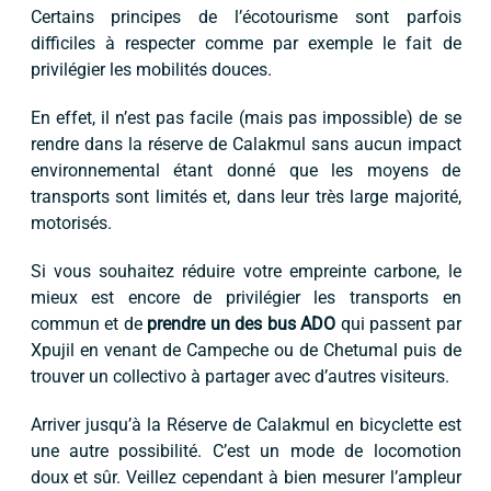
Certains principes de l’écotourisme sont parfois
difficiles à respecter comme par exemple le fait de
privilégier les mobilités douces.
En effet, il n’est pas facile (mais pas impossible) de se
rendre dans la réserve de Calakmul sans aucun impact
environnemental étant donné que les moyens de
transports sont limités et, dans leur très large majorité,
motorisés.
Si vous souhaitez réduire votre empreinte carbone, le
mieux est encore de privilégier les transports en
commun et de
prendre un des bus ADO
qui passent par
Xpujil en venant de Campeche ou de Chetumal puis de
trouver un collectivo à partager avec d’autres visiteurs.
Arriver jusqu’à la Réserve de Calakmul en bicyclette est
une autre possibilité. C’est un mode de locomotion
doux et sûr. Veillez cependant à bien mesurer l’ampleur