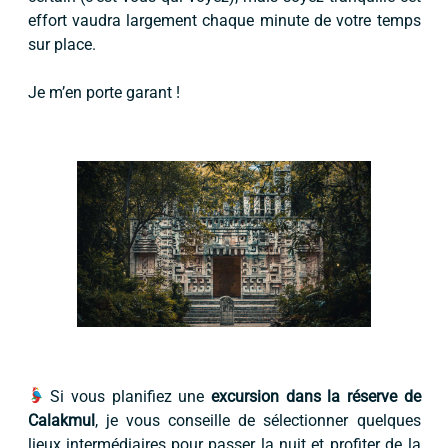
effort vaudra largement chaque minute de votre temps
sur place.
Je m’en porte garant !
Si vous planifiez une
excursion dans la réserve de
Calakmul
, je vous conseille de sélectionner quelques
lieux intermédiaires pour passer la nuit et profiter de la