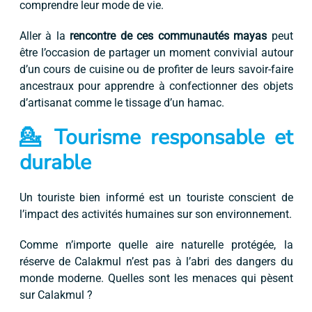
comprendre leur mode de vie.
Aller à la
rencontre de ces communautés mayas
peut
être l’occasion de partager un moment convivial autour
d’un cours de cuisine ou de profiter de leurs savoir-faire
ancestraux pour apprendre à confectionner des objets
d’artisanat comme le tissage d’un hamac.
💁 Tourisme responsable et
durable
Un touriste bien informé est un touriste conscient de
l’impact des activités humaines sur son environnement.
Comme n’importe quelle aire naturelle protégée, la
réserve de Calakmul n’est pas à l’abri des dangers du
monde moderne. Quelles sont les menaces qui pèsent
sur Calakmul ?