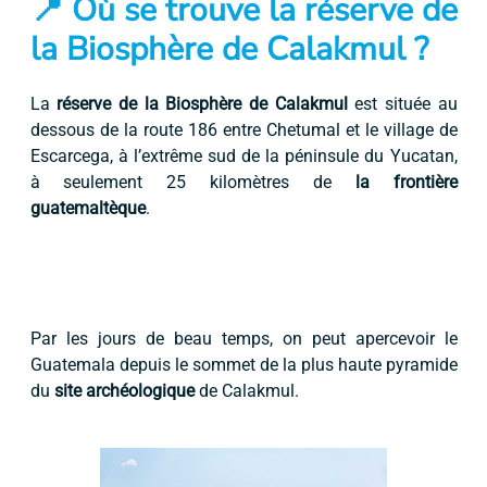
📍 Où se trouve la réserve de
la Biosphère de Calakmul ?
La
réserve de la Biosphère de Calakmul
est située au
dessous de la route 186 entre Chetumal et le village de
Escarcega, à l’extrême sud de la péninsule du Yucatan,
à seulement 25 kilomètres de
la frontière
guatemaltèque
.
Par les jours de beau temps, on peut apercevoir le
Guatemala depuis le sommet de la plus haute pyramide
du
site archéologique
de Calakmul.