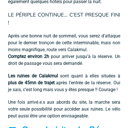
également quelques hôtels pour passer la nuit.
LE PÉRIPLE CONTINUE… C’EST PRESQUE FINI
!
Après une bonne nuit de sommeil, vous serez d’attaque
pour le dernier tronçon de cette interminable, mais non
moins magnifique, route vers Calakmul.
Comptez environ 2h
pour arriver jusqu’à la réserve. Un
droit de passage vous sera demandé.
Les ruines de Calakmul
sont quant à elles situées à
plus de 45mn de trajet
après l’entrée de la réserve. Oui
je sais, c’est long mais vous y êtes presque !! Courage !
Une fois arrivé.e.s aux abords du site, la marche sera
votre seule possibilité pour accéder aux ruines. Le vélo
peut aussi être une option envisageable.