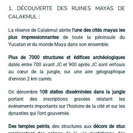
1. DÉCOUVERTE DES RUINES MAYAS DE
CALAKMUL :
La réserve de Calakmul abrite
l’une des cités mayas les
plus impressionnantes
de toute la péninsule du
Yucatan et du monde Maya dans son ensemble.
Plus de 7000 structures et édifices archéologiques
datés entre 700 avant JC et 900 après JC sont enfouis
au cœur de la jungle, sur une aire géographique
d’envion 2 km carrés.
On dénombre
108 stelles disséminées dans la jungle
portant des inscriptions gravées relatant les
événements importants sur l’histoire de la cité et sur les
dynasties qui l’ont gouvernée.
Des temples peints
, des structures aux
décors de stuc