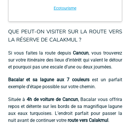
Ecotourisme
QUE PEUT-ON VISITER SUR LA ROUTE VERS
LA RÉSERVE DE CALAKMUL ?
Si vous faites la route depuis
Cancun
, vous trouverez
sur votre itinéraire des lieux d’intérêt qui valent le détour
et pourquoi pas une escale d’une ou deux journées.
Bacalar et sa lagune aux 7 couleurs
est un parfait
exemple d’étape possible sur votre chemin.
Située à
4h de voiture de Cancun
, Bacalar vous offrira
repos et détente sur les bords de sa magnifique lagune
aux eaux turquoises. L’endroit parfait pour passer la
nuit avant de continuer votre
route vers Calakmul
.