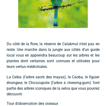
Du côté de la flore, la réserve de Calakmul n’est pas en
reste. Une marche dans la jungle aux côtés d’un guide
local vous en apprendra beaucoup sur les arbres et les
plantes dont certaines sont connues et utilisées pour
leurs vertus médicinales.
La Ceiba (l’arbre sacré des mayas), le Caoba, le figuier
étrangeur, le Chicozapote (l’arbre à chewing-gum) font
partie des arbres iconiques de la selva que vous pourrez
découvrir.
Tour d’observation des oiseaux