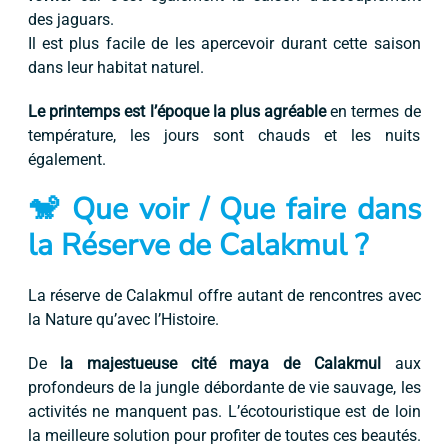
des jaguars.
Il est plus facile de les apercevoir durant cette saison
dans leur habitat naturel.
Le printemps est l’époque la plus agréable
en termes de
température, les jours sont chauds et les nuits
également.
🐒 Que voir / Que faire dans
la Réserve de Calakmul ?
La réserve de Calakmul offre autant de rencontres avec
la Nature qu’avec l’Histoire.
De
la majestueuse cité maya de Calakmul
aux
profondeurs de la jungle débordante de vie sauvage, les
activités ne manquent pas. L’écotouristique est de loin
la meilleure solution pour profiter de toutes ces beautés.